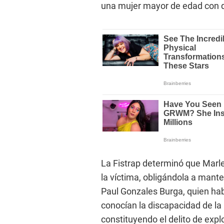
una mujer mayor de edad con 
La Fistrap determinó que Marle
la víctima, obligándola a mante
Paul Gonzales Burga, quien ha
conocían la discapacidad de la 
constituyendo el delito de expl