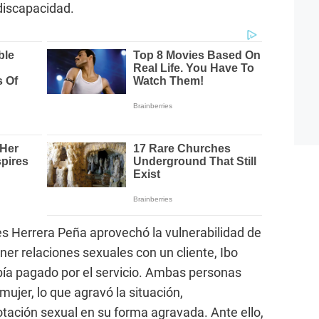
discapacidad.
s Herrera Peña aprovechó la vulnerabilidad de
ner relaciones sexuales con un cliente, Ibo
bía pagado por el servicio. Ambas personas
mujer, lo que agravó la situación,
otación sexual en su forma agravada. Ante ello,