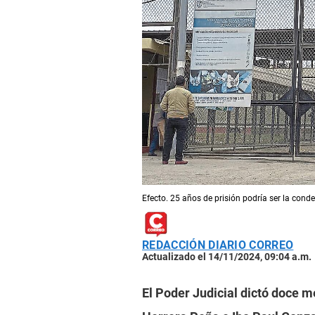
Efecto. 25 años de prisión podría ser la con
REDACCIÓN DIARIO CORREO
Actualizado el 14/11/2024, 09:04 a.m.
El Poder Judicial dictó doce 