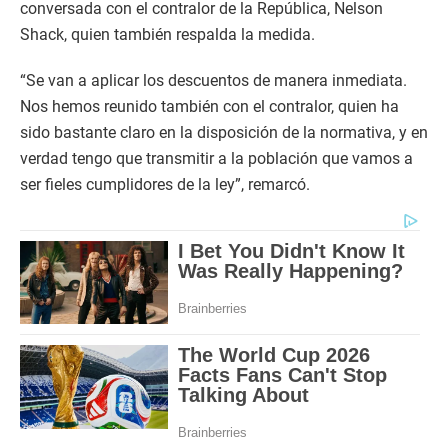
conversada con el contralor de la República, Nelson
Shack, quien también respalda la medida.
“Se van a aplicar los descuentos de manera inmediata.
Nos hemos reunido también con el contralor, quien ha
sido bastante claro en la disposición de la normativa, y en
verdad tengo que transmitir a la población que vamos a
ser fieles cumplidores de la ley”, remarcó.