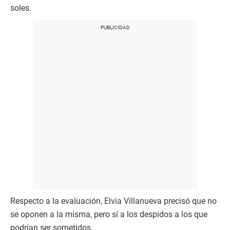
soles.
Respecto a la evaluación, Elvia Villanueva precisó que no
se oponen a la misma, pero sí a los despidos a los que
podrían ser sometidos.