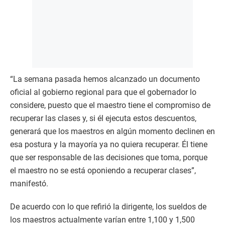
“La semana pasada hemos alcanzado un documento
oficial al gobierno regional para que el gobernador lo
considere, puesto que el maestro tiene el compromiso de
recuperar las clases y, si él ejecuta estos descuentos,
generará que los maestros en algún momento declinen en
esa postura y la mayoría ya no quiera recuperar. Él tiene
que ser responsable de las decisiones que toma, porque
el maestro no se está oponiendo a recuperar clases”,
manifestó.
De acuerdo con lo que refirió la dirigente, los sueldos de
los maestros actualmente varían entre 1,100 y 1,500