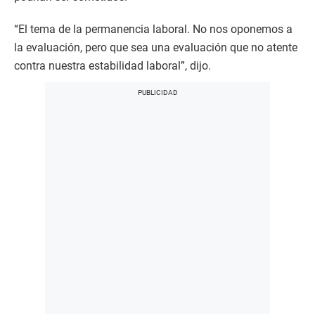
“El tema de la permanencia laboral. No nos oponemos a
la evaluación, pero que sea una evaluación que no atente
contra nuestra estabilidad laboral”, dijo.