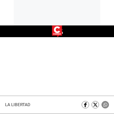
LA LIBERTAD