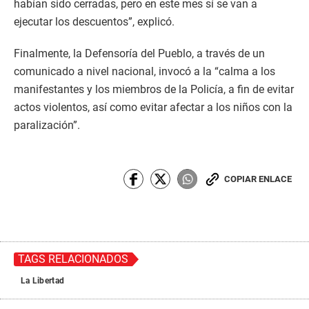
habían sido cerradas, pero en este mes sí se van a
ejecutar los descuentos”, explicó.
Finalmente, la Defensoría del Pueblo, a través de un
comunicado a nivel nacional, invocó a la “calma a los
manifestantes y los miembros de la Policía, a fin de evitar
actos violentos, así como evitar afectar a los niños con la
paralización”.
COPIAR ENLACE
TAGS RELACIONADOS
La Libertad