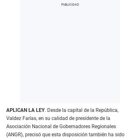
APLICAN LA LEY
. Desde la capital de la República,
Valdez Farías, en su calidad de presidente de la
Asociación Nacional de Gobernadores Regionales
(ANGR), precisó que esta disposición también ha sido