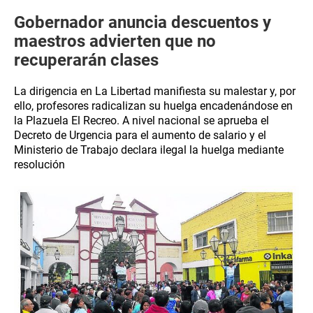
Gobernador anuncia descuentos y
maestros advierten que no
recuperarán clases
La dirigencia en La Libertad manifiesta su malestar y, por
ello, profesores radicalizan su huelga encadenándose en
la Plazuela El Recreo. A nivel nacional se aprueba el
Decreto de Urgencia para el aumento de salario y el
Ministerio de Trabajo declara ilegal la huelga mediante
resolución