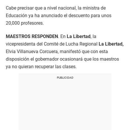
Cabe precisar que a nivel nacional, la ministra de
Educación ya ha anunciado el descuento para unos
20,000 profesores.
MAESTROS RESPONDEN
. En
La Libertad
, la
vicepresidenta del Comité de Lucha Regional
La Libertad,
Elvia Villanueva Corcuera, manifestó que con esta
disposición el gobernador ocasionará que los maestros
ya no quieran recuperar las clases.