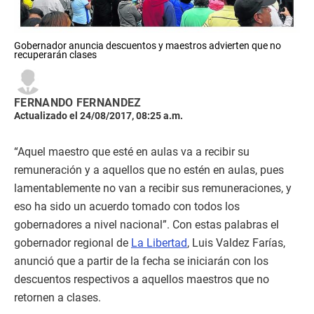
Gobernador anuncia descuentos y maestros advierten que no
recuperarán clases
FERNANDO FERNANDEZ
Actualizado el 24/08/2017, 08:25 a.m.
“Aquel maestro que esté en aulas va a recibir su
remuneración y a aquellos que no estén en aulas, pues
lamentablemente no van a recibir sus remuneraciones, y
eso ha sido un acuerdo tomado con todos los
gobernadores a nivel nacional”. Con estas palabras el
gobernador regional de
La Libertad
, Luis Valdez Farías,
anunció que a partir de la fecha se iniciarán con los
descuentos respectivos a aquellos maestros que no
retornen a clases.