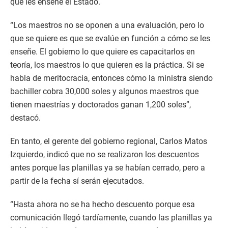
que les enseñe el Estado.
“Los maestros no se oponen a una evaluación, pero lo
que se quiere es que se evalúe en función a cómo se les
enseñe. El gobierno lo que quiere es capacitarlos en
teoría, los maestros lo que quieren es la práctica. Si se
habla de meritocracia, entonces cómo la ministra siendo
bachiller cobra 30,000 soles y algunos maestros que
tienen maestrías y doctorados ganan 1,200 soles”,
destacó.
En tanto, el gerente del gobierno regional, Carlos Matos
Izquierdo, indicó que no se realizaron los descuentos
antes porque las planillas ya se habían cerrado, pero a
partir de la fecha sí serán ejecutados.
“Hasta ahora no se ha hecho descuento porque esa
comunicación llegó tardíamente, cuando las planillas ya