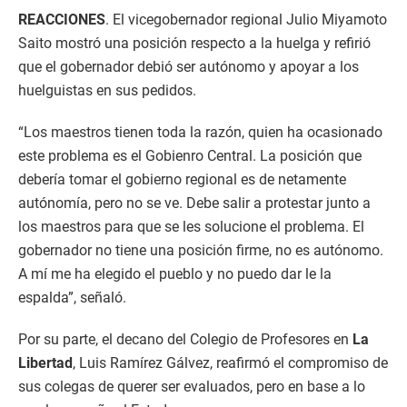
REACCIONES
. El vicegobernador regional Julio Miyamoto
Saito mostró una posición respecto a la huelga y refirió
que el gobernador debió ser autónomo y apoyar a los
huelguistas en sus pedidos.
“Los maestros tienen toda la razón, quien ha ocasionado
este problema es el Gobienro Central. La posición que
debería tomar el gobierno regional es de netamente
autónomía, pero no se ve. Debe salir a protestar junto a
los maestros para que se les solucione el problema. El
gobernador no tiene una posición firme, no es autónomo.
A mí me ha elegido el pueblo y no puedo dar le la
espalda”, señaló.
Por su parte, el decano del Colegio de Profesores en
La
Libertad
, Luis Ramírez Gálvez, reafirmó el compromiso de
sus colegas de querer ser evaluados, pero en base a lo