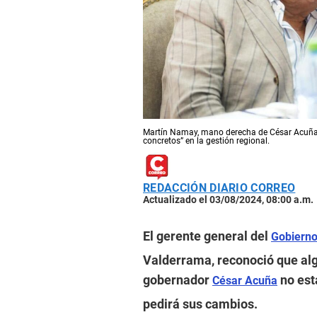
Martín Namay, mano derecha de César Acuña,
concretos” en la gestión regional.
REDACCIÓN DIARIO CORREO
Actualizado el 03/08/2024, 08:00 a.m.
El gerente general del
Gobierno
Valderrama, reconoció que alg
gobernador
no est
César Acuña
pedirá sus cambios.