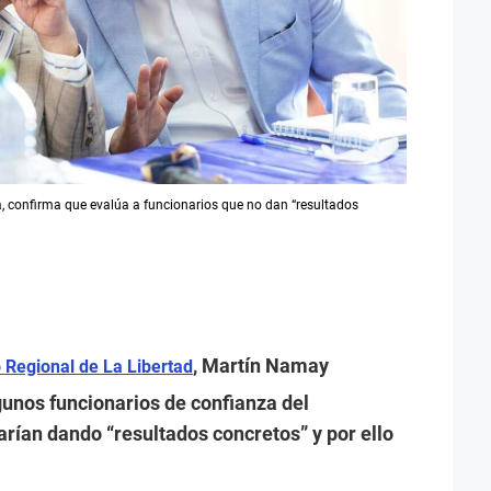
 confirma que evalúa a funcionarios que no dan “resultados
, Martín Namay
 Regional de La Libertad
unos funcionarios de confianza del
arían dando “resultados concretos” y por ello