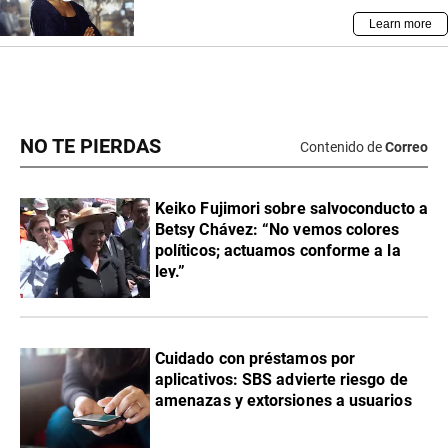
NO TE PIERDAS
Contenido de
Correo
Keiko Fujimori sobre salvoconducto a
Betsy Chávez: “No vemos colores
políticos; actuamos conforme a la
ley.”
Cuidado con préstamos por
aplicativos: SBS advierte riesgo de
amenazas y extorsiones a usuarios