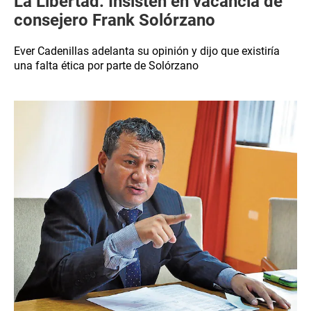
La Libertad: Insisten en vacancia de
consejero Frank Solórzano
Ever Cadenillas adelanta su opinión y dijo que existiría
una falta ética por parte de Solórzano