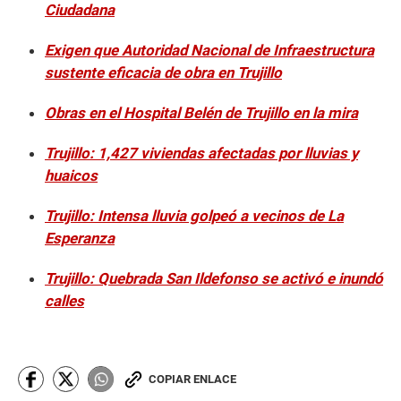
Ciudadana
Exigen que Autoridad Nacional de Infraestructura
sustente eficacia de obra en Trujillo
Obras en el Hospital Belén de Trujillo en la mira
Trujillo: 1,427 viviendas afectadas por lluvias y
huaicos
Trujillo: Intensa lluvia golpeó a vecinos de La
Esperanza
Trujillo: Quebrada San Ildefonso se activó e inundó
calles
COPIAR ENLACE