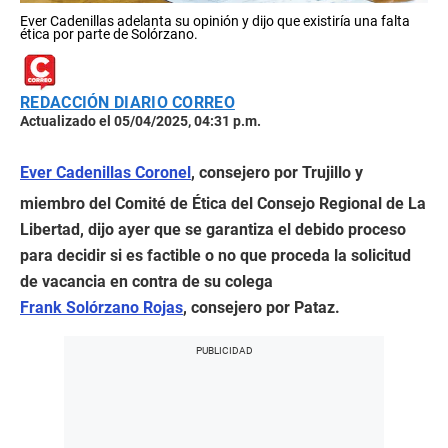
Ever Cadenillas adelanta su opinión y dijo que existiría una falta
ética por parte de Solórzano.
REDACCIÓN DIARIO CORREO
Actualizado el 05/04/2025, 04:31 p.m.
Ever Cadenillas Coronel
, consejero por Trujillo y
miembro del Comité de Ética del Consejo Regional de La
Libertad, dijo ayer que se garantiza el debido proceso
para decidir si es factible o no que proceda la solicitud
de vacancia en contra de su colega
Frank Solórzano Rojas
, consejero por Pataz.