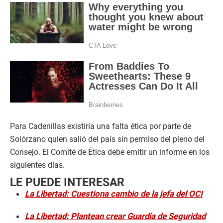
Para Cadenillas existiría una falta ética por parte de
Solórzano quien salió del país sin permiso del pleno del
Consejo. El Comité de Ética debe emitir un informe en los
siguientes días.
LE PUEDE INTERESAR
La Libertad: Cuestiona cambio de la jefa del OCI
La Libertad: Plantean crear Guardia de Seguridad