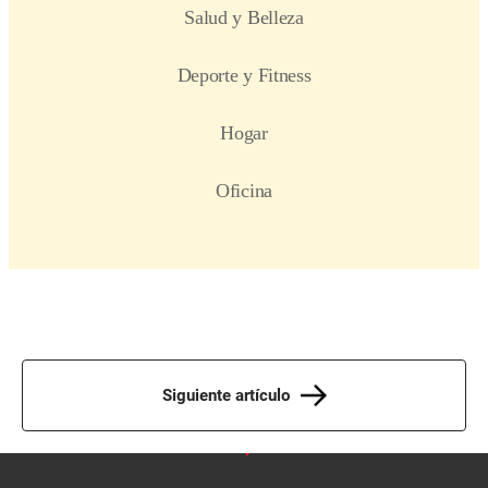
Siguiente artículo