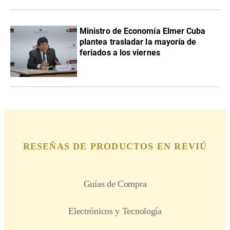
Ministro de Economía Elmer Cuba
plantea trasladar la mayoría de
feriados a los viernes