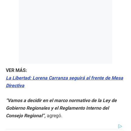
VER MÁS:
La Libertad: Lorena Carranza seguirá al frente de Mesa
Directiva
“Vamos a decidir en el marco normativo de la Ley de
Gobierno Regionales y el Reglamento Interno del
Consejo Regional”,
agregó.