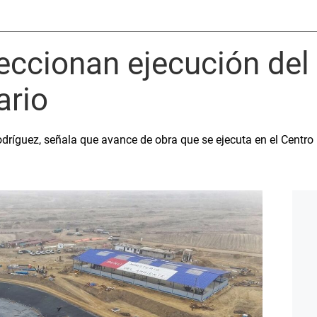
speccionan ejecución de
ario
odríguez, señala que avance de obra que se ejecuta en el Centro