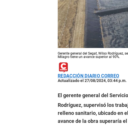
Gerente general del Segat, Wilso Rodríguez, s
Milagro tiene un avance superior al 90%.
REDACCIÓN DIARIO CORREO
Actualizado el 27/08/2024, 03:44 p.m.
El gerente general del Servicio
Rodríguez, supervisó los traba
relleno sanitario, ubicado en e
avance de la obra superaría el