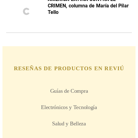
CRIMEN, columna de María del Pilar
Tello