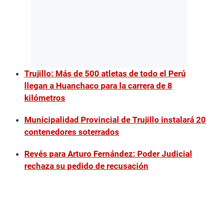
Trujillo: Más de 500 atletas de todo el Perú
llegan a Huanchaco para la carrera de 8
kilómetros
Municipalidad Provincial de Trujillo instalará 20
contenedores soterrados
Revés para Arturo Fernández: Poder Judicial
rechaza su pedido de recusación