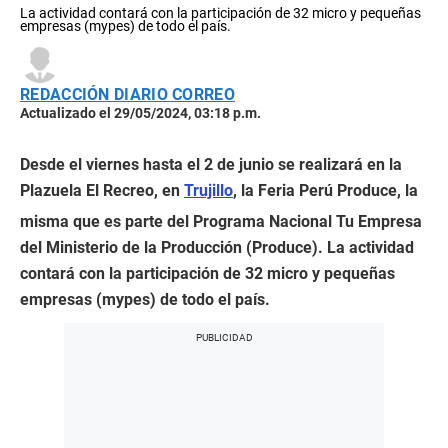
La actividad contará con la participación de 32 micro y pequeñas
empresas (mypes) de todo el país.
REDACCIÓN DIARIO CORREO
Actualizado el 29/05/2024, 03:18 p.m.
Desde el viernes hasta el 2 de junio se realizará en la
Plazuela El Recreo, en
Trujillo
, la Feria Perú Produce, la
misma que es parte del Programa Nacional Tu Empresa
del Ministerio de la Producción (Produce). La actividad
contará con la participación de 32 micro y pequeñas
empresas (mypes) de todo el país.