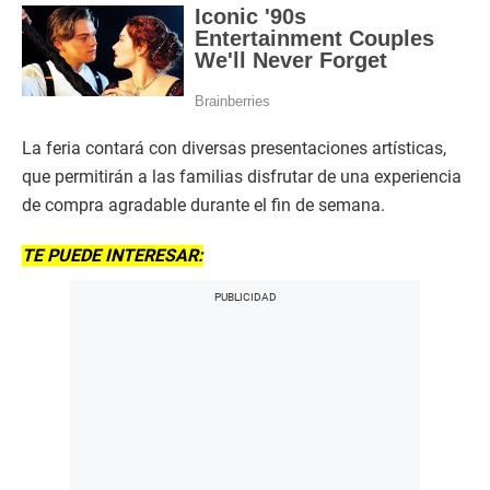
La feria contará con diversas presentaciones artísticas,
que permitirán a las familias disfrutar de una experiencia
de compra agradable durante el fin de semana.
TE PUEDE INTERESAR: