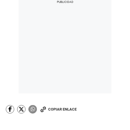
COPIAR ENLACE