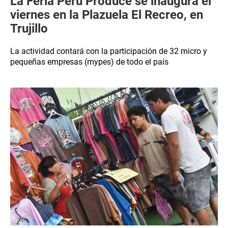
La Feria Perú Produce se inaugura el
viernes en la Plazuela El Recreo, en
Trujillo
La actividad contará con la participación de 32 micro y
pequeñas empresas (mypes) de todo el país