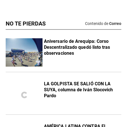
NO TE PIERDAS
Contenido de
Correo
Aniversario de Arequipa: Corso
Descentralizado quedó listo tras
observaciones
LA GOLPISTA SE SALIÓ CON LA
SUYA, columna de Iván Slocovich
Pardo
AMÉRICA LATINA CONTRA EL