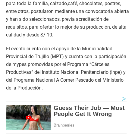
para toda la familia, calzado,café, chocolates, postres,
entre otros, postularon mediante una convocatoria abierta
y han sido seleccionados, previa acreditación de
requisitos, para ofertar lo mejor de su producción, de alta
calidad y desde S/ 10.
El evento cuenta con el apoyo de la Municipalidad
Provincial de Trujillo (MPT) y cuenta con la participación
de mypes promovidas por el Programa “Cárceles
Productivas” del Instituto Nacional Penitenciario (Inpe) y
del Programa Nacional A Comer Pescado del Ministerio
de la Producción.