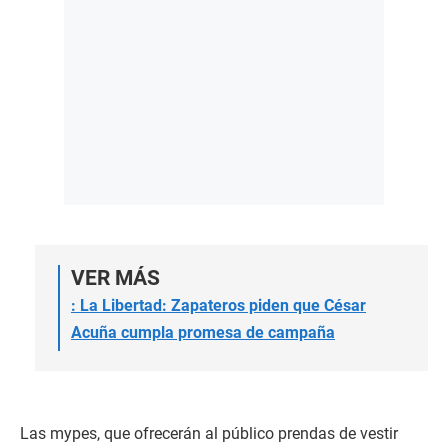
VER MÁS
:
La Libertad: Zapateros piden que César
Acuña cumpla promesa de campaña
Las mypes, que ofrecerán al público prendas de vestir