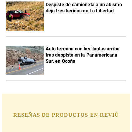
Despiste de camioneta a un abismo
deja tres heridos en La Libertad
Auto termina con las llantas arriba
tras despiste en la Panamericana
Sur, en Ocoña