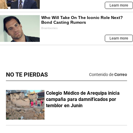
NO TE PIERDAS
Contenido de
Correo
Colegio Médico de Arequipa inicia
campaña para damnificados por
temblor en Junín