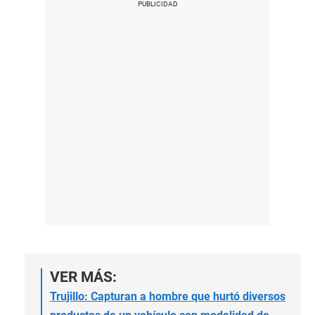
VER MÁS:
Trujillo: Capturan a hombre que hurtó diversos