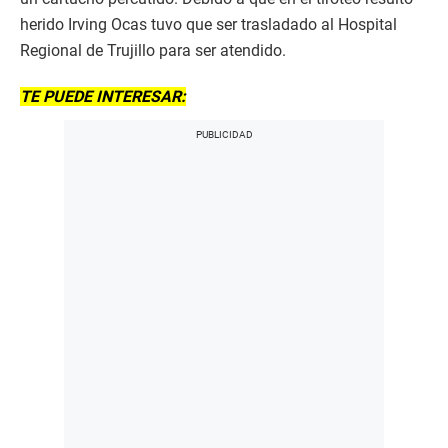
herido Irving Ocas tuvo que ser trasladado al Hospital
Regional de Trujillo para ser atendido.
TE PUEDE INTERESAR: