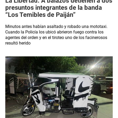
La Libertad: A balazos detienen a dos
presuntos integrantes de la banda
“Los Temibles de Paiján”
Minutos antes habían asaltado y robado una mototaxi.
Cuando la Policía los ubicó abrieron fuego contra los
agentes del orden y en el tiroteo uno de los facinerosos
resultó herido