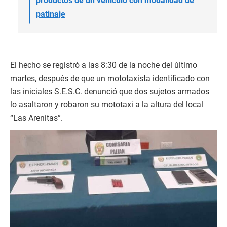
productos de un vehículo con modalidad de
patinaje
El hecho se registró a las 8:30 de la noche del último
martes, después de que un mototaxista identificado con
las iniciales S.E.S.C. denunció que dos sujetos armados
lo asaltaron y robaron su mototaxi a la altura del local
“Las Arenitas”.