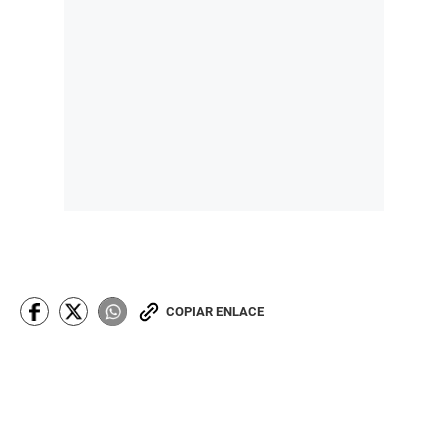
COPIAR ENLACE