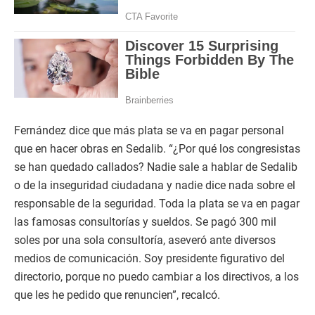
Fernández dice que más plata se va en pagar personal
que en hacer obras en Sedalib. “¿Por qué los congresistas
se han quedado callados? Nadie sale a hablar de Sedalib
o de la inseguridad ciudadana y nadie dice nada sobre el
responsable de la seguridad. Toda la plata se va en pagar
las famosas consultorías y sueldos. Se pagó 300 mil
soles por una sola consultoría, aseveró ante diversos
medios de comunicación. Soy presidente figurativo del
directorio, porque no puedo cambiar a los directivos, a los
que les he pedido que renuncien”, recalcó.