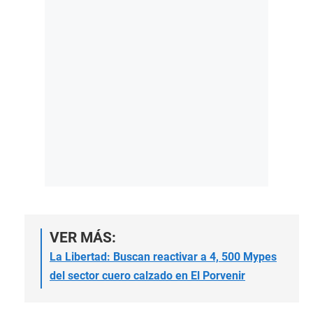
VER MÁS:
La Libertad: Buscan reactivar a 4, 500 Mypes
del sector cuero calzado en El Porvenir