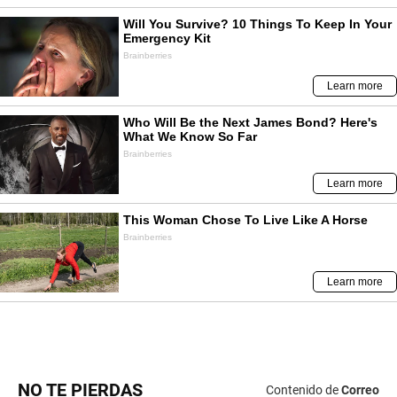
NO TE PIERDAS
Contenido de
Correo