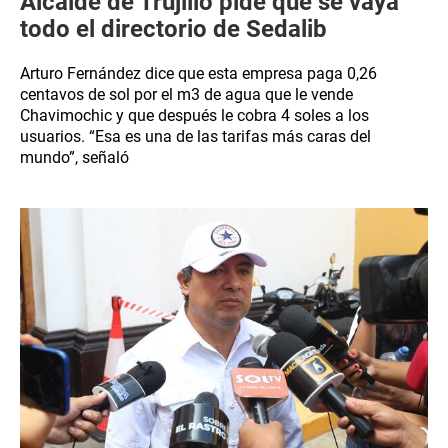
Alcalde de Trujillo pide que se vaya
todo el directorio de Sedalib
Arturo Fernández dice que esta empresa paga 0,26
centavos de sol por el m3 de agua que le vende
Chavimochic y que después le cobra 4 soles a los
usuarios. “Esa es una de las tarifas más caras del
mundo”, señaló