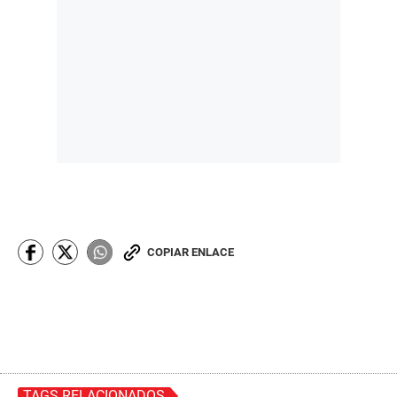
COPIAR ENLACE
TAGS RELACIONADOS