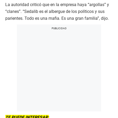
La autoridad criticó que en la empresa haya “argollas” y
“clanes”. “Sedalib es el albergue de los políticos y sus
parientes. Todo es una mafia. Es una gran familia”, dijo.
TE PUEDE INTERESAR: