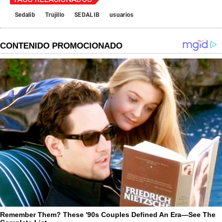
Sedalib
Trujillo
SEDALIB
usuarios