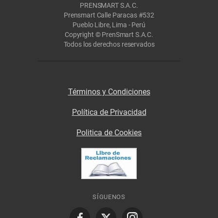
PRENSMART S.A.C.
Prensmart Calle Paracas #532
Pueblo Libre, Lima - Perú
Copyright © PrenSmart S.A.C.
Todos los derechos reservados
Términos y Condiciones
Política de Privacidad
Politica de Cookies
SÍGUENOS