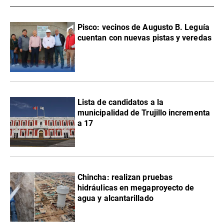
Pisco: vecinos de Augusto B. Leguía
cuentan con nuevas pistas y veredas
Lista de candidatos a la
municipalidad de Trujillo incrementa
a 17
Chincha: realizan pruebas
hidráulicas en megaproyecto de
agua y alcantarillado