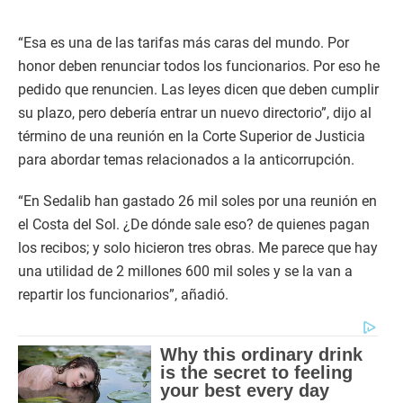
“Esa es una de las tarifas más caras del mundo. Por
honor deben renunciar todos los funcionarios. Por eso he
pedido que renuncien. Las leyes dicen que deben cumplir
su plazo, pero debería entrar un nuevo directorio”, dijo al
término de una reunión en la Corte Superior de Justicia
para abordar temas relacionados a la anticorrupción.
“En Sedalib han gastado 26 mil soles por una reunión en
el Costa del Sol. ¿De dónde sale eso? de quienes pagan
los recibos; y solo hicieron tres obras. Me parece que hay
una utilidad de 2 millones 600 mil soles y se la van a
repartir los funcionarios”, añadió.