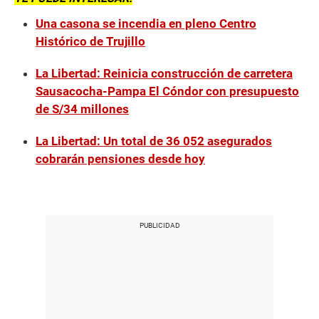
Una casona se incendia en pleno Centro
Histórico de Trujillo
La Libertad: Reinicia construcción de carretera
Sausacocha-Pampa El Cóndor con presupuesto
de S/34 millones
La Libertad: Un total de 36 052 asegurados
cobrarán pensiones desde hoy