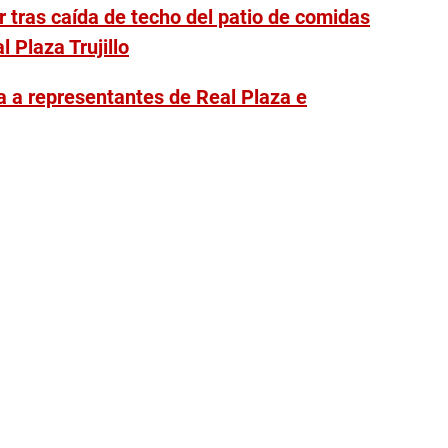
r tras caída de techo del patio de comidas
 Plaza Trujillo
ia a representantes de Real Plaza e