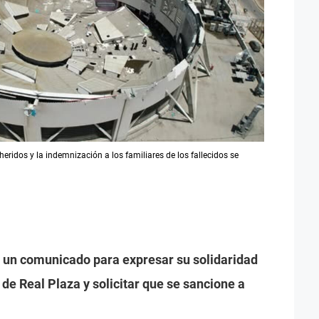
ridos y la indemnización a los familiares de los fallecidos se
 un comunicado para expresar su solidaridad
 de Real Plaza y solicitar que se sancione a