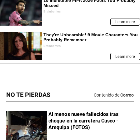
NO TE PIERDAS
Contenido de
Correo
Al menos nueve fallecidos tras
choque en la carretera Cusco -
Arequipa (FOTOS)