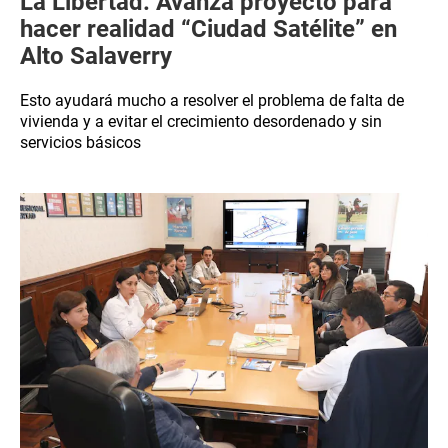
La Libertad: Avanza proyecto para
hacer realidad “Ciudad Satélite” en
Alto Salaverry
Esto ayudará mucho a resolver el problema de falta de
vivienda y a evitar el crecimiento desordenado y sin
servicios básicos