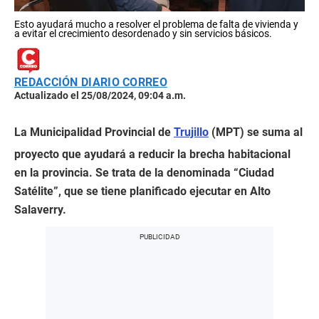
Esto ayudará mucho a resolver el problema de falta de vivienda y
a evitar el crecimiento desordenado y sin servicios básicos.
REDACCIÓN DIARIO CORREO
Actualizado el 25/08/2024, 09:04 a.m.
La Municipalidad Provincial de
Trujillo
(MPT) se suma al
proyecto que ayudará a reducir la brecha habitacional
en la provincia. Se trata de la denominada “Ciudad
Satélite”, que se tiene planificado ejecutar en Alto
Salaverry.