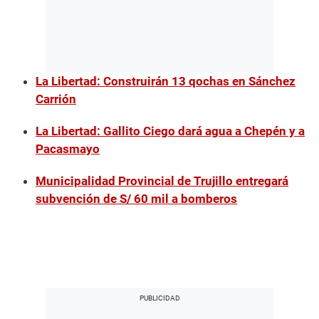
La Libertad: Construirán 13 qochas en Sánchez
Carrión
La Libertad: Gallito Ciego dará agua a Chepén y a
Pacasmayo
Municipalidad Provincial de Trujillo entregará
subvención de S/ 60 mil a bomberos