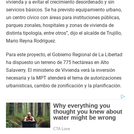
vivienda y a evitar el crecimiento desordenado y sin
servicios básicos. Se ha previsto equipamiento urbano,
un centro cívico con áreas para instituciones públicas,
parques zonales, hospitales y zonas de vivienda de
distinta tipología, entre otros”, dijo el alcalde de Trujillo,
Mario Reyna Rodríguez.
Para este proyecto, el Gobierno Regional de La Libertad
ha dispuesto un terreno de 775 hectáreas en Alto
Salaverry. El ministerio de Vivienda verá la inversión
necesaria y la MPT atenderá el tema de autorizaciones
urbanísticas, cambio de zonificación y la planificación.