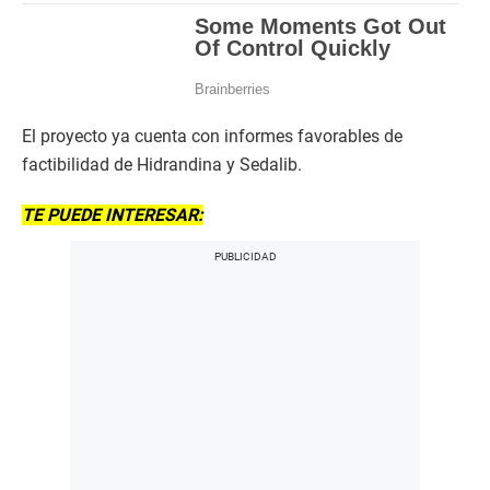
El proyecto ya cuenta con informes favorables de
factibilidad de Hidrandina y Sedalib.
TE PUEDE INTERESAR: