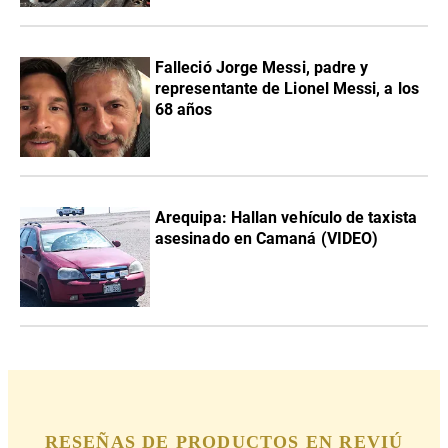
Falleció Jorge Messi, padre y
representante de Lionel Messi, a los
68 años
Arequipa: Hallan vehículo de taxista
asesinado en Camaná (VIDEO)