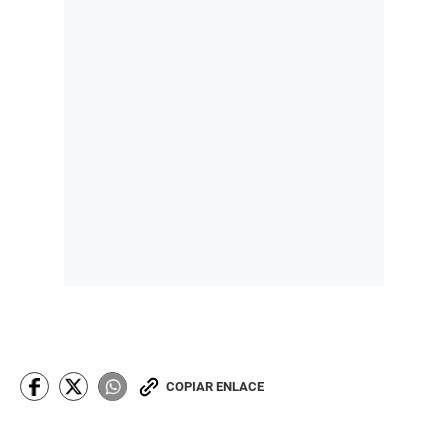
COPIAR ENLACE