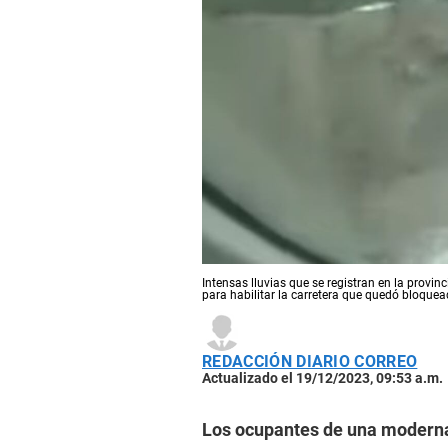
Intensas lluvias que se registran en la provin
para habilitar la carretera que quedó bloquea
REDACCIÓN DIARIO CORREO
Actualizado el 19/12/2023, 09:53 a.m.
Los ocupantes de una moderna