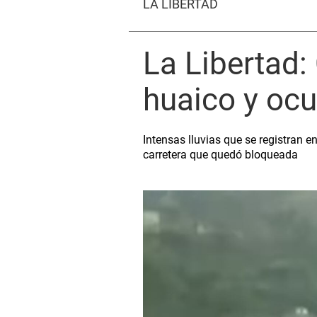
LA LIBERTAD
La Libertad:
huaico y ocu
Intensas lluvias que se registran e
carretera que quedó bloqueada