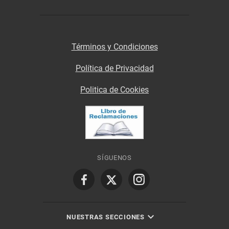
Términos y Condiciones
Política de Privacidad
Politica de Cookies
SÍGUENOS
NUESTRAS SECCIONES