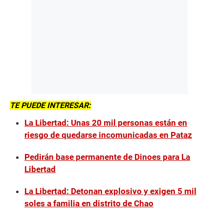
TE PUEDE INTERESAR:
La Libertad: Unas 20 mil personas están en
riesgo de quedarse incomunicadas en Pataz
Pedirán base permanente de Dinoes para La
Libertad
La Libertad: Detonan explosivo y exigen 5 mil
soles a familia en distrito de Chao