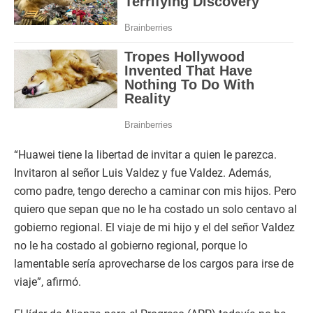
“Huawei tiene la libertad de invitar a quien le parezca.
Invitaron al señor Luis Valdez y fue Valdez. Además,
como padre, tengo derecho a caminar con mis hijos. Pero
quiero que sepan que no le ha costado un solo centavo al
gobierno regional. El viaje de mi hijo y el del señor Valdez
no le ha costado al gobierno regional, porque lo
lamentable sería aprovecharse de los cargos para irse de
viaje”, afirmó.