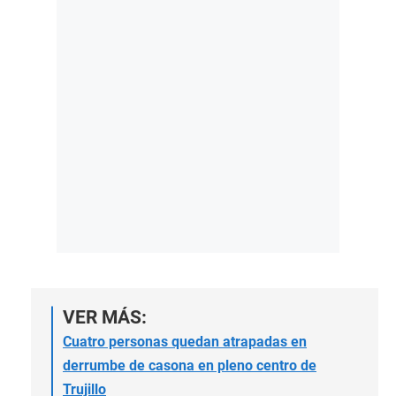
VER MÁS:
Cuatro personas quedan atrapadas en
derrumbe de casona en pleno centro de
Trujillo