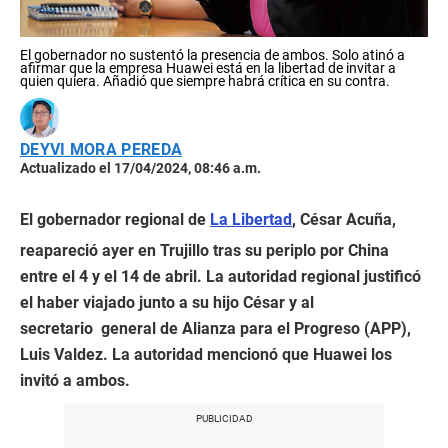
El gobernador no sustentó la presencia de ambos. Solo atinó a
afirmar que la empresa Huawei está en la libertad de invitar a
quien quiera. Añadió que siempre habrá crítica en su contra.
DEYVI MORA PEREDA
Actualizado el 17/04/2024, 08:46 a.m.
El gobernador regional de
La Libertad
, César Acuña,
reapareció ayer en Trujillo tras su periplo por China
entre el 4 y el 14 de abril. La autoridad regional justificó
el haber viajado junto a su hijo César y al
secretario general de Alianza para el Progreso (APP),
Luis Valdez. La autoridad mencionó que Huawei los
invitó a ambos.