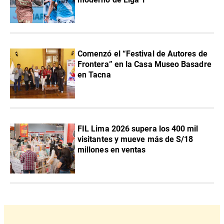
Comenzó el “Festival de Autores de
Frontera” en la Casa Museo Basadre
en Tacna
FIL Lima 2026 supera los 400 mil
visitantes y mueve más de S/18
millones en ventas