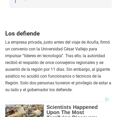
Los defiende
La empresa privada, justo antes del viaje de Acuña, firmó
un convenio con la Universidad César Vallejo para
impulsar “líderes en tecnología”. Tras ello, la autoridad
recibió el respaldo de once consejeros regionales y se
ausentó de la región por 11 días. Sin embargo, al gigante
asiático no acudió con funcionarios o técnicos de la
Región. Solo dos personas tuvieron el privilegio de estar a
su lado y el gobernador los defiende.