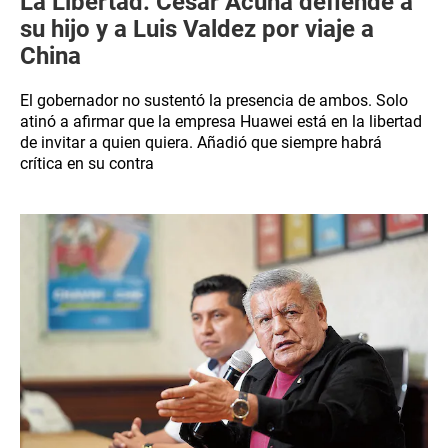
La Libertad: César Acuña defiende a
su hijo y a Luis Valdez por viaje a
China
El gobernador no sustentó la presencia de ambos. Solo
atinó a afirmar que la empresa Huawei está en la libertad
de invitar a quien quiera. Añadió que siempre habrá
crítica en su contra