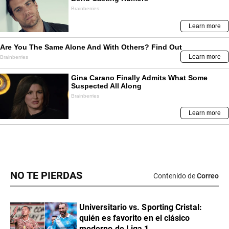
NO TE PIERDAS
Contenido de
Correo
Universitario vs. Sporting Cristal:
quién es favorito en el clásico
moderno de Liga 1