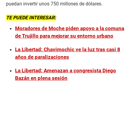
puedan invertir unos 750 millones de dólares.
TE PUEDE INTERESAR:
Moradores de Moche piden apoyo a la comuna
de Trujillo para mejorar su entorno urbano
La Libertad: Chavimochic ve la luz tras casi 8
años de paralizaciones
La Libertad: Amenazan a congresista Diego
Bazán en plena sesión