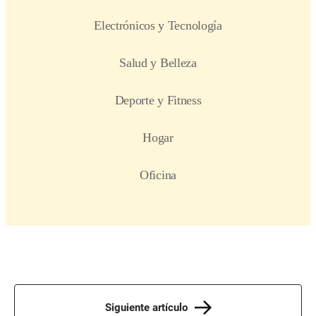
Siguiente artículo