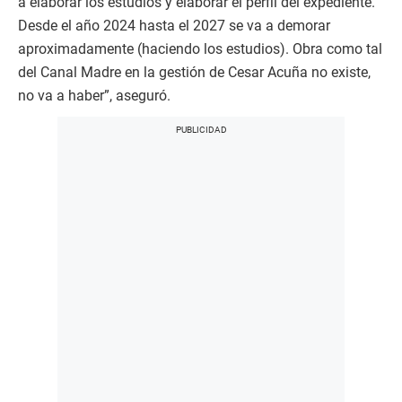
a elaborar los estudios y elaborar el perfil del expediente.
Desde el año 2024 hasta el 2027 se va a demorar
aproximadamente (haciendo los estudios). Obra como tal
del Canal Madre en la gestión de Cesar Acuña no existe,
no va a haber”, aseguró.