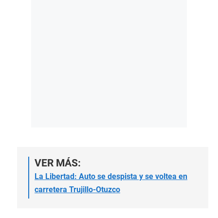
VER MÁS:
La Libertad: Auto se despista y se voltea en
carretera Trujillo-Otuzco