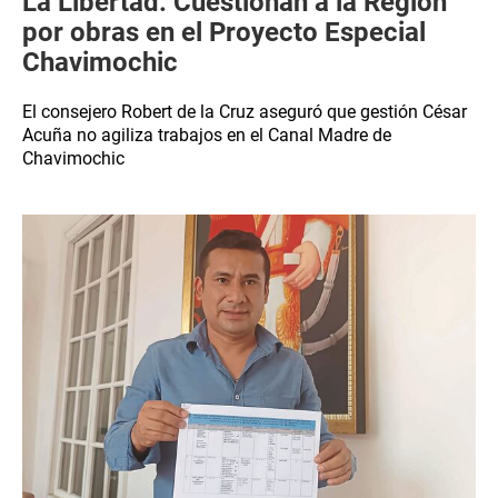
La Libertad: Cuestionan a la Región
por obras en el Proyecto Especial
Chavimochic
El consejero Robert de la Cruz aseguró que gestión César
Acuña no agiliza trabajos en el Canal Madre de
Chavimochic