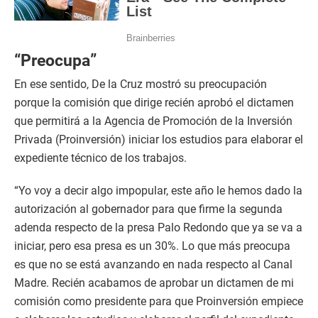
“Preocupa”
En ese sentido, De la Cruz mostró su preocupación
porque la comisión que dirige recién aprobó el dictamen
que permitirá a la Agencia de Promoción de la Inversión
Privada (Proinversión) iniciar los estudios para elaborar el
expediente técnico de los trabajos.
“Yo voy a decir algo impopular, este año le hemos dado la
autorización al gobernador para que firme la segunda
adenda respecto de la presa Palo Redondo que ya se va a
iniciar, pero esa presa es un 30%. Lo que más preocupa
es que no se está avanzando en nada respecto al Canal
Madre. Recién acabamos de aprobar un dictamen de mi
comisión como presidente para que Proinversión empiece