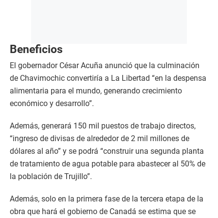
Beneficios
El gobernador César Acuña anunció que la culminación
de Chavimochic convertiría a La Libertad “en la despensa
alimentaria para el mundo, generando crecimiento
económico y desarrollo”.
Además, generará 150 mil puestos de trabajo directos,
“ingreso de divisas de alrededor de 2 mil millones de
dólares al año” y se podrá “construir una segunda planta
de tratamiento de agua potable para abastecer al 50% de
la población de Trujillo”.
Además, solo en la primera fase de la tercera etapa de la
obra que hará el gobierno de Canadá se estima que se