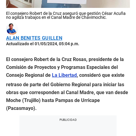
El consejero Robert de la Cruz aseguró que gestión César Acuña
no agiliza trabajos en el Canal Madre de Chavimochic.
ALAN BENITES GUILLEN
Actualizado el 01/05/2024, 05:04 p.m.
El consejero Robert de la Cruz Rosas, presidente de la
Comisión de Proyectos y Programas Especiales del
Consejo Regional de
La Libertad
, consideró que existe
retraso de parte del Gobierno Regional para iniciar las
obras que corresponden al Canal Madre, que van desde
Moche (Trujillo) hasta Pampas de Urricape
(Pacasmayo).