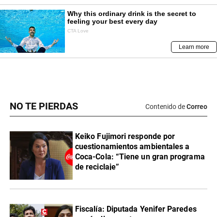
NO TE PIERDAS
Contenido de
Correo
Keiko Fujimori responde por
cuestionamientos ambientales a
Coca-Cola: “Tiene un gran programa
de reciclaje”
Fiscalía: Diputada Yenifer Paredes