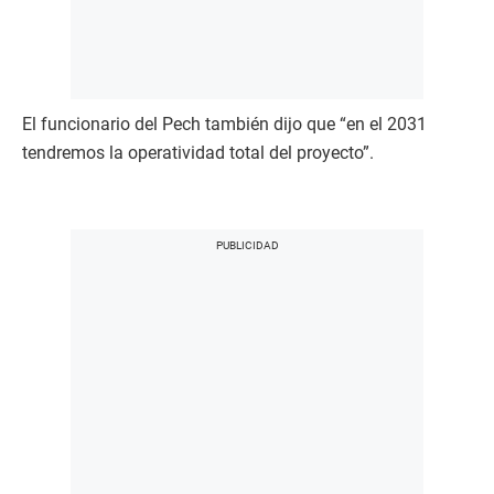
El funcionario del Pech también dijo que “en el 2031
tendremos la operatividad total del proyecto”.