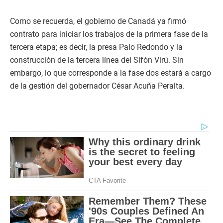
Como se recuerda, el gobierno de Canadá ya firmó
contrato para iniciar los trabajos de la primera fase de la
tercera etapa; es decir, la presa Palo Redondo y la
construcción de la tercera línea del Sifón Virú. Sin
embargo, lo que corresponde a la fase dos estará a cargo
de la gestión del gobernador César Acuña Peralta.