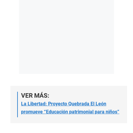
VER MÁS:
La Libertad: Proyecto Quebrada El León
promueve “Educación patrimonial para niños”