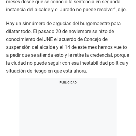
meses desde que se conoció la sentencia en segunda
instancia del alcalde y el Jurado no puede resolver”, dijo.
Hay un sinnúmero de argucias del burgomaestre para
dilatar todo. El pasado 20 de noviembre se hizo de
conocimiento del JNE el acuerdo de Concejo de
suspensión del alcalde y el 14 de este mes hemos vuelto
a pedir que se atienda esto y le retire la credencial, porque
la ciudad no puede seguir con esa inestabilidad política y
situación de riesgo en que está ahora.