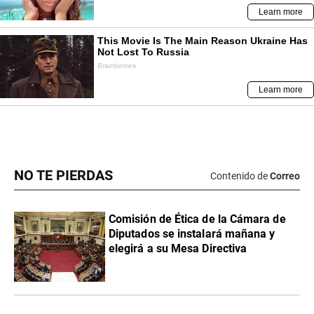
NO TE PIERDAS
Contenido de
Correo
Comisión de Ética de la Cámara de
Diputados se instalará mañana y
elegirá a su Mesa Directiva