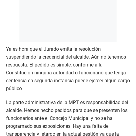
Ya es hora que el Jurado emita la resolución
suspendiendo la credencial del alcalde. Aún no tenemos
respuesta. El pedido es simple, conforme a la
Constitución ninguna autoridad o funcionario que tenga
sentencia en segunda instancia puede ejercer algún cargo
público
La parte administrativa de la MPT es responsabilidad del
alcalde. Hemos hecho pedidos para que se presenten los
funcionarios ante el Concejo Municipal y no se ha
programado sus exposiciones. Hay una falta de
transparencia y letargo en la actual gestión ya que la