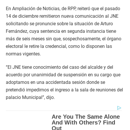
En Ampliación de Noticias, de RPP, reiteró que el pasado
14 de diciembre remitieron nueva comunicación al JNE
solicitando se pronuncie sobre la situación de Arturo
Fernández, cuya sentencia en segunda instancia tiene
más de seis meses sin que, sospechosamente, el órgano
electoral le retire la credencial, como lo disponen las
normas vigentes.
“El JNE tiene conocimiento del caso del alcalde y del
acuerdo por unanimidad de suspensión en su cargo que
adoptamos en una accidentada sesión donde se
pretendió impedirnos el ingreso a la sala de reuniones del
palacio Municipal”, dijo.