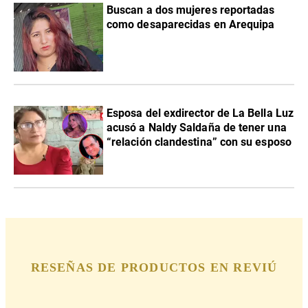
Buscan a dos mujeres reportadas
como desaparecidas en Arequipa
Esposa del exdirector de La Bella Luz
acusó a Naldy Saldaña de tener una
“relación clandestina” con su esposo