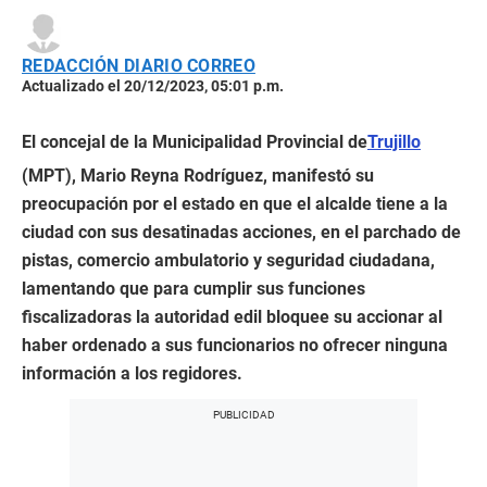
REDACCIÓN DIARIO CORREO
Actualizado el 20/12/2023, 05:01 p.m.
El concejal de la Municipalidad Provincial de
Trujillo
(MPT), Mario Reyna Rodríguez, manifestó su
preocupación por el estado en que el alcalde tiene a la
ciudad con sus desatinadas acciones, en el parchado de
pistas, comercio ambulatorio y seguridad ciudadana,
lamentando que para cumplir sus funciones
fiscalizadoras la autoridad edil bloquee su accionar al
haber ordenado a sus funcionarios no ofrecer ninguna
información a los regidores.