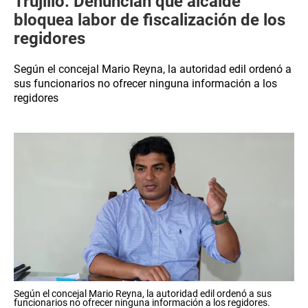
Trujillo: Denuncian que alcalde
bloquea labor de fiscalización de los
regidores
Según el concejal Mario Reyna, la autoridad edil ordenó a
sus funcionarios no ofrecer ninguna información a los
regidores
Según el concejal Mario Reyna, la autoridad edil ordenó a sus
funcionarios no ofrecer ninguna información a los regidores.