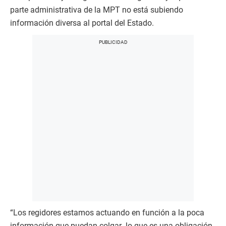
parte administrativa de la MPT no está subiendo
información diversa al portal del Estado.
“Los regidores estamos actuando en función a la poca
información que puedan colgar -lo que es una obligación-,