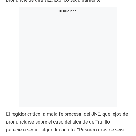
El regidor criticó la mala fe procesal del JNE, que lejos de
pronunciarse sobre el caso del alcalde de Trujillo
pareciera seguir algún fin oculto. “Pasaron más de seis