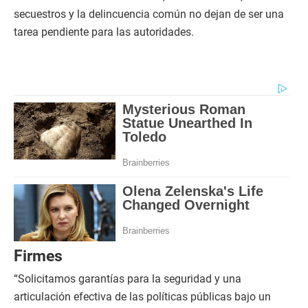
secuestros y la delincuencia común no dejan de ser una
tarea pendiente para las autoridades.
Firmes
“Solicitamos garantías para la seguridad y una
articulación efectiva de las políticas públicas bajo un