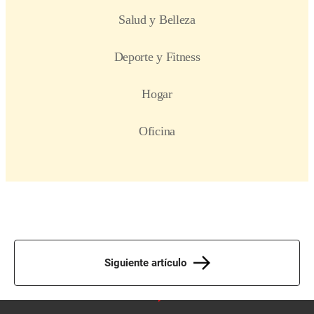
Siguiente artículo