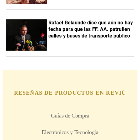
Rafael Belaunde dice que aún no hay
fecha para que las FF. AA. patrullen
calles y buses de transporte público