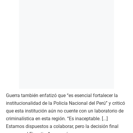
Guerra también enfatizó que “es esencial fortalecer la
institucionalidad de la Policía Nacional del Perú” y criticó
que esta institución aún no cuente con un laboratorio de
criminalística en esta región. “Es inaceptable. [...]
Estamos dispuestos a colaborar, pero la decisión final