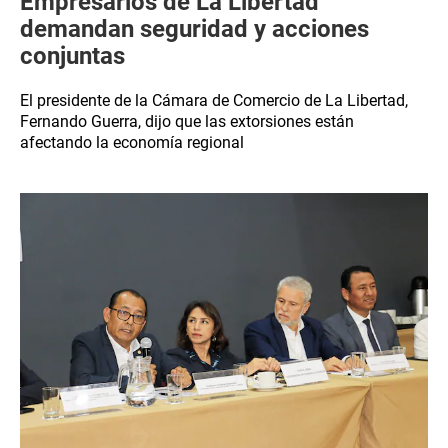
Empresarios de La Libertad
demandan seguridad y acciones
conjuntas
El presidente de la Cámara de Comercio de La Libertad,
Fernando Guerra, dijo que las extorsiones están
afectando la economía regional