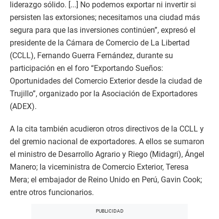
liderazgo sólido. [...] No podemos exportar ni invertir si
persisten las extorsiones; necesitamos una ciudad más
segura para que las inversiones continúen”, expresó el
presidente de la Cámara de Comercio de La Libertad
(CCLL), Fernando Guerra Fernández, durante su
participación en el foro “Exportando Sueños:
Oportunidades del Comercio Exterior desde la ciudad de
Trujillo”, organizado por la Asociación de Exportadores
(ADEX).
A la cita también acudieron otros directivos de la CCLL y
del gremio nacional de exportadores. A ellos se sumaron
el ministro de Desarrollo Agrario y Riego (Midagri), Ángel
Manero; la viceministra de Comercio Exterior, Teresa
Mera; el embajador de Reino Unido en Perú, Gavin Cook;
entre otros funcionarios.