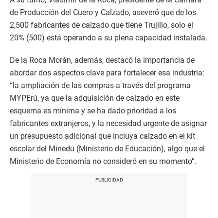
de Producción del Cuero y Calzado, aseveró que de los
2,500 fabricantes de calzado que tiene Trujillo, solo el
20% (500) está operando a su plena capacidad instalada.
De la Roca Morán, además, destacó la importancia de
abordar dos aspectos clave para fortalecer esa industria:
“la ampliación de las compras a través del programa
MYPErú, ya que la adquisición de calzado en este
esquema es mínima y se ha dado prioridad a los
fabricantes extranjeros, y la necesidad urgente de asignar
un presupuesto adicional que incluya calzado en el kit
escolar del Minedu (Ministerio de Educación), algo que el
Ministerio de Economía no consideró en su momento”.