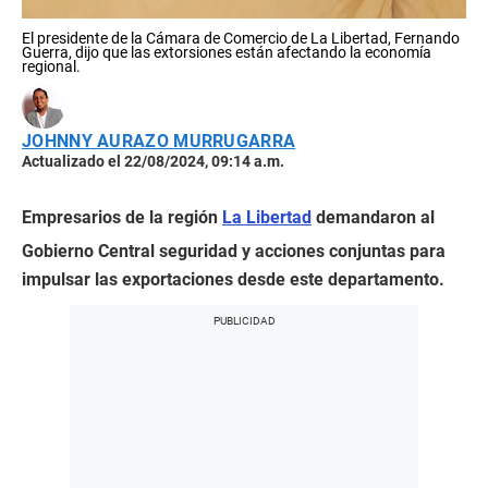
El presidente de la Cámara de Comercio de La Libertad, Fernando
Guerra, dijo que las extorsiones están afectando la economía
regional.
JOHNNY AURAZO MURRUGARRA
Actualizado el 22/08/2024, 09:14 a.m.
Empresarios de la región
La Libertad
demandaron al
Gobierno Central seguridad y acciones conjuntas para
impulsar las exportaciones desde este departamento.