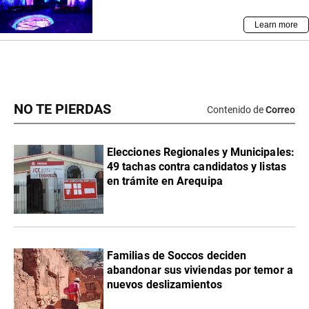
NO TE PIERDAS
Contenido de
Correo
Elecciones Regionales y Municipales:
49 tachas contra candidatos y listas
en trámite en Arequipa
Familias de Soccos deciden
abandonar sus viviendas por temor a
nuevos deslizamientos