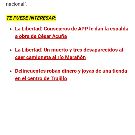
nacional”.
TE PUEDE INTERESAR:
La Libertad: Consejeros de APP le dan la espalda
a obra de César Acuña
La Libertad: Un muerto y tres desaparecidos al
caer camioneta al río Marañón
Delincuentes roban dinero y joyas de una tienda
en el centro de Trujillo