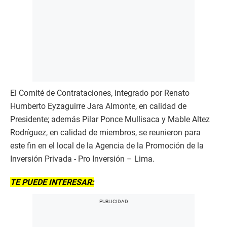
El Comité de Contrataciones, integrado por Renato
Humberto Eyzaguirre Jara Almonte, en calidad de
Presidente; además Pilar Ponce Mullisaca y Mable Altez
Rodríguez, en calidad de miembros, se reunieron para
este fin en el local de la Agencia de la Promoción de la
Inversión Privada - Pro Inversión – Lima.
TE PUEDE INTERESAR: