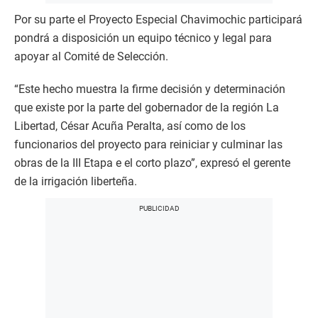
Por su parte el Proyecto Especial Chavimochic participará
pondrá a disposición un equipo técnico y legal para
apoyar al Comité de Selección.
“Este hecho muestra la firme decisión y determinación
que existe por la parte del gobernador de la región La
Libertad, César Acuña Peralta, así como de los
funcionarios del proyecto para reiniciar y culminar las
obras de la III Etapa e el corto plazo”, expresó el gerente
de la irrigación liberteña.