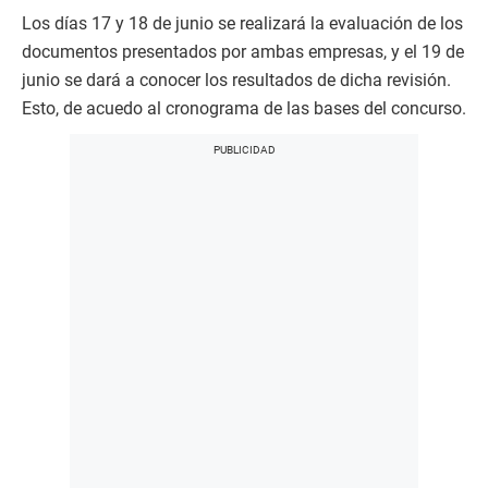
Los días 17 y 18 de junio se realizará la evaluación de los
documentos presentados por ambas empresas, y el 19 de
junio se dará a conocer los resultados de dicha revisión.
Esto, de acuedo al cronograma de las bases del concurso.