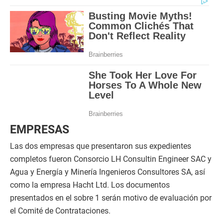
EMPRESAS
Las dos empresas que presentaron sus expedientes
completos fueron Consorcio LH Consultin Engineer SAC y
Agua y Energía y Minería Ingenieros Consultores SA, así
como la empresa Hacht Ltd. Los documentos
presentados en el sobre 1 serán motivo de evaluación por
el Comité de Contrataciones.