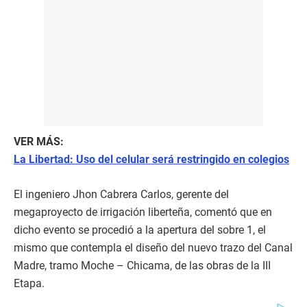
VER MÁS:
La Libertad: Uso del celular será restringido en colegios
El ingeniero Jhon Cabrera Carlos, gerente del
megaproyecto de irrigación liberteña, comentó que en
dicho evento se procedió a la apertura del sobre 1, el
mismo que contempla el diseño del nuevo trazo del Canal
Madre, tramo Moche – Chicama, de las obras de la III
Etapa.