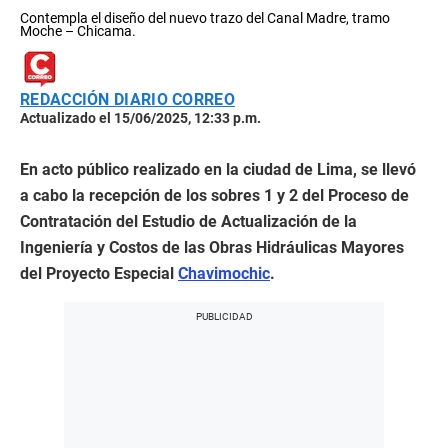
Contempla el diseño del nuevo trazo del Canal Madre, tramo
Moche – Chicama.
REDACCIÓN DIARIO CORREO
Actualizado el 15/06/2025, 12:33 p.m.
En acto público realizado en la ciudad de Lima, se llevó
a cabo la recepción de los sobres 1 y 2 del Proceso de
Contratación del Estudio de Actualización de la
Ingeniería y Costos de las Obras Hidráulicas Mayores
del Proyecto Especial
Chavimochic
.