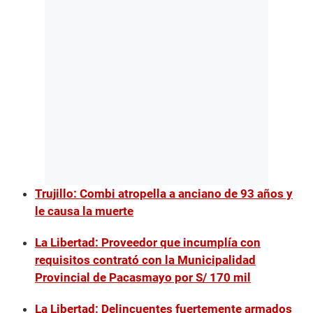
Trujillo: Combi atropella a anciano de 93 años y
le causa la muerte
La Libertad: Proveedor que incumplía con
requisitos contrató con la Municipalidad
Provincial de Pacasmayo por S/ 170 mil
La Libertad: Delincuentes fuertemente armados