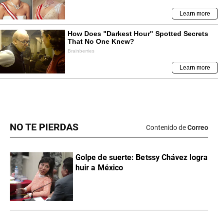
NO TE PIERDAS
Contenido de
Correo
Golpe de suerte: Betssy Chávez logra
huir a México