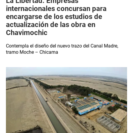
La Libertad: Empresas
internacionales concursan para
encargarse de los estudios de
actualización de las obra en
Chavimochic
Contempla el diseño del nuevo trazo del Canal Madre,
tramo Moche – Chicama