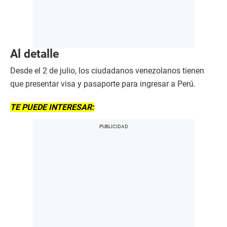
Al detalle
Desde el 2 de julio, los ciudadanos venezolanos tienen
que presentar visa y pasaporte para ingresar a Perú.
TE PUEDE INTERESAR: