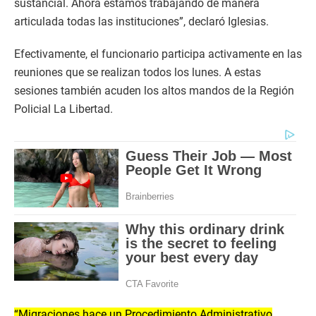
sustancial. Ahora estamos trabajando de manera
articulada todas las instituciones”, declaró Iglesias.
Efectivamente, el funcionario participa activamente en las
reuniones que se realizan todos los lunes. A estas
sesiones también acuden los altos mandos de la Región
Policial La Libertad.
“Migraciones hace un Procedimiento Administrativo