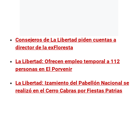
Consejeros de La Libertad piden cuentas a
director de la exFloresta
La Libertad: Ofrecen empleo temporal a 112
personas en El Porvenir
La Libertad: Izamiento del Pabellón Nacional se
realizó en el Cerro Cabras por Fiestas Patrias