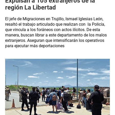
Expulsan a 105 extranjeros de la
región La Libertad
El jefe de Migraciones en Trujillo, Ismael Iglesias León,
resaltó el trabajo articulado que realizan con la Policía,
que vincula a los foráneos con actos ilícitos. De esta
manera, buscan librar a este departamento de los malos
extranjeros. Aseguran que intensificarán los operativos
para ejecutar más deportaciones