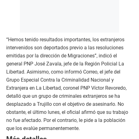
“Hemos tenido resultados importantes, los extranjeros
intervenidos son deportados previo a las resoluciones
emitidas por la dirección de Migraciones”, indicó el
general PNP José Zavala, jefe de la Región Policial La
Libertad. Asimismo, como informó Correo, el jefe del
Grupo Especial Contra la Criminalidad Nacional y
Extranjera en La Libertad, coronel PNP Víctor Revoredo,
detalló que un grupo de criminales extranjeros se ha
desplazado a Trujillo con el objetivo de asesinarlo. No
obstante, el último lunes, el oficial afirmó que su trabajo
no fue afectado. Por el contrario, le pide a la población
que los evalúe permanentemente.