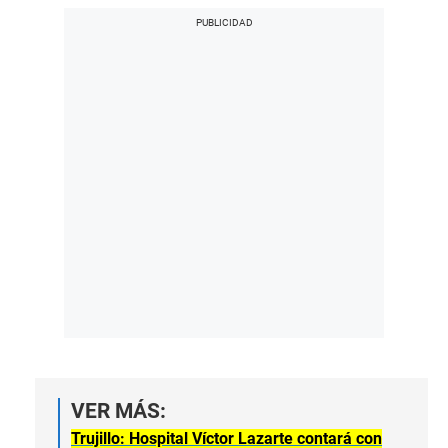
VER MÁS:
Trujillo: Hospital Víctor Lazarte contará con