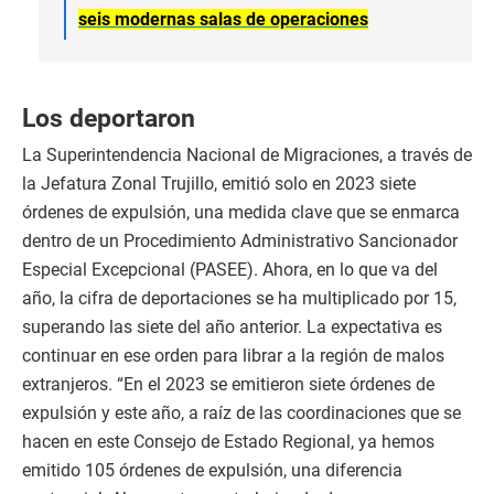
seis modernas salas de operaciones
Los deportaron
La Superintendencia Nacional de Migraciones, a través de
la Jefatura Zonal Trujillo, emitió solo en 2023 siete
órdenes de expulsión, una medida clave que se enmarca
dentro de un Procedimiento Administrativo Sancionador
Especial Excepcional (PASEE). Ahora, en lo que va del
año, la cifra de deportaciones se ha multiplicado por 15,
superando las siete del año anterior. La expectativa es
continuar en ese orden para librar a la región de malos
extranjeros. “En el 2023 se emitieron siete órdenes de
expulsión y este año, a raíz de las coordinaciones que se
hacen en este Consejo de Estado Regional, ya hemos
emitido 105 órdenes de expulsión, una diferencia