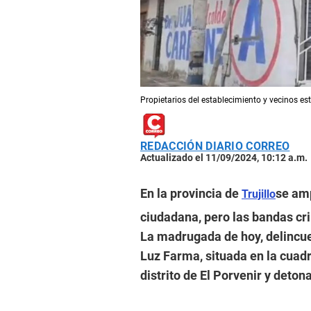
Propietarios del establecimiento y vecinos 
REDACCIÓN DIARIO CORREO
Actualizado el 11/09/2024, 10:12 a.m.
En la provincia de
se amp
Trujillo
ciudadana, pero las bandas c
La madrugada de hoy, delincue
Luz Farma, situada en la cuadr
distrito de El Porvenir y deto