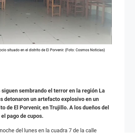
o situado en el distrito de El Porvenir. (Foto: Cosmos Noticias)
 siguen sembrando el terror en la región La
es detonaron un artefacto explosivo en un
to de El Porvenir, en Trujillo. A los dueños del
 el pago de cupos.
noche del lunes en la cuadra 7 de la calle