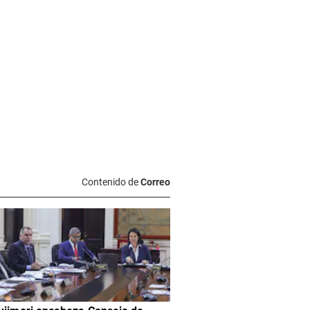
Contenido de
Correo