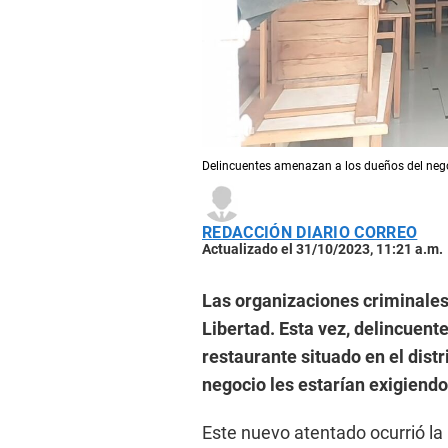
Delincuentes amenazan a los dueños del negoci
REDACCIÓN DIARIO CORREO
Actualizado el 31/10/2023, 11:21 a.m.
Las organizaciones criminales
Libertad. Esta vez, delincuent
restaurante situado en el distri
negocio les estarían exigiendo
Este nuevo atentado ocurrió la 