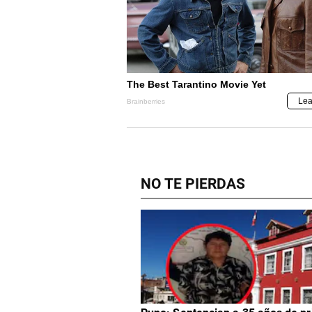
NO TE PIERDAS