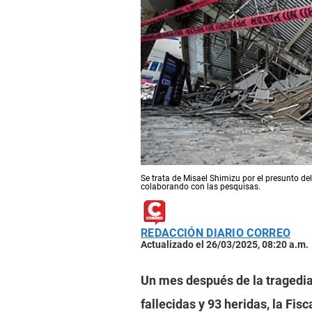
Se trata de Misael Shimizu por el presunto d
colaborando con las pesquisas.
REDACCIÓN DIARIO CORREO
Actualizado el 26/03/2025, 08:20 a.m.
Un mes después de la tragedi
fallecidas y 93 heridas, la Fisc