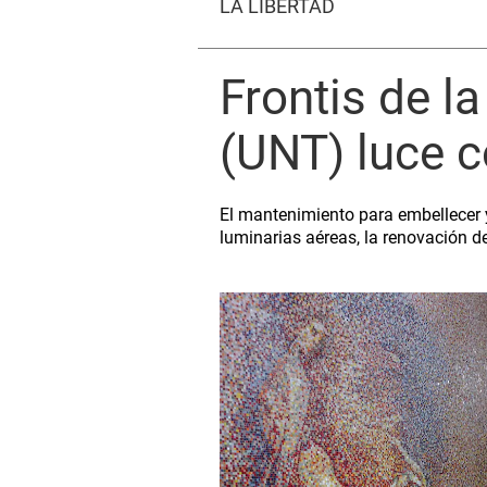
LA LIBERTAD
Frontis de la
(UNT) luce c
El mantenimiento para embellecer y
luminarias aéreas, la renovación de