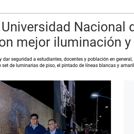
 Universidad Nacional d
on mejor iluminación y
 dar seguridad a estudiantes, docentes y población en general, 
 set de luminarias de piso, el pintado de líneas blancas y amari