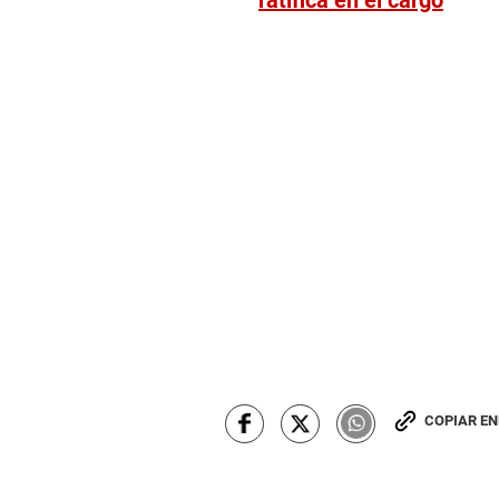
COPIAR E