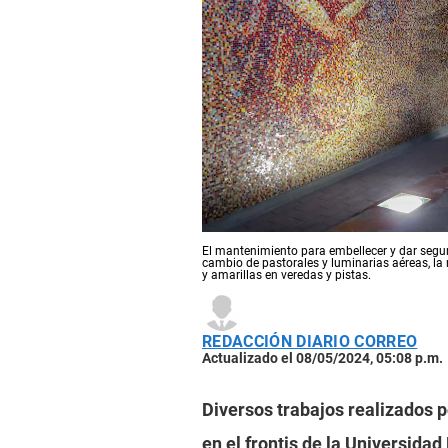
El mantenimiento para embellecer y dar seguri
cambio de pastorales y luminarias aéreas, la 
y amarillas en veredas y pistas.
REDACCIÓN DIARIO CORREO
Actualizado el 08/05/2024, 05:08 p.m.
Diversos trabajos realizados p
en el frontis de la Universida