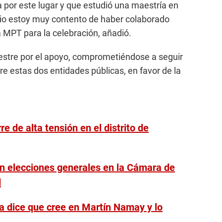
por este lugar y que estudió una maestría en
rio estoy muy contento de haber colaborado
a MPT para la celebración, añadió.
estre por el apoyo, comprometiéndose a seguir
re estas dos entidades públicas, en favor de la
re de alta tensión en el distrito de
ran elecciones generales en la Cámara de
d
a dice que cree en Martín Namay y lo