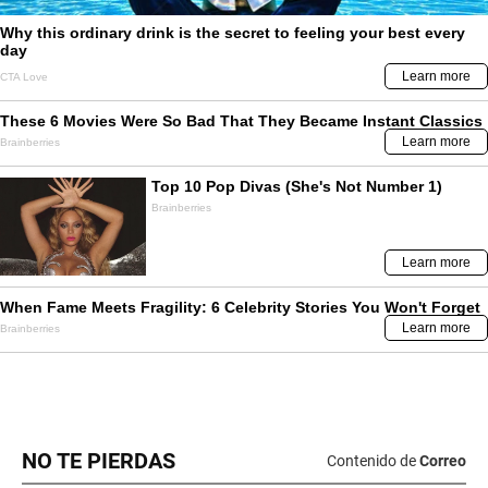
NO TE PIERDAS
Contenido de
Correo