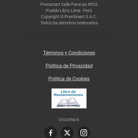
Prensmart Calle Paracas #532
Pueblo Libre, Lima - Perú
Copyright © PrenSmart S.A.C.
Todos los derechos reservados
Términos y Condiciones
Política de Privacidad
Politica de Cookies
SÍGUENOS