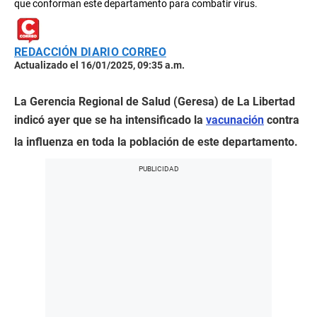
que conforman este departamento para combatir virus.
REDACCIÓN DIARIO CORREO
Actualizado el 16/01/2025, 09:35 a.m.
La Gerencia Regional de Salud (Geresa) de La Libertad
indicó ayer que se ha intensificado la
vacunación
contra
la influenza en toda la población de este departamento.