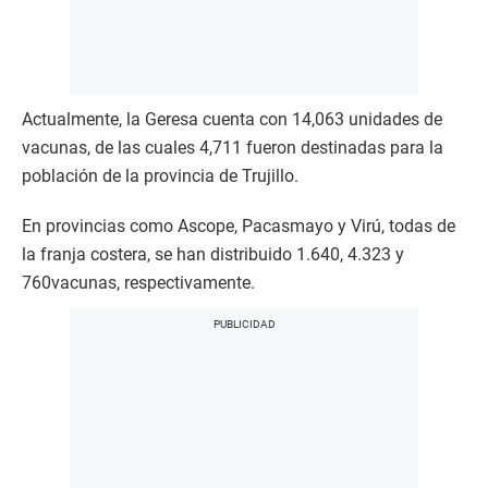
Actualmente, la Geresa cuenta con 14,063 unidades de
vacunas, de las cuales 4,711 fueron destinadas para la
población de la provincia de Trujillo.
En provincias como Ascope, Pacasmayo y Virú, todas de
la franja costera, se han distribuido 1.640, 4.323 y
760vacunas, respectivamente.