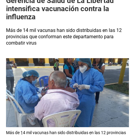
Gerencia de Salud de La Libertad
intensifica vacunación contra la
influenza
Más de 14 mil vacunas han sido distribuidas en las 12
provincias que conforman este departamento para
combatir virus
Más de 14 mil vacunas han sido distribuidas en las 12 provincias