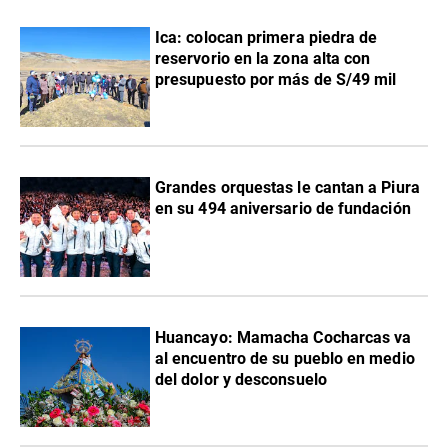
Ica: colocan primera piedra de
reservorio en la zona alta con
presupuesto por más de S/49 mil
Grandes orquestas le cantan a Piura
en su 494 aniversario de fundación
Huancayo: Mamacha Cocharcas va
al encuentro de su pueblo en medio
del dolor y desconsuelo