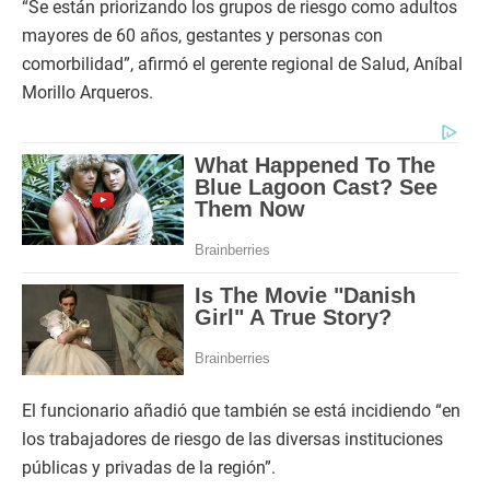
“Se están priorizando los grupos de riesgo como adultos
mayores de 60 años, gestantes y personas con
comorbilidad”, afirmó el gerente regional de Salud, Aníbal
Morillo Arqueros.
El funcionario añadió que también se está incidiendo “en
los trabajadores de riesgo de las diversas instituciones
públicas y privadas de la región”.