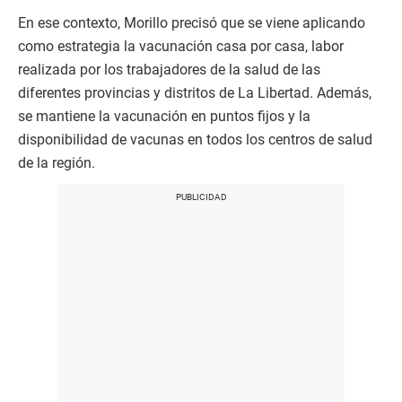
En ese contexto, Morillo precisó que se viene aplicando
como estrategia la vacunación casa por casa, labor
realizada por los trabajadores de la salud de las
diferentes provincias y distritos de La Libertad. Además,
se mantiene la vacunación en puntos fijos y la
disponibilidad de vacunas en todos los centros de salud
de la región.