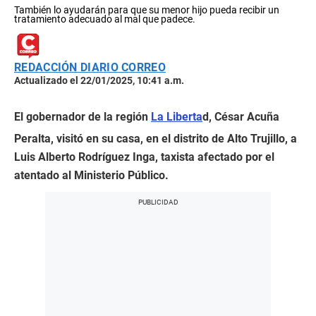
También lo ayudarán para que su menor hijo pueda recibir un
tratamiento adecuado al mal que padece.
REDACCIÓN DIARIO CORREO
Actualizado el 22/01/2025, 10:41 a.m.
El gobernador de la región
La Liberta
d, César Acuña
Peralta, visitó en su casa, en el distrito de Alto Trujillo, a
Luis Alberto Rodríguez Inga, taxista afectado por el
atentado al Ministerio Público.