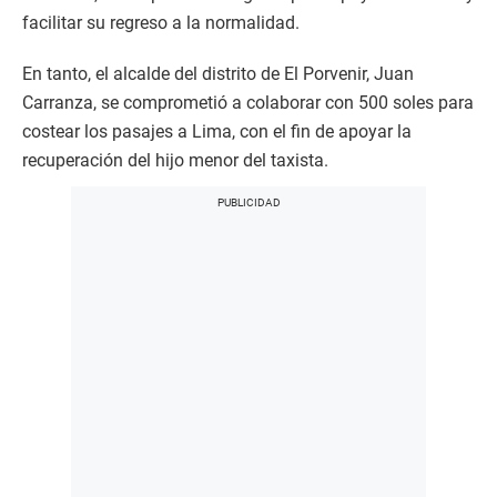
facilitar su regreso a la normalidad.
En tanto, el alcalde del distrito de El Porvenir, Juan
Carranza, se comprometió a colaborar con 500 soles para
costear los pasajes a Lima, con el fin de apoyar la
recuperación del hijo menor del taxista.