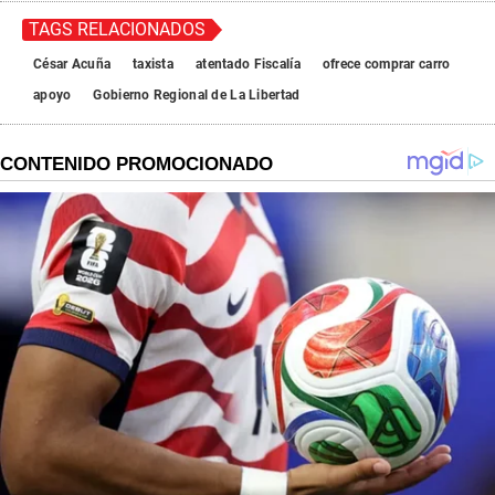
TAGS RELACIONADOS
César Acuña
taxista
atentado Fiscalía
ofrece comprar carro
apoyo
Gobierno Regional de La Libertad