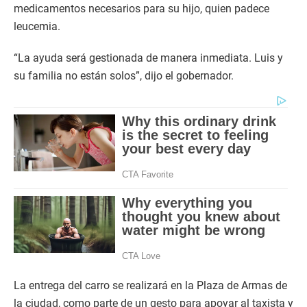
medicamentos necesarios para su hijo, quien padece
leucemia.
“La ayuda será gestionada de manera inmediata. Luis y
su familia no están solos”, dijo el gobernador.
La entrega del carro se realizará en la Plaza de Armas de
la ciudad, como parte de un gesto para apoyar al taxista y