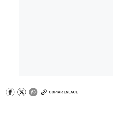
COPIAR ENLACE