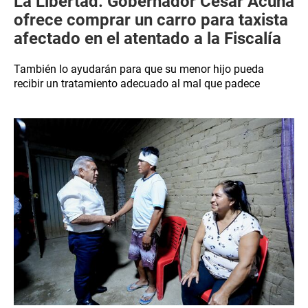
La Libertad: Gobernador César Acuña
ofrece comprar un carro para taxista
afectado en el atentado a la Fiscalía
También lo ayudarán para que su menor hijo pueda
recibir un tratamiento adecuado al mal que padece