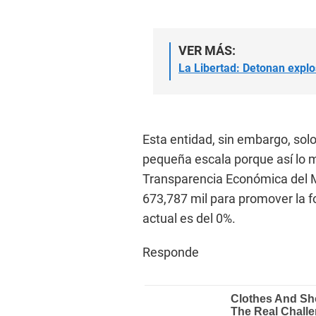
VER MÁS:
La Libertad: Detonan explo
Esta entidad, sin embargo, solo
pequeña escala porque así lo ma
Transparencia Económica del M
673,787 mil para promover la f
actual es del 0%.
Responde