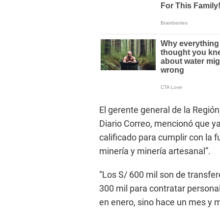
El gerente general de la Regió
Diario Correo, mencionó que ya 
calificado para cumplir con la 
minería y minería artesanal”.
“Los S/ 600 mil son de transfer
300 mil para contratar persona
en enero, sino hace un mes y 