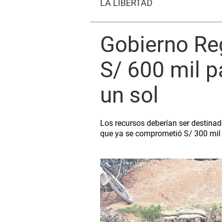
LA LIBERTAD
Gobierno Reg
S/ 600 mil p
un sol
Los recursos deberían ser destinad
que ya se comprometió S/ 300 mil