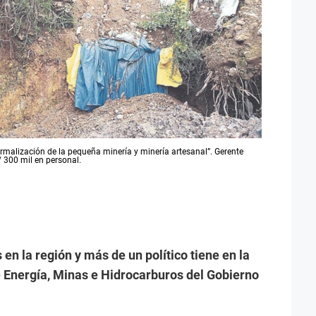
ormalización de la pequeña minería y minería artesanal”. Gerente
 300 mil en personal.
 en la región y más de un político tiene en la
e Energía, Minas e Hidrocarburos del Gobierno