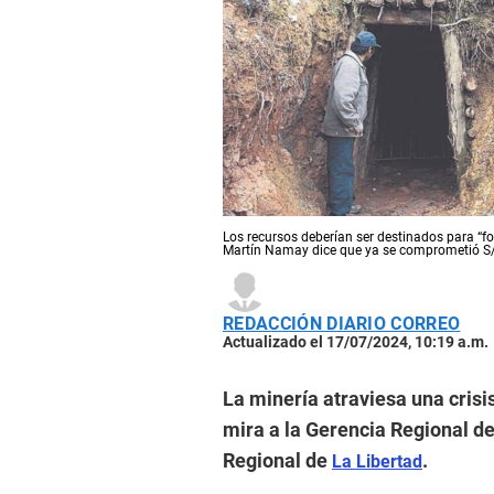
Los recursos deberían ser destinados para “f
Martín Namay dice que ya se comprometió S/
REDACCIÓN DIARIO CORREO
Actualizado el 17/07/2024, 10:19 a.m.
La minería atraviesa una crisis
mira a la Gerencia Regional d
Regional de
.
La Libertad