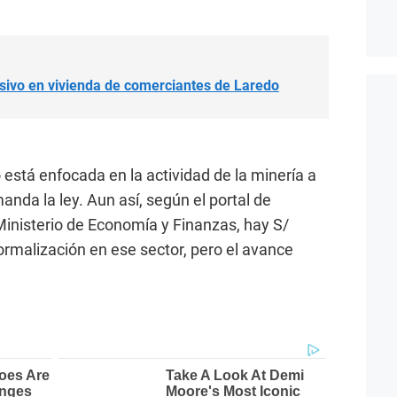
sivo en vivienda de comerciantes de Laredo
 está enfocada en la actividad de la minería a
nda la ley. Aun así, según el portal de
inisterio de Economía y Finanzas, hay S/
ormalización en ese sector, pero el avance