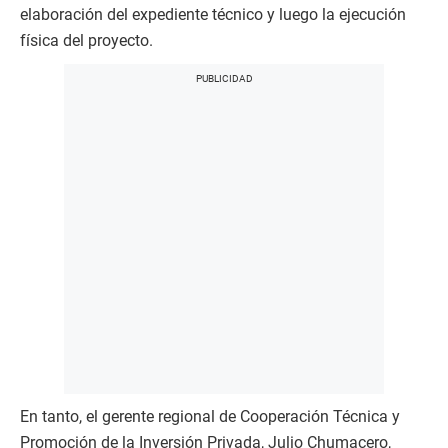
elaboración del expediente técnico y luego la ejecución
física del proyecto.
En tanto, el gerente regional de Cooperación Técnica y
Promoción de la Inversión Privada, Julio Chumacero,