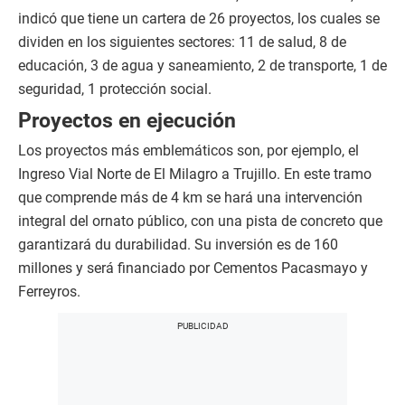
indicó que tiene un cartera de 26 proyectos, los cuales se
dividen en los siguientes sectores: 11 de salud, 8 de
educación, 3 de agua y saneamiento, 2 de transporte, 1 de
seguridad, 1 protección social.
Proyectos en ejecución
Los proyectos más emblemáticos son, por ejemplo, el
Ingreso Vial Norte de El Milagro a Trujillo. En este tramo
que comprende más de 4 km se hará una intervención
integral del ornato público, con una pista de concreto que
garantizará du durabilidad. Su inversión es de 160
millones y será financiado por Cementos Pacasmayo y
Ferreyros.