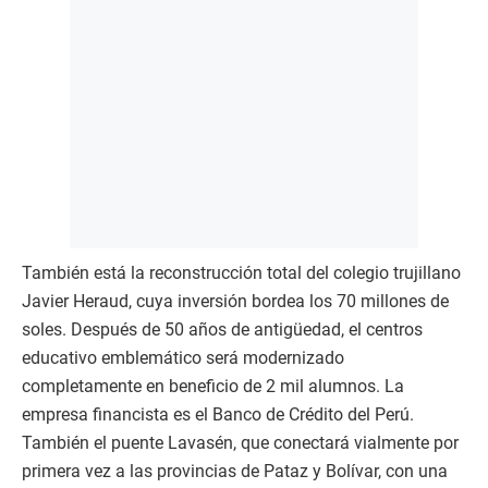
También está la reconstrucción total del colegio trujillano
Javier Heraud, cuya inversión bordea los 70 millones de
soles. Después de 50 años de antigüedad, el centros
educativo emblemático será modernizado
completamente en beneficio de 2 mil alumnos. La
empresa financista es el Banco de Crédito del Perú.
También el puente Lavasén, que conectará vialmente por
primera vez a las provincias de Pataz y Bolívar, con una