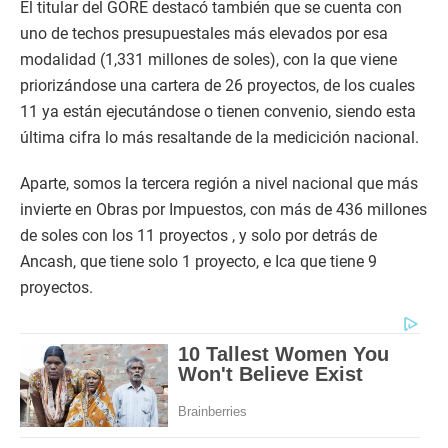
El titular del GORE destacó también que se cuenta con
uno de techos presupuestales más elevados por esa
modalidad (1,331 millones de soles), con la que viene
priorizándose una cartera de 26 proyectos, de los cuales
11 ya están ejecutándose o tienen convenio, siendo esta
última cifra lo más resaltande de la medicición nacional.
Aparte, somos la tercera región a nivel nacional que más
invierte en Obras por Impuestos, con más de 436 millones
de soles con los 11 proyectos , y solo por detrás de
Ancash, que tiene solo 1 proyecto, e Ica que tiene 9
proyectos.