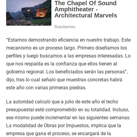
“Estamos demostrando eficiencia en nuestro trabajo. Este
mecanismo es un proceso largo. Primero diseñamos los
perfiles y luego buscamos a las empresas interesadas. Lo
que nos respalda es la confianza que ellos tienen al
gobierno regional. Los beneficiados serán las personas”,
dijo, tras lo cual señaló que muestras concretas habrá
este año con varias primeras piedras.
La autoridad calculó que a julio de este año el techo
presupuestal esté comprometido en su totalidad. Incluso,
ese mismo puede incrementar en las siguientes semanas.
La modalidad de Obras por Impuestos, implica que la
empresa que gana el proceso, se encargará de la