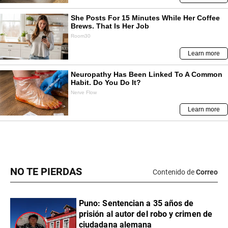
NO TE PIERDAS
Contenido de
Correo
Puno: Sentencian a 35 años de
prisión al autor del robo y crimen de
ciudadana alemana