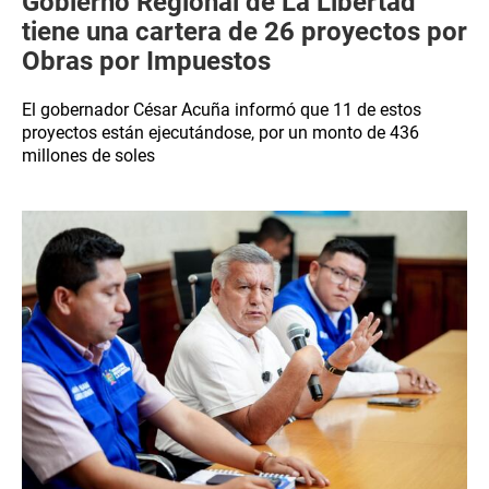
Gobierno Regional de La Libertad
tiene una cartera de 26 proyectos por
Obras por Impuestos
El gobernador César Acuña informó que 11 de estos
proyectos están ejecutándose, por un monto de 436
millones de soles