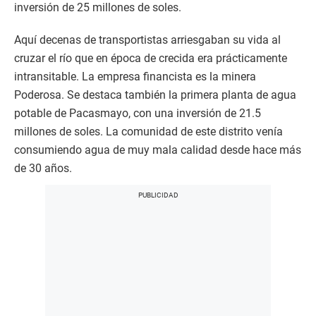
inversión de 25 millones de soles.
Aquí decenas de transportistas arriesgaban su vida al
cruzar el río que en época de crecida era prácticamente
intransitable. La empresa financista es la minera
Poderosa. Se destaca también la primera planta de agua
potable de Pacasmayo, con una inversión de 21.5
millones de soles. La comunidad de este distrito venía
consumiendo agua de muy mala calidad desde hace más
de 30 años.