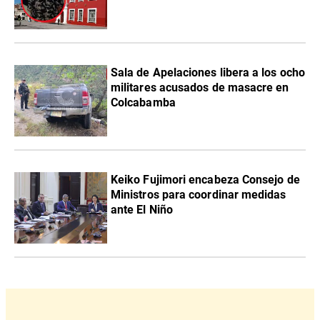
Sala de Apelaciones libera a los ocho
militares acusados de masacre en
Colcabamba
Keiko Fujimori encabeza Consejo de
Ministros para coordinar medidas
ante El Niño