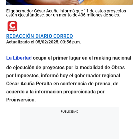
El gobernador César Acuña informó que 11 de estos proyectos
están ejecutándose, por un monto de 436 millones de soles.
REDACCIÓN DIARIO CORREO
Actualizado el 05/02/2025, 03:56 p.m.
La Libertad
ocupa el primer lugar en el ranking nacional
de ejecución de proyectos por la modalidad de Obras
por Impuestos, informó hoy el gobernador regional
César Acuña Peralta en conferencia de prensa, de
acuerdo a la información proporcionada por
Proinversión.