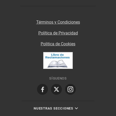
Términos y Condiciones
Política de Privacidad
Politica de Cookies
SÍGUENOS
NUESTRAS SECCIONES