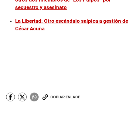
secuestro y asesinato
La Libertad: Otro escándalo salpica a gestión de
César Acuña
COPIAR ENLACE