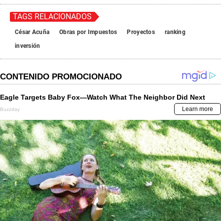
TAGS RELACIONADOS
César Acuña
Obras por Impuestos
Proyectos
ranking
inversión