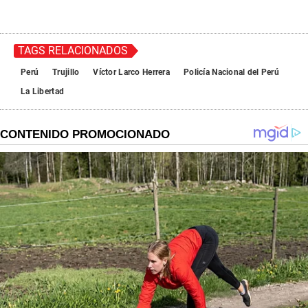
TAGS RELACIONADOS
Perú
Trujillo
Víctor Larco Herrera
Policía Nacional del Perú
La Libertad