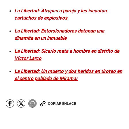
La Libertad: Atrapan a pareja y les incautan
cartuchos de explosivos
La Libertad: Extorsionadores detonan una
dinamita en un inmueble
La Libertad: Sicario mata a hombre en distrito de
Víctor Larco
La Libertad: Un muerto y dos heridos en tiroteo en
el centro poblado de Miramar
COPIAR ENLACE