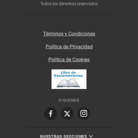
Todos los derechos reservados
Términos y Condiciones
Política de Privacidad
Politica de Cookies
SÍGUENOS
NUESTRAS SECCIONES