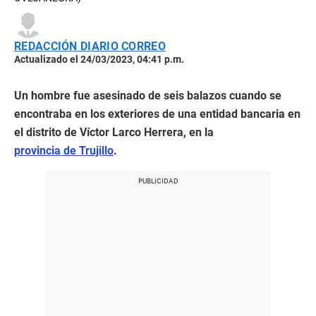
REDACCIÓN DIARIO CORREO
Actualizado el 24/03/2023, 04:41 p.m.
Un hombre fue asesinado de seis balazos cuando se
encontraba en los exteriores de una entidad bancaria en
el distrito de Víctor Larco Herrera, en la
provincia de Trujillo
.