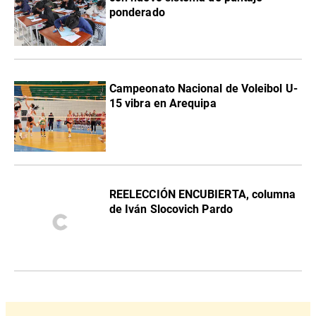
ponderado
Campeonato Nacional de Voleibol U-
15 vibra en Arequipa
REELECCIÓN ENCUBIERTA, columna
de Iván Slocovich Pardo