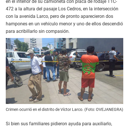
en el interior de su camioneta con placa de rodaje T1C-
472 a la altura del pasaje Los Cedros, en la intersección
con la avenida Larco, pero de pronto aparecieron dos
hampones en un vehículo menor y uno de ellos descendió
para acribillarlo sin compasión.
Crimen ocurrió en el distrito de Víctor Larco. (Foto: OVEJANEGRA)
Si bien sus familiares pidieron ayuda para auxiliarlo,