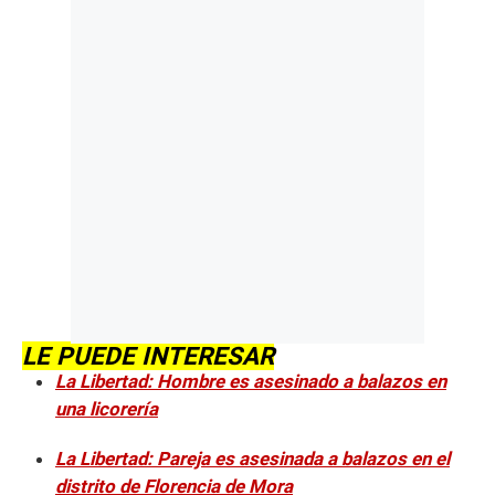
LE PUEDE INTERESAR
La Libertad: Hombre es asesinado a balazos en
una licorería
La Libertad: Pareja es asesinada a balazos en el
distrito de Florencia de Mora