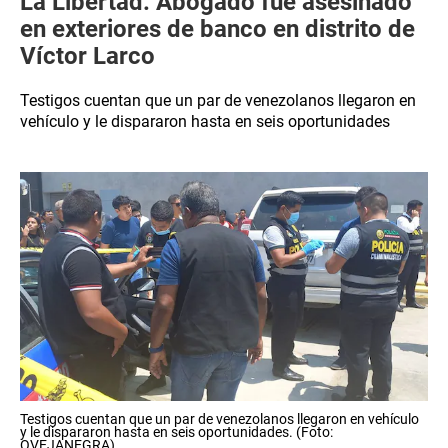
La Libertad: Abogado fue asesinado
en exteriores de banco en distrito de
Víctor Larco
Testigos cuentan que un par de venezolanos llegaron en
vehículo y le dispararon hasta en seis oportunidades
Testigos cuentan que un par de venezolanos llegaron en vehículo
y le dispararon hasta en seis oportunidades. (Foto:
OVEJANEGRA)