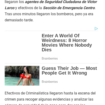
llegaron los
agentes de Seguridad Ciudadana de Víctor
Larco
y efectivos de la
Sección de Emergencia Centro
.
Tras unos minutos llegaron los bomberos, pero ya era
demasiado tarde.
Efectivos de Criminalística llegaron hasta la escena del
crimen para recoger algunas evidencias y analizar las