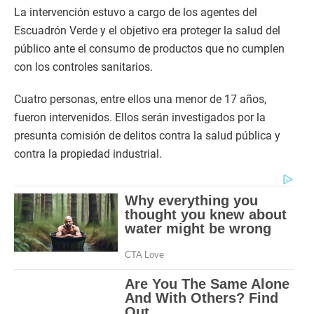
La intervención estuvo a cargo de los agentes del
Escuadrón Verde y el objetivo era proteger la salud del
público ante el consumo de productos que no cumplen
con los controles sanitarios.
Cuatro personas, entre ellos una menor de 17 años,
fueron intervenidos. Ellos serán investigados por la
presunta comisión de delitos contra la salud pública y
contra la propiedad industrial.