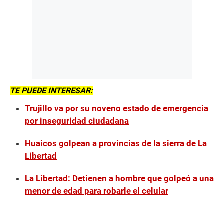
TE PUEDE INTERESAR:
Trujillo va por su noveno estado de emergencia
por inseguridad ciudadana
Huaicos golpean a provincias de la sierra de La
Libertad
La Libertad: Detienen a hombre que golpeó a una
menor de edad para robarle el celular