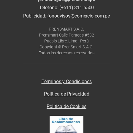
Teléfono: (+511) 311 6500
Publicidad:
fonoavisos@comercio.com.pe
PRENSMART S.A.C.
Prensmart Calle Paracas #532
Pueblo Libre, Lima - Perú
Copyright © PrenSmart S.A.C.
Todos los derechos reservados
Términos y Condiciones
Política de Privacidad
Politica de Cookies