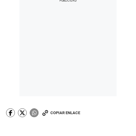
COPIAR ENLACE