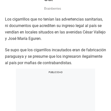
Los cigarrillos que no tenían las advertencias sanitarias,
ni documentos que acrediten su ingreso legal al país se
vendían en locales situados en las avenidas César Vallejo
y José María Eguren.
Se supo que los cigarrillos incautados eran de fabricación
paraguaya y se presume que los ingresaron ilegalmente
al país por mafias de contrabandistas.