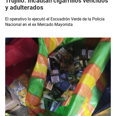
Trujillo: Incautan cigarrillos vencidos
y adulterados
El operativo lo ejecutó el Escuadrón Verde de la Policía
Nacional en el ex Mercado Mayorista