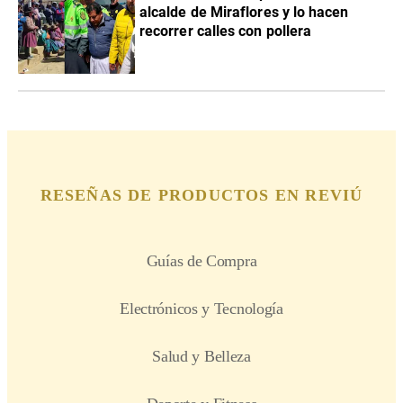
alcalde de Miraflores y lo hacen
recorrer calles con pollera