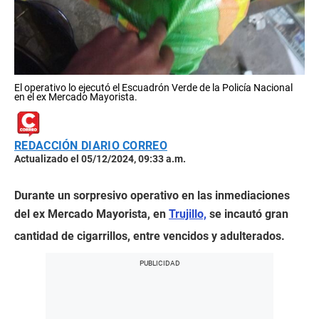
El operativo lo ejecutó el Escuadrón Verde de la Policía Nacional
en el ex Mercado Mayorista.
REDACCIÓN DIARIO CORREO
Actualizado el 05/12/2024, 09:33 a.m.
Durante un sorpresivo operativo en las inmediaciones
del ex Mercado Mayorista, en
Trujillo,
se incautó gran
cantidad de cigarrillos, entre vencidos y adulterados.