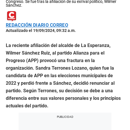
Congreso. Se fue tras la afiliación de su exrival político, Wilmer
Sánchez.
REDACCIÓN DIARIO CORREO
Actualizado el 19/09/2024, 09:32 a.m.
La reciente afiliación del alcalde de La Esperanza,
Wilmer Sánchez Ruiz, al partido Alianza para el
Progreso (APP) provocó una fractura en la
organización. Sandra Terrones Lozano, quien fue la
candidata de APP en las elecciones municipales de
2022 y perdió frente a Sánchez, decidió renunciar al
partido. Según Terrones, su decisión se debe a una
diferencia entre sus valores personales y los principios
actuales del partido.