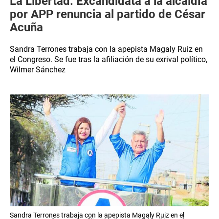
La Libertad: Excandidata a la alcaldía
por APP renuncia al partido de César
Acuña
Sandra Terrones trabaja con la apepista Magaly Ruiz en
el Congreso. Se fue tras la afiliación de su exrival político,
Wilmer Sánchez
Sandra Terrones trabaja con la apepista Magaly Ruiz en el