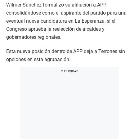
Wilmer Sánchez formalizó su afiliación a APP,
consolidándose como el aspirante del partido para una
eventual nueva candidatura en La Esperanza, si el
Congreso aprueba la reelección de alcaldes y
gobernadores regionales.
Esta nueva posición dentro de APP deja a Terrones sin
opciones en esta agrupación.