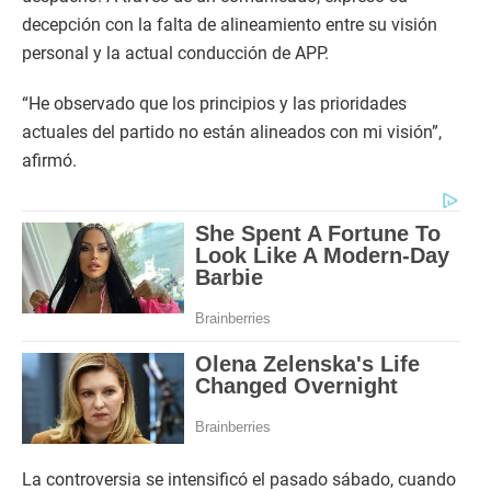
decepción con la falta de alineamiento entre su visión
personal y la actual conducción de APP.
“He observado que los principios y las prioridades
actuales del partido no están alineados con mi visión”,
afirmó.
La controversia se intensificó el pasado sábado, cuando