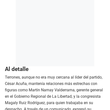
Al detalle
Terrones, aunque no era muy cercana al líder del partido,
César Acuña, mantenía relaciones más estrechas con
figuras como Martín Namay Valderrama, gerente general
en el Gobierno Regional de La Libertad, y la congresista
Magaly Ruiz Rodríguez, para quien trabajaba en su
despacho. A través de un comunicado, expresó su