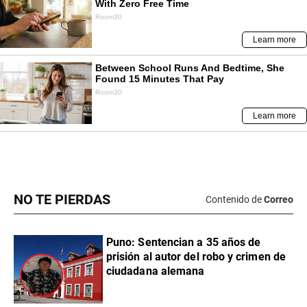
NO TE PIERDAS
Contenido de
Correo
Puno: Sentencian a 35 años de
prisión al autor del robo y crimen de
ciudadana alemana