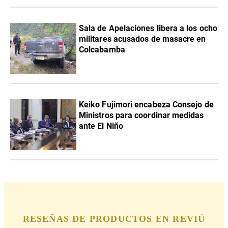
Sala de Apelaciones libera a los ocho
militares acusados de masacre en
Colcabamba
Keiko Fujimori encabeza Consejo de
Ministros para coordinar medidas
ante El Niño