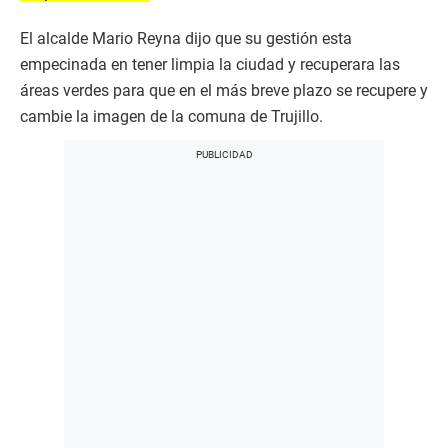
El alcalde Mario Reyna dijo que su gestión esta
empecinada en tener limpia la ciudad y recuperara las
áreas verdes para que en el más breve plazo se recupere y
cambie la imagen de la comuna de Trujillo.