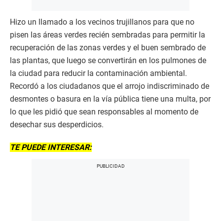
Hizo un llamado a los vecinos trujillanos para que no
pisen las áreas verdes recién sembradas para permitir la
recuperación de las zonas verdes y el buen sembrado de
las plantas, que luego se convertirán en los pulmones de
la ciudad para reducir la contaminación ambiental.
Recordó a los ciudadanos que el arrojo indiscriminado de
desmontes o basura en la vía pública tiene una multa, por
lo que les pidió que sean responsables al momento de
desechar sus desperdicios.
TE PUEDE INTERESAR: