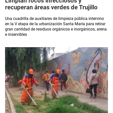
Limpian focos infecciosos y
recuperan áreas verdes de Trujillo
Una cuadrilla de auxiliares de limpieza pública intervino
en la V etapa de la urbanización Santa María para retirar
gran cantidad de residuos orgánicos e inorgánicos, arena
e inservibles