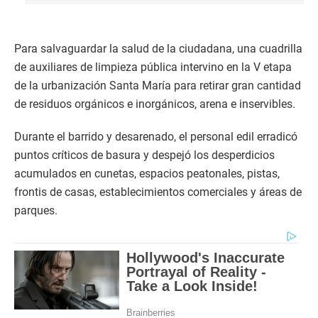
Para salvaguardar la salud de la ciudadana, una cuadrilla
de auxiliares de limpieza pública intervino en la V etapa
de la urbanización Santa María para retirar gran cantidad
de residuos orgánicos e inorgánicos, arena e inservibles.
Durante el barrido y desarenado, el personal edil erradicó
puntos críticos de basura y despejó los desperdicios
acumulados en cunetas, espacios peatonales, pistas,
frontis de casas, establecimientos comerciales y áreas de
parques.