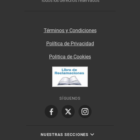
Todos los derechos reservados
Términos y Condiciones
Política de Privacidad
Politica de Cookies
SÍGUENOS
NUESTRAS SECCIONES