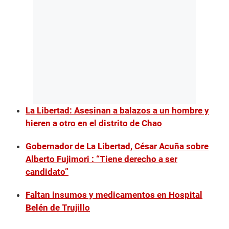
La Libertad: Asesinan a balazos a un hombre y
hieren a otro en el distrito de Chao
Gobernador de La Libertad, César Acuña sobre
Alberto Fujimori : “Tiene derecho a ser
candidato”
Faltan insumos y medicamentos en Hospital
Belén de Trujillo