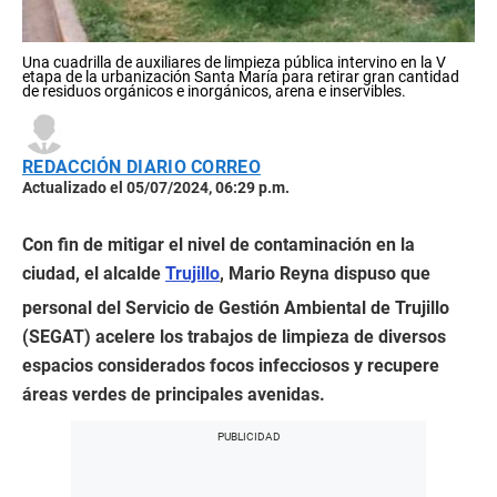
Una cuadrilla de auxiliares de limpieza pública intervino en la V
etapa de la urbanización Santa María para retirar gran cantidad
de residuos orgánicos e inorgánicos, arena e inservibles.
REDACCIÓN DIARIO CORREO
Actualizado el 05/07/2024, 06:29 p.m.
Con fin de mitigar el nivel de contaminación en la
ciudad, el alcalde
Trujillo
, Mario Reyna dispuso que
personal del Servicio de Gestión Ambiental de Trujillo
(SEGAT) acelere los trabajos de limpieza de diversos
espacios considerados focos infecciosos y recupere
áreas verdes de principales avenidas.