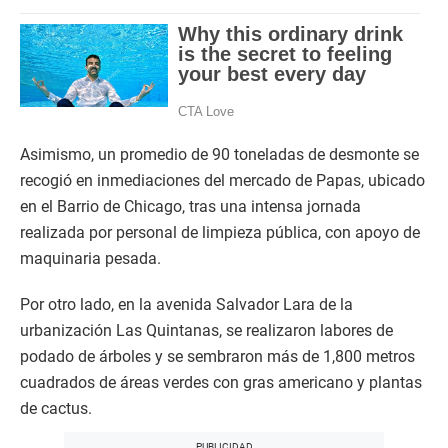
Asimismo, un promedio de 90 toneladas de desmonte se
recogió en inmediaciones del mercado de Papas, ubicado
en el Barrio de Chicago, tras una intensa jornada
realizada por personal de limpieza pública, con apoyo de
maquinaria pesada.
Por otro lado, en la avenida Salvador Lara de la
urbanización Las Quintanas, se realizaron labores de
podado de árboles y se sembraron más de 1,800 metros
cuadrados de áreas verdes con gras americano y plantas
de cactus.