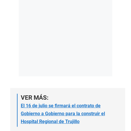
VER MÁS:
El 16 de julio se firmará el contrato de
Gobierno a Gobierno para la construir el
Hospital Regional de Trujillo