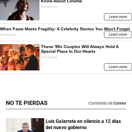
NO TE PIERDAS
Contenido de
Correo
Luis Galarreta en silencio a 12 días
del nuevo gobierno