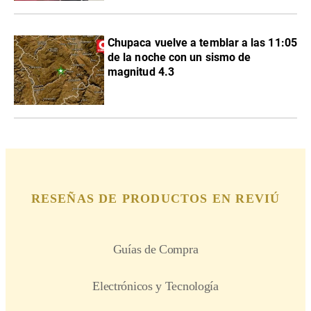
Chupaca vuelve a temblar a las 11:05
de la noche con un sismo de
magnitud 4.3