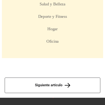
Siguiente artículo