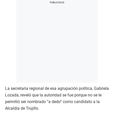
La secretaria regional de esa agrupación política, Gabriela
Lozada, reveló que la autoridad se fue porque no se le
permitió ser nombrado “a dedo” como candidato a la
Alcaldía de Trujillo.