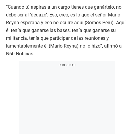
“Cuando tú aspiras a un cargo tienes que ganártelo, no
debe ser al ‘dedazo’. Eso, creo, es lo que el señor Mario
Reyna esperaba y eso no ocurre aquí (Somos Perú). Aquí
él tenía que ganarse las bases, tenía que ganarse su
militancia, tenía que participar de las reuniones y
lamentablemente él (Mario Reyna) no lo hizo”, afirmó a
N60 Noticias.