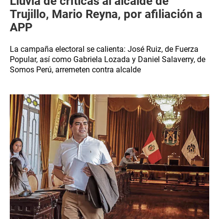
Lluvia de críticas al alcalde de
Trujillo, Mario Reyna, por afiliación a
APP
La campaña electoral se calienta: José Ruiz, de Fuerza
Popular, así como Gabriela Lozada y Daniel Salaverry, de
Somos Perú, arremeten contra alcalde