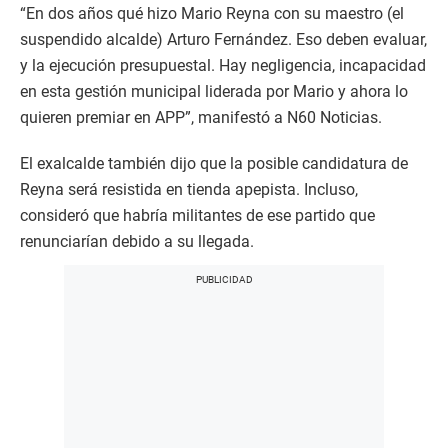
“En dos años qué hizo Mario Reyna con su maestro (el
suspendido alcalde) Arturo Fernández. Eso deben evaluar,
y la ejecución presupuestal. Hay negligencia, incapacidad
en esta gestión municipal liderada por Mario y ahora lo
quieren premiar en APP”, manifestó a N60 Noticias.
El exalcalde también dijo que la posible candidatura de
Reyna será resistida en tienda apepista. Incluso,
consideró que habría militantes de ese partido que
renunciarían debido a su llegada.