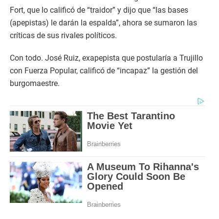
Fort, que lo calificó de “traidor” y dijo que “las bases
(apepistas) le darán la espalda”, ahora se sumaron las
críticas de sus rivales políticos.
Con todo. José Ruiz, exapepista que postularía a Trujillo
con Fuerza Popular, calificó de “incapaz” la gestión del
burgomaestre.