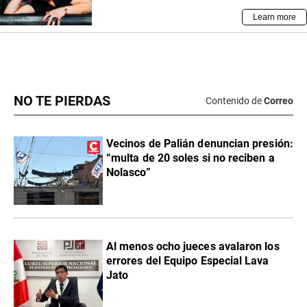
NO TE PIERDAS
Contenido de
Correo
Vecinos de Palián denuncian presión:
“multa de 20 soles si no reciben a
Nolasco”
Al menos ocho jueces avalaron los
errores del Equipo Especial Lava
Jato