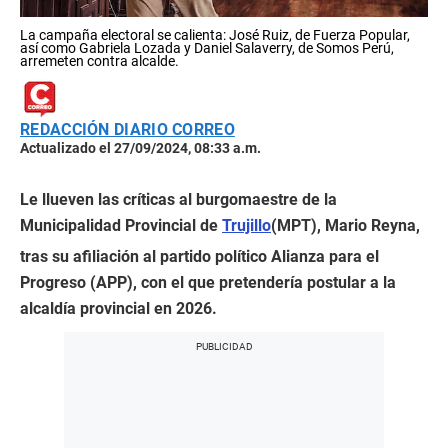
La campaña electoral se calienta: José Ruiz, de Fuerza Popular,
así como Gabriela Lozada y Daniel Salaverry, de Somos Perú,
arremeten contra alcalde.
REDACCIÓN DIARIO CORREO
Actualizado el 27/09/2024, 08:33 a.m.
Le llueven las críticas al burgomaestre de la
Municipalidad Provincial de
Trujillo
(MPT), Mario Reyna,
tras su afiliación al partido político Alianza para el
Progreso (APP), con el que pretendería postular a la
alcaldía provincial en 2026.