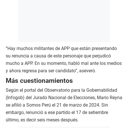
“Hay muchos militantes de APP que están presentando
su renuncia a causa de este personaje que perjudicó
mucho a APP. En su momento, habló mal ante los medios
y ahora regresa para ser candidato”, aseveró.
Más cuestionamientos
Según el portal del Observatorio para la Gobernabilidad
(Infogob) del Jurado Nacional de Elecciones, Mario Reyna
se afilió a Somos Perú el 21 de marzo de 2024. Sin
embargo, renunció a ese partido el 17 de setiembre
último, es decir seis meses después.