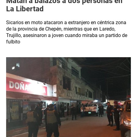
Matan a balazos a dos personas en
La Libertad
Sicarios en moto atacaron a extranjero en céntrica zona
de la provincia de Chepén, mientras que en Laredo,
Trujillo, asesinaron a joven cuando miraba un partido de
fulbito