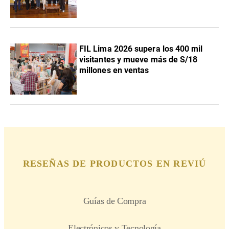
FIL Lima 2026 supera los 400 mil
visitantes y mueve más de S/18
millones en ventas