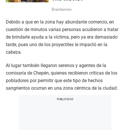
Debido a que en la zona hay abundante comercio, en
cuestión de minutos varias personas acudieron a tratar
de brindarle ayuda a la víctima, pero ya era demasiado
tarde, pues uno de los proyectiles le impactó en la
cabeza.
Al lugar también llegaron serenos y agentes de la
comisaría de Chepén, quienes recibieron críticas de los
pobladores por permitir que este tipo de hechos
sangrientos ocurran en una zona céntrica de la ciudad.