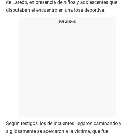
de Laredo, en presencia de niños y adolescentes que
disputaban el encuentro en una losa deportiva.
Según testigos, los delincuentes llegaron caminando y
sigilosamente se acercaron a la víctima, que fue