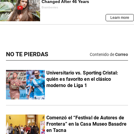
NO TE PIERDAS
Contenido de
Correo
Universitario vs. Sporting Cristal:
quién es favorito en el clásico
moderno de Liga 1
Comenzó el “Festival de Autores de
Frontera” en la Casa Museo Basadre
en Tacna