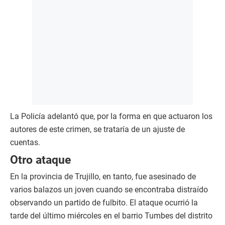
La Policía adelantó que, por la forma en que actuaron los
autores de este crimen, se trataría de un ajuste de
cuentas.
Otro ataque
En la provincia de Trujillo, en tanto, fue asesinado de
varios balazos un joven cuando se encontraba distraído
observando un partido de fulbito. El ataque ocurrió la
tarde del último miércoles en el barrio Tumbes del distrito