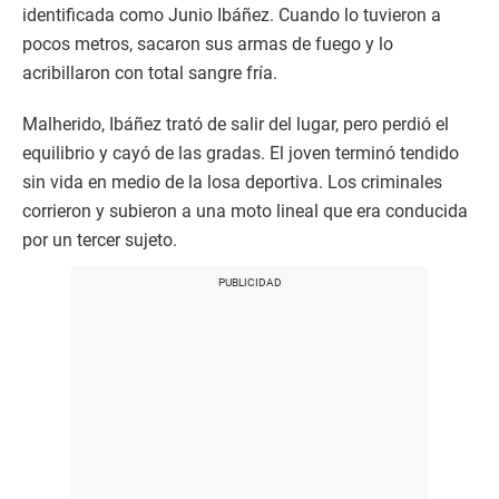
identificada como Junio Ibáñez. Cuando lo tuvieron a
pocos metros, sacaron sus armas de fuego y lo
acribillaron con total sangre fría.
Malherido, Ibáñez trató de salir del lugar, pero perdió el
equilibrio y cayó de las gradas. El joven terminó tendido
sin vida en medio de la losa deportiva. Los criminales
corrieron y subieron a una moto lineal que era conducida
por un tercer sujeto.