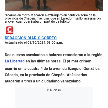
Sicarios en moto atacaron a extranjero en céntrica zona de la
provincia de Chepén, mientras que en Laredo, Trujillo, asesinaron
a joven cuando miraba un partido de fulbito.
REDACCIÓN DIARIO CORREO
Actualizado el 03/10/2024, 08:00 a.m.
Dos nuevos asesinatos a balazos remecieron a la región
La Libertad
en las últimas horas. El primer crimen
ocurrió en la cuadra 4 de la avenida Ezequiel Gonzáles
Cáceda, en la provincia de Chepén. Ahí sicarios
atacaron a tiros a un ciudadano venezolano.