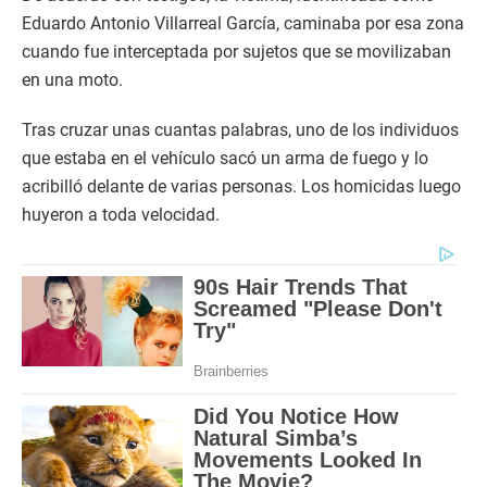
Eduardo Antonio Villarreal García, caminaba por esa zona
cuando fue interceptada por sujetos que se movilizaban
en una moto.
Tras cruzar unas cuantas palabras, uno de los individuos
que estaba en el vehículo sacó un arma de fuego y lo
acribilló delante de varias personas. Los homicidas luego
huyeron a toda velocidad.