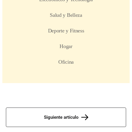
Siguiente artículo