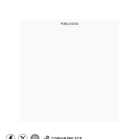
COPIAR ENLACE