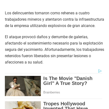
Los delincuentes tomaron como rehenes a cuatro
trabajadores mineros y atentaron contra la infraestructura
de la empresa utilizando explosivos de gran alcance.
El ataque provocó daños y derrumbe de galerías,
afectando el sostenimiento necesario para la explotación
segura del yacimiento. Afortunadamente, los trabajadores
retenidos fueron liberados sin presentar lesiones o
afecciones a su salud.