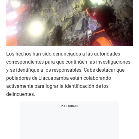
Los hechos han sido denunciados a las autoridades
correspondientes para que continúen las investigaciones
y se identifique a los responsables. Cabe destacar que
pobladores de Llacuabamba están colaborando
activamente para lograr la identificación de los
delincuentes.