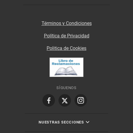
Términos y Condiciones
Política de Privacidad
Politica de Cookies
SÍGUENOS
NUESTRAS SECCIONES