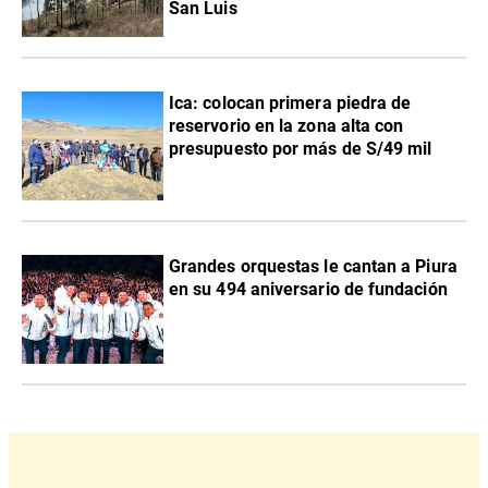
San Luis
Ica: colocan primera piedra de
reservorio en la zona alta con
presupuesto por más de S/49 mil
Grandes orquestas le cantan a Piura
en su 494 aniversario de fundación