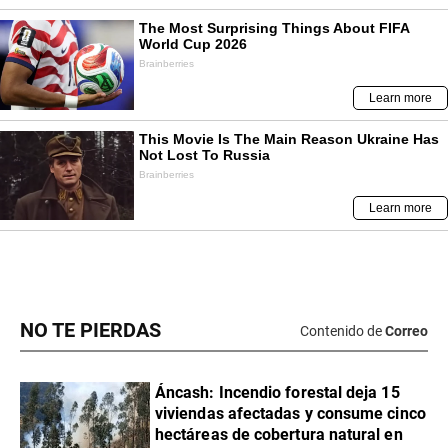
NO TE PIERDAS
Contenido de
Correo
Áncash: Incendio forestal deja 15
viviendas afectadas y consume cinco
hectáreas de cobertura natural en