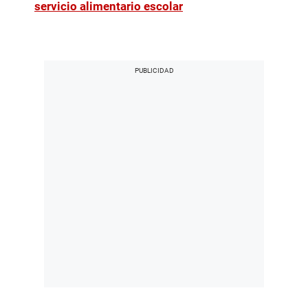
servicio alimentario escolar