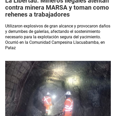
La Libertad: Mineros ilegales atentan
contra minera MARSA y toman como
rehenes a trabajadores
Utilizaron explosivos de gran alcance y provocaron daños
y derrumbes de galerías, afectando el sostenimiento
necesario para la explotación segura del yacimiento.
Ocurrió en la Comunidad Campesina Llacuabamba, en
Pataz