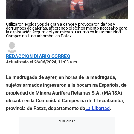
Utilizaron explosivos de gran alcance y provocaron daños y
derrumbes de galerías, afectando el sostenimiento necesario para
la explotación segura del yacimiento. Ocurrió en la Comunidad
Campesina Llacuabamba, en Pataz.
REDACCIÓN DIARIO CORREO
Actualizado el 26/06/2024, 11:03 a.m.
La madrugada de ayrer, en horas de la madrugada,
sujetos armados ingresaron a la bocamina Española, de
propiedad de Minera Aurífera Retamas S.A. (MARSA),
ubicada en la Comunidad Campesina de Llacuabamba,
provincia de Pataz, departamento de
La Libertad
.