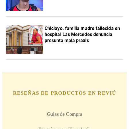
Chiclayo: familia madre fallecida en
hospital Las Mercedes denuncia
presunta mala praxis