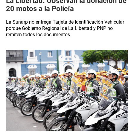
La Libertad: Observan la donación de
20 motos a la Policía
La Sunarp no entrega Tarjeta de Identificación Vehicular
porque Gobierno Regional de La Libertad y PNP no
remiten todos los documentos