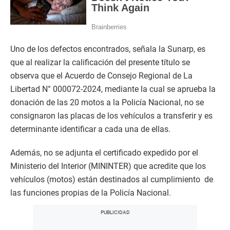
Uno de los defectos encontrados, señala la Sunarp, es
que al realizar la calificación del presente título se
observa que el Acuerdo de Consejo Regional de La
Libertad N° 000072-2024, mediante la cual se aprueba la
donación de las 20 motos a la Policía Nacional, no se
consignaron las placas de los vehículos a transferir y es
determinante identificar a cada una de ellas.
Además, no se adjunta el certificado expedido por el
Ministerio del Interior (MININTER) que acredite que los
vehículos (motos) están destinados al cumplimiento de
las funciones propias de la Policía Nacional.