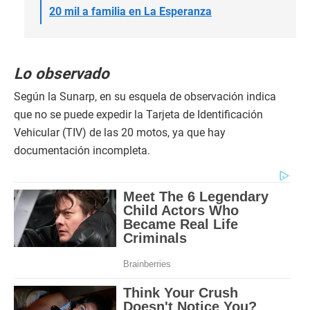
20 mil a familia en La Esperanza
Lo observado
Según la Sunarp, en su esquela de observación indica
que no se puede expedir la Tarjeta de Identificación
Vehicular (TIV) de las 20 motos, ya que hay
documentación incompleta.