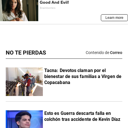
NO TE PIERDAS
Contenido de
Correo
Tacna: Devotos claman por el
bienestar de sus familias a Virgen de
Copacabana
Esto es Guerra descarta falla en
colchón tras accidente de Kevin Díaz