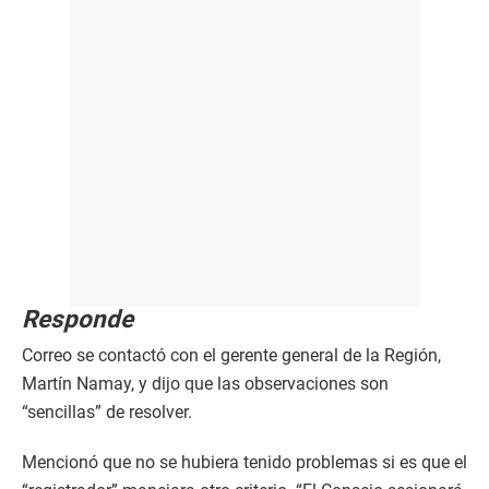
Responde
Correo se contactó con el gerente general de la Región,
Martín Namay, y dijo que las observaciones son
“sencillas” de resolver.
Mencionó que no se hubiera tenido problemas si es que el