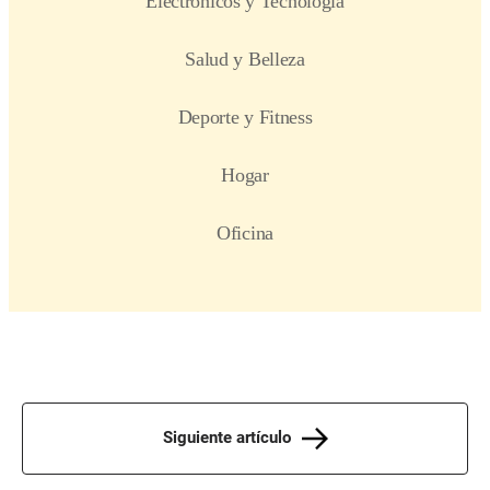
Siguiente artículo