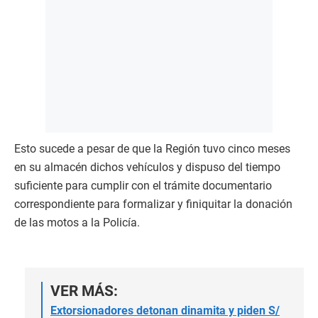
Esto sucede a pesar de que la Región tuvo cinco meses
en su almacén dichos vehículos y dispuso del tiempo
suficiente para cumplir con el trámite documentario
correspondiente para formalizar y finiquitar la donación
de las motos a la Policía.
VER MÁS:
Extorsionadores detonan dinamita y piden S/