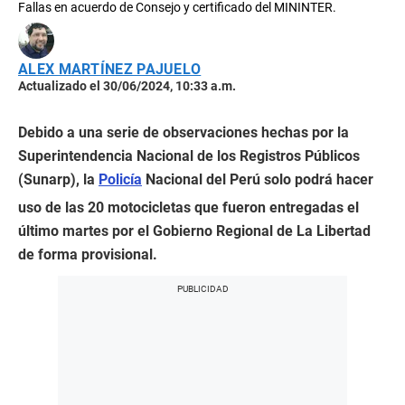
Fallas en acuerdo de Consejo y certificado del MININTER.
ALEX MARTÍNEZ PAJUELO
Actualizado el 30/06/2024, 10:33 a.m.
Debido a una serie de observaciones hechas por la
Superintendencia Nacional de los Registros Públicos
(Sunarp), la
Policía
Nacional del Perú solo podrá hacer
uso de las 20 motocicletas que fueron entregadas el
último martes por el Gobierno Regional de La Libertad
de forma provisional.