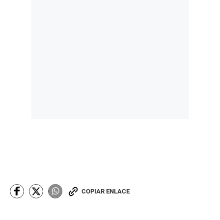
COPIAR ENLACE