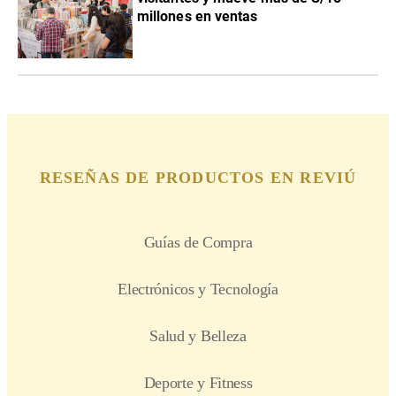
millones en ventas