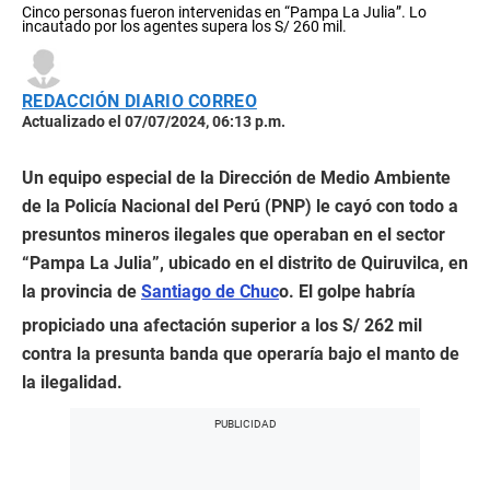
Cinco personas fueron intervenidas en “Pampa La Julia”. Lo
incautado por los agentes supera los S/ 260 mil.
REDACCIÓN DIARIO CORREO
Actualizado el 07/07/2024, 06:13 p.m.
Un equipo especial de la Dirección de Medio Ambiente
de la Policía Nacional del Perú (PNP) le cayó con todo a
presuntos mineros ilegales que operaban en el sector
“Pampa La Julia”, ubicado en el distrito de Quiruvilca, en
la provincia de
Santiago de Chuc
o. El golpe habría
propiciado una afectación superior a los S/ 262 mil
contra la presunta banda que operaría bajo el manto de
la ilegalidad.