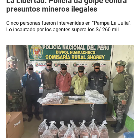
La Libertad: Policía da golpe contra
presuntos mineros ilegales
Cinco personas fueron intervenidas en “Pampa La Julia”.
Lo incautado por los agentes supera los S/ 260 mil