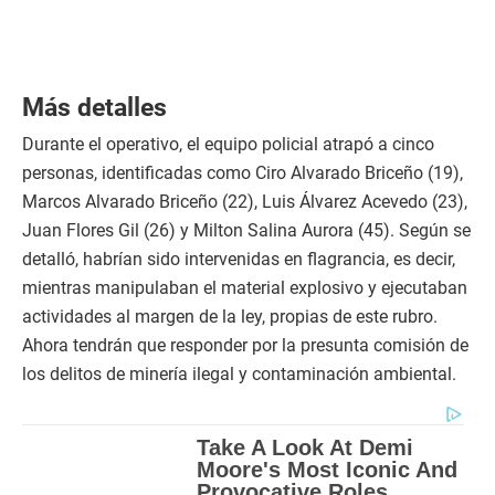
Más detalles
Durante el operativo, el equipo policial atrapó a cinco
personas, identificadas como Ciro Alvarado Briceño (19),
Marcos Alvarado Briceño (22), Luis Álvarez Acevedo (23),
Juan Flores Gil (26) y Milton Salina Aurora (45). Según se
detalló, habrían sido intervenidas en flagrancia, es decir,
mientras manipulaban el material explosivo y ejecutaban
actividades al margen de la ley, propias de este rubro.
Ahora tendrán que responder por la presunta comisión de
los delitos de minería ilegal y contaminación ambiental.