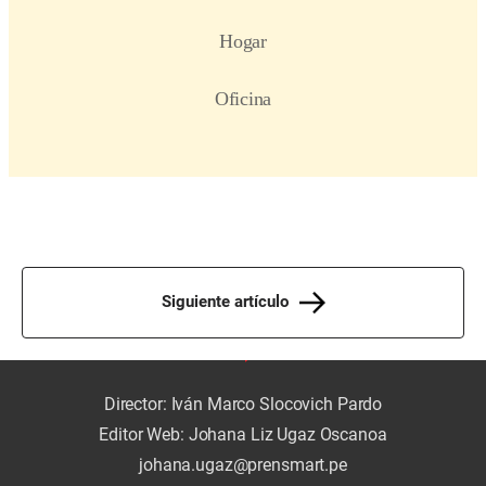
Siguiente artículo
Director: Iván Marco Slocovich Pardo
Editor Web: Johana Liz Ugaz Oscanoa
johana.ugaz@prensmart.pe