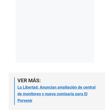
VER MÁS:
La Libertad: Anuncian ampliación de central
de monitoreo y nueva comisaría para El
Porvenir