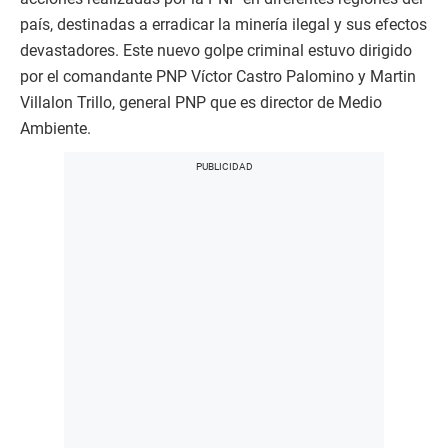
país, destinadas a erradicar la minería ilegal y sus efectos
devastadores. Este nuevo golpe criminal estuvo dirigido
por el comandante PNP Víctor Castro Palomino y Martin
Villalon Trillo, general PNP que es director de Medio
Ambiente.