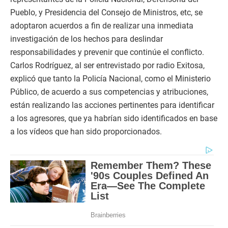
Pueblo, y Presidencia del Consejo de Ministros, etc, se
adoptaron acuerdos a fin de realizar una inmediata
investigación de los hechos para deslindar
responsabilidades y prevenir que continúe el conflicto.
Carlos Rodríguez, al ser entrevistado por radio Exitosa,
explicó que tanto la Policía Nacional, como el Ministerio
Público, de acuerdo a sus competencias y atribuciones,
están realizando las acciones pertinentes para identificar
a los agresores, que ya habrían sido identificados en base
a los vídeos que han sido proporcionados.