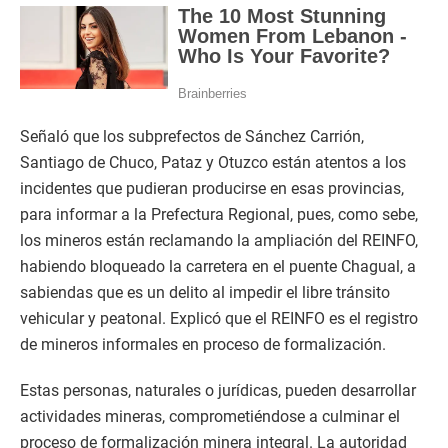
Señaló que los subprefectos de Sánchez Carrión,
Santiago de Chuco, Pataz y Otuzco están atentos a los
incidentes que pudieran producirse en esas provincias,
para informar a la Prefectura Regional, pues, como sebe,
los mineros están reclamando la ampliación del REINFO,
habiendo bloqueado la carretera en el puente Chagual, a
sabiendas que es un delito al impedir el libre tránsito
vehicular y peatonal. Explicó que el REINFO es el registro
de mineros informales en proceso de formalización.
Estas personas, naturales o jurídicas, pueden desarrollar
actividades mineras, comprometiéndose a culminar el
proceso de formalización minera integral. La autoridad