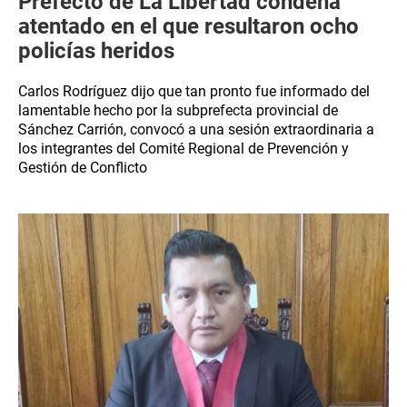
Prefecto de La Libertad condena
atentado en el que resultaron ocho
policías heridos
Carlos Rodríguez dijo que tan pronto fue informado del
lamentable hecho por la subprefecta provincial de
Sánchez Carrión, convocó a una sesión extraordinaria a
los integrantes del Comité Regional de Prevención y
Gestión de Conflicto