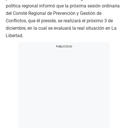
política regional informó que la próxima sesión ordinaria
del Comité Regional de Prevención y Gestión de
Conflictos, que él preside, se realizará el próximo 3 de
diciembre, en la cual se evaluará la real situación en La
Libertad.