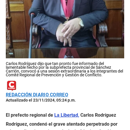
Carlos Rodríguez dijo que tan pronto fue informado del
lamentable hecho por la subprefecta provincial de Sánchez
Carrión, convocó a una sesión extraordinaria a los integrantes del
Comité Regional de Prevención y Gestión de Conflicto.
REDACCIÓN DIARIO CORREO
Actualizado el 23/11/2024, 05:24 p.m.
El prefecto regional de
La Libertad,
Carlos Rodríguez
Rodríguez, condenó el grave atentado perpetrado por