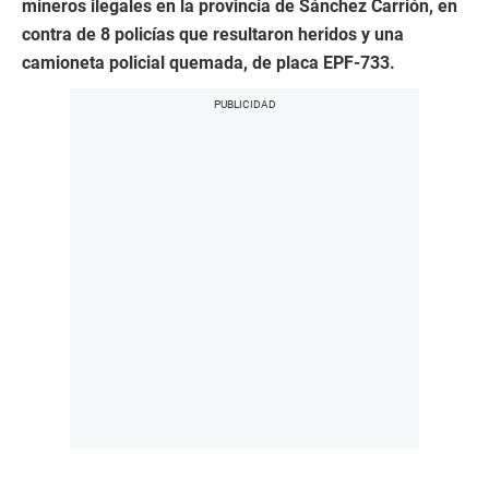
mineros ilegales en la provincia de Sánchez Carrión, en
contra de 8 policías que resultaron heridos y una
camioneta policial quemada, de placa EPF-733.