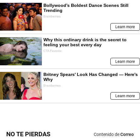
NO TE PIERDAS
Contenido de
Correo