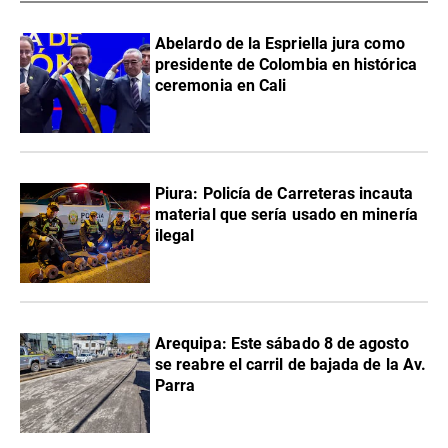
Abelardo de la Espriella jura como
presidente de Colombia en histórica
ceremonia en Cali
Piura: Policía de Carreteras incauta
material que sería usado en minería
ilegal
Arequipa: Este sábado 8 de agosto
se reabre el carril de bajada de la Av.
Parra