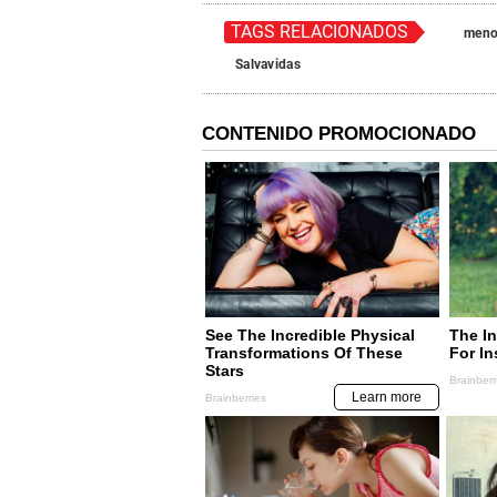
TAGS RELACIONADOS
meno
Salvavidas