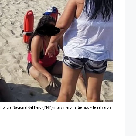
olicía Nacional del Perú (PNP) intervinieron a tiempo y le salvaron