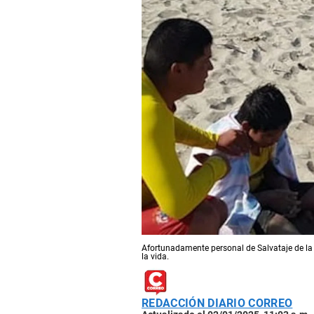
Afortunadamente personal de Salvataje de la P
la vida.
REDACCIÓN DIARIO CORREO