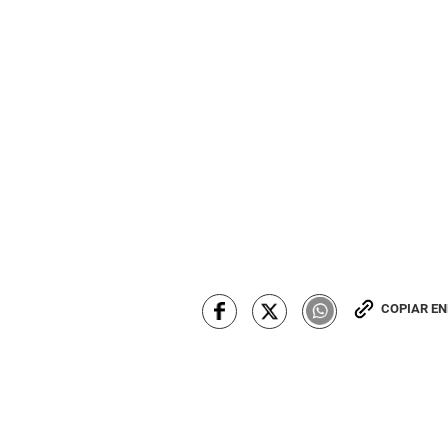
COPIAR E