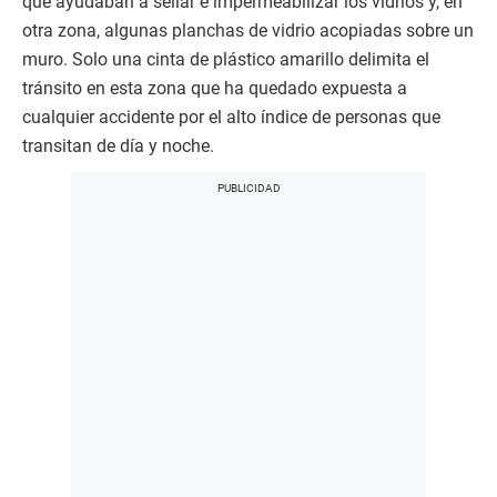
que ayudaban a sellar e impermeabilizar los vidrios y, en
otra zona, algunas planchas de vidrio acopiadas sobre un
muro. Solo una cinta de plástico amarillo delimita el
tránsito en esta zona que ha quedado expuesta a
cualquier accidente por el alto índice de personas que
transitan de día y noche.