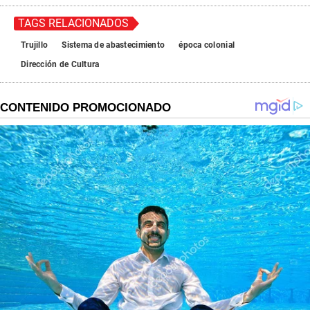
TAGS RELACIONADOS
Trujillo
Sistema de abastecimiento
época colonial
Dirección de Cultura