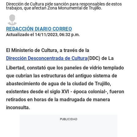
Dirección de Cultura pide sanción para responsables de estos
trabajos, que afectan Zona Monumental de Trujillo.
REDACCIÓN DIARIO CORREO
Actualizado el 14/11/2023, 06:32 p.m.
El Ministerio de Cultura, a través de la
Dirección Desconcentrada de Cultura
(DDC) de La
Libertad, constató que los paneles de vidrio templado
que cubrían las estructuras del antiguo sistema de
abastecimiento de agua de la ciudad de Trujillo,
existentes desde el siglo XVI - época colonial-, fueron
retirados en horas de la madrugada de manera
inconsulta.