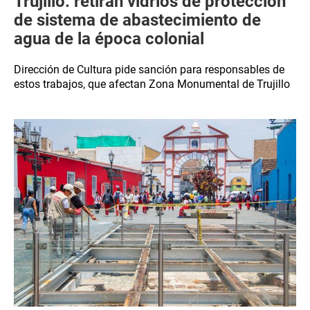
Trujillo: retiran vidrios de protección
de sistema de abastecimiento de
agua de la época colonial
Dirección de Cultura pide sanción para responsables de
estos trabajos, que afectan Zona Monumental de Trujillo