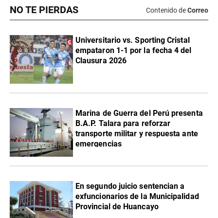
NO TE PIERDAS
Contenido de
Correo
Universitario vs. Sporting Cristal
empataron 1-1 por la fecha 4 del
Clausura 2026
Marina de Guerra del Perú presenta
B.A.P. Talara para reforzar
transporte militar y respuesta ante
emergencias
En segundo juicio sentencian a
exfuncionarios de la Municipalidad
Provincial de Huancayo