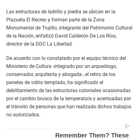
Las estructuras de ladrillo y piedra se ubican en la
Plazuela El Recreo y forman parte de la Zona
Monumental de Trujillo, integrante del Patrimonio Cultural
de la Nación, enfatizó David Calderón De Los Ríos,
director de la DDC La Libertad.
De acuerdo con lo constatado por el equipo técnico del
Ministerio de Cultura -integrado por un arqueólogo,
conservador, arquitecta y abogada-, el retiro de los
paneles de vidrio templado, ha significado el
debilitamiento de las estructuras coloniales ocasionadas
por el cambio brusco de la temperatura y acentuadas por
el tránsito de personas que han realizado dichos trabajos
no autorizados.