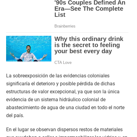
La sobreexposición de las evidencias coloniales
significaría el deterioro y posible pérdida de dichas
estructuras de valor excepcional, ya que son la única
evidencia de un sistema hidráulico colonial de
abastecimiento de agua de una ciudad en todo el norte
del país.
En el lugar se observan dispersos restos de materiales