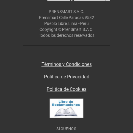
PRENSMART S.A.C.
Prensmart Calle Paracas #532
Pueblo Libre, Lima - Perú
Copyright © PrenSmart S.A.C.
Todos los derechos reservados
Términos y Condiciones
Política de Privacidad
Politica de Cookies
SÍGUENOS