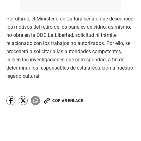
Por último, el Ministerio de Cultura señaló que desconoce
los motivos del retiro de los paneles de vidrio, asimismo,
no obra en la DDC La Libertad, solicitud ni trámite
relacionado con los trabajos no autorizados. Por ello, se
procederá a solicitar a las autoridades competentes,
inicien las investigaciones que correspondan, a fin de
determinar los responsables de esta afectación a nuestro
legado cultural.
COPIAR ENLACE