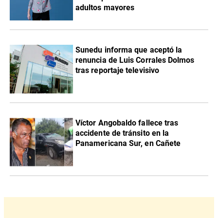
adultos mayores
Sunedu informa que aceptó la
renuncia de Luis Corrales Dolmos
tras reportaje televisivo
Víctor Angobaldo fallece tras
accidente de tránsito en la
Panamericana Sur, en Cañete