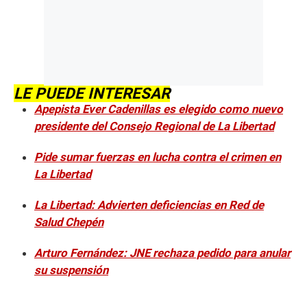
LE PUEDE INTERESAR
Apepista Ever Cadenillas es elegido como nuevo
presidente del Consejo Regional de La Libertad
Pide sumar fuerzas en lucha contra el crimen en
La Libertad
La Libertad: Advierten deficiencias en Red de
Salud Chepén
Arturo Fernández: JNE rechaza pedido para anular
su suspensión