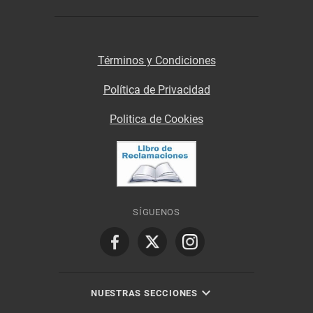
Términos y Condiciones
Política de Privacidad
Politica de Cookies
SÍGUENOS
NUESTRAS SECCIONES