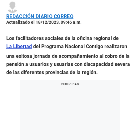
REDACCIÓN DIARIO CORREO
Actualizado el 18/12/2023, 09:46 a.m.
Los facilitadores sociales de la oficina regional de
La Libertad
del Programa Nacional Contigo realizaron
una exitosa jornada de acompañamiento al cobro de la
pensión a usuarios y usuarias con discapacidad severa
de las diferentes provincias de la región.