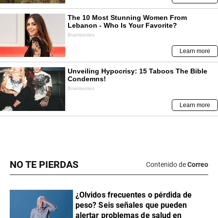
NO TE PIERDAS
Contenido de
Correo
¿Olvidos frecuentes o pérdida de
peso? Seis señales que pueden
alertar problemas de salud en