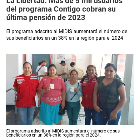
La Libertad: Más de 5 mil usuarios
del programa Contigo cobran su
última pensión de 2023
El programa adscrito al MIDIS aumentará el número de
sus beneficiarios en un 38% en la región para el 2024
El programa adscrito al MIDIS aumentará el número de sus
beneficiarios en un 38% en la región para el 2024.