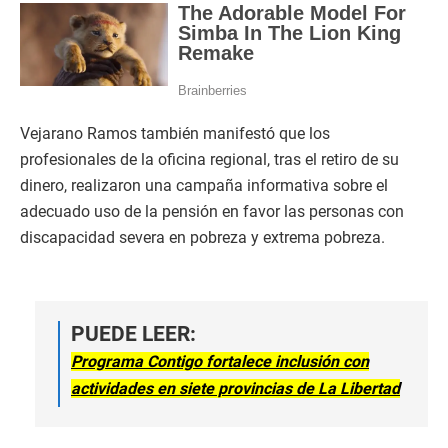
Vejarano Ramos también manifestó que los
profesionales de la oficina regional, tras el retiro de su
dinero, realizaron una campaña informativa sobre el
adecuado uso de la pensión en favor las personas con
discapacidad severa en pobreza y extrema pobreza.
PUEDE LEER:
Programa Contigo fortalece inclusión con
actividades en siete provincias de La Libertad