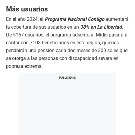
Más usuarios
En el año 2024, el
Programa Nacional Contigo
aumentará
la cobertura de sus usuarios en un
38% en La Libertad
.
De 5167 usuarios, el programa adscrito al Midis pasará a
contar con 7103 beneficiarios en esta región, quienes
percibirán una pensión cada dos meses de 300 soles que
se otorga a las personas con discapacidad severa en
pobreza extrema.