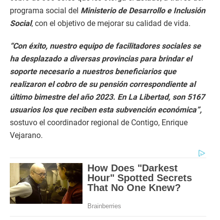
programa social del
Ministerio de Desarrollo e Inclusión
Social
, con el objetivo de mejorar su calidad de vida.
“Con éxito, nuestro equipo de facilitadores sociales se
ha desplazado a diversas provincias para brindar el
soporte necesario a nuestros beneficiarios que
realizaron el cobro de su pensión correspondiente al
último bimestre del año 2023. En La Libertad, son 5167
usuarios los que reciben esta subvención económica”,
sostuvo el coordinador regional de Contigo, Enrique
Vejarano.