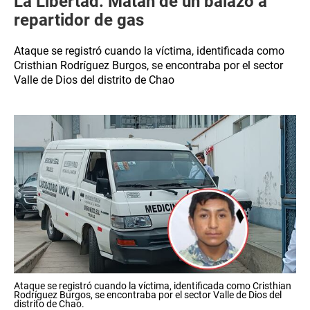
La Libertad: Matan de un balazo a
repartidor de gas
Ataque se registró cuando la víctima, identificada como
Cristhian Rodríguez Burgos, se encontraba por el sector
Valle de Dios del distrito de Chao
Ataque se registró cuando la víctima, identificada como Cristhian
Rodríguez Burgos, se encontraba por el sector Valle de Dios del
distrito de Chao.