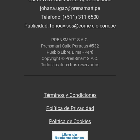
johana.ugaz@prensmart.pe
Teléfono: (+511) 311 6500
Publicidad:
fonoavisos@comercio.com.pe
PRENSMART S.A.C.
Prensmart Calle Paracas #532
Pueblo Libre, Lima - Perú
Copyright © PrenSmart S.A.C.
Todos los derechos reservados
Términos y Condiciones
Política de Privacidad
Politica de Cookies