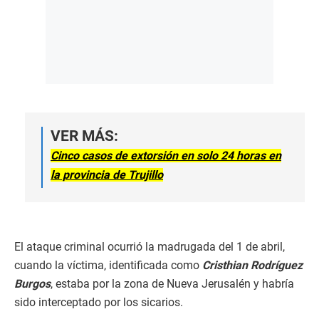
VER MÁS:
Cinco casos de extorsión en solo 24 horas en
la provincia de Trujillo
El ataque criminal ocurrió la madrugada del 1 de abril,
cuando la víctima, identificada como
Cristhian Rodríguez
Burgos
, estaba por la zona de Nueva Jerusalén y habría
sido interceptado por los sicarios.