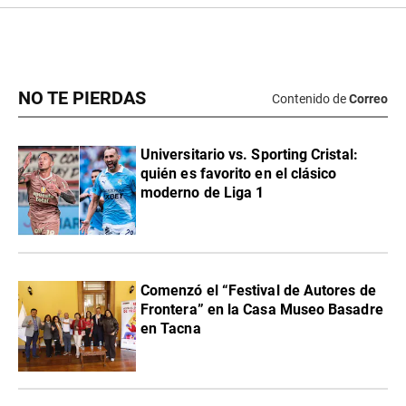
NO TE PIERDAS
Contenido de
Correo
Universitario vs. Sporting Cristal:
quién es favorito en el clásico
moderno de Liga 1
Comenzó el “Festival de Autores de
Frontera” en la Casa Museo Basadre
en Tacna