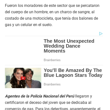
Fueron los moradores de este sector que se percataron
del cuerpo de un hombre, en un charco de sangre, al
costado de una motocicleta, que tenía dos balones de
gas y un celular en el suelo.
Agentes de la Policía Nacional del Perú
llegaron y
certificaron el deceso del joven que se dedicaba al
comercio de gas. Para los detectives, aparentemente, el