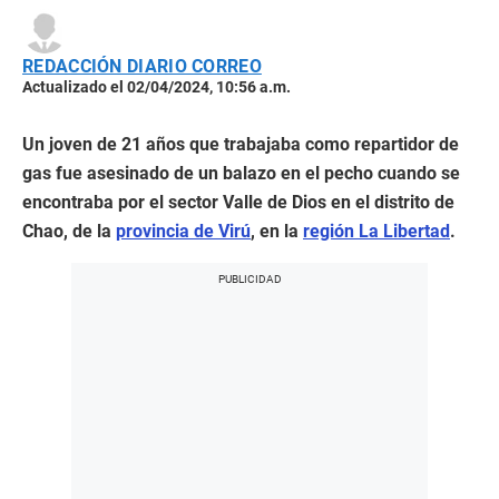
REDACCIÓN DIARIO CORREO
Actualizado el 02/04/2024, 10:56 a.m.
Un joven de 21 años que trabajaba como repartidor de
gas fue asesinado de un balazo en el pecho cuando se
encontraba por el sector Valle de Dios en el distrito de
Chao, de la
provincia de Virú
, en la
región La Libertad
.