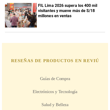
FIL Lima 2026 supera los 400 mil
visitantes y mueve más de S/18
millones en ventas