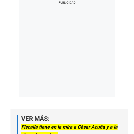
VER MÁS:
Fiscalía tiene en la mira a César Acuña y a la