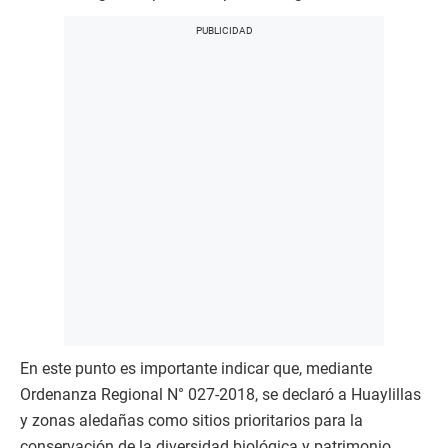
En este punto es importante indicar que, mediante
Ordenanza Regional N° 027-2018, se declaró a Huaylillas
y zonas aledañas como sitios prioritarios para la
conservación de la diversidad biológica y patrimonio