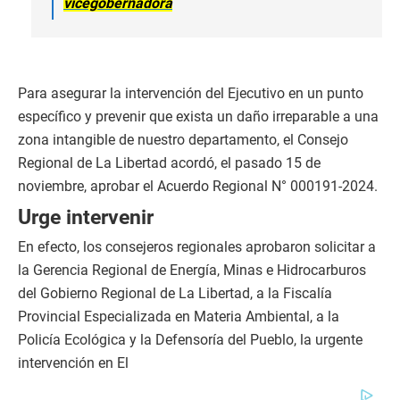
vicegobernadora
Para asegurar la intervención del Ejecutivo en un punto
específico y prevenir que exista un daño irreparable a una
zona intangible de nuestro departamento, el Consejo
Regional de La Libertad acordó, el pasado 15 de
noviembre, aprobar el Acuerdo Regional N° 000191-2024.
Urge intervenir
En efecto, los consejeros regionales aprobaron solicitar a
la Gerencia Regional de Energía, Minas e Hidrocarburos
del Gobierno Regional de La Libertad, a la Fiscalía
Provincial Especializada en Materia Ambiental, a la
Policía Ecológica y la Defensoría del Pueblo, la urgente
intervención en El