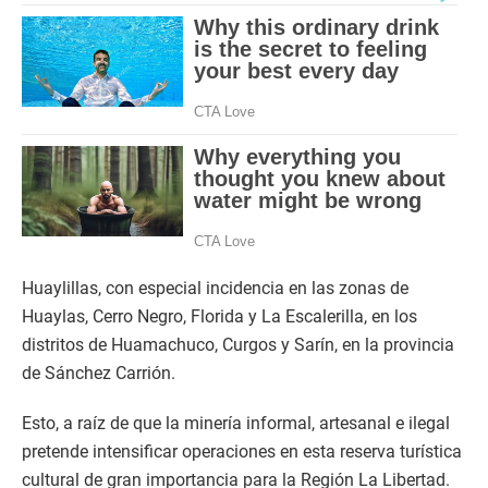
Huaylillas, con especial incidencia en las zonas de
Huaylas, Cerro Negro, Florida y La Escalerilla, en los
distritos de Huamachuco, Curgos y Sarín, en la provincia
de Sánchez Carrión.
Esto, a raíz de que la minería informal, artesanal e ilegal
pretende intensificar operaciones en esta reserva turística
cultural de gran importancia para la Región La Libertad.