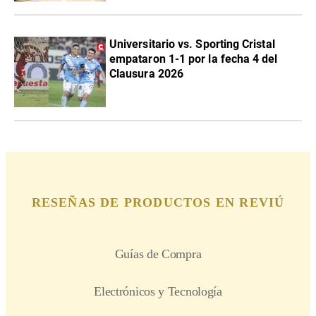
Universitario vs. Sporting Cristal
empataron 1-1 por la fecha 4 del
Clausura 2026