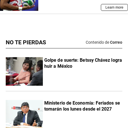
NO TE PIERDAS
Contenido de
Correo
Golpe de suerte: Betssy Chávez logra
huir a México
Ministerio de Economía: Feriados se
tomarán los lunes desde el 2027