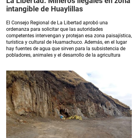
La Libertad: Mineros ilegales en zona
intangible de Huaylillas
El Consejo Regional de La Libertad aprobó una
ordenanza para solicitar que las autoridades
competentes intervengan y protejan esa zona paisajística,
turística y cultural de Huamachuco. Además, en el lugar
hay fuentes de agua que sirven para la subsistencia de
pobladores, animales y el desarrollo de la agricultura