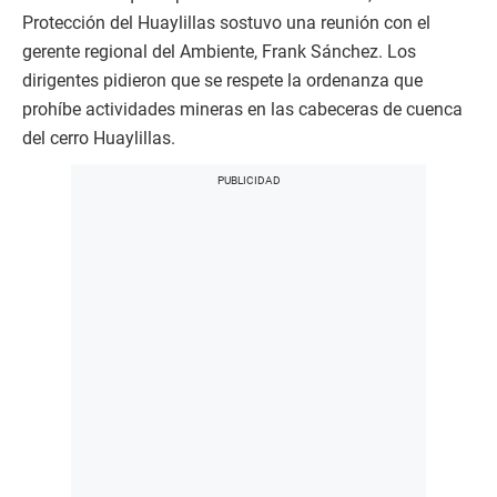
Protección del Huaylillas sostuvo una reunión con el
gerente regional del Ambiente, Frank Sánchez. Los
dirigentes pidieron que se respete la ordenanza que
prohíbe actividades mineras en las cabeceras de cuenca
del cerro Huaylillas.