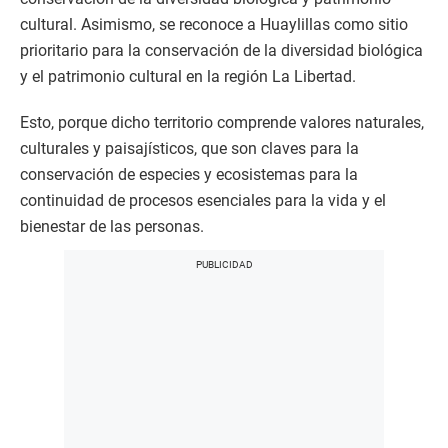
cultural. Asimismo, se reconoce a Huaylillas como sitio
prioritario para la conservación de la diversidad biológica
y el patrimonio cultural en la región La Libertad.
Esto, porque dicho territorio comprende valores naturales,
culturales y paisajísticos, que son claves para la
conservación de especies y ecosistemas para la
continuidad de procesos esenciales para la vida y el
bienestar de las personas.