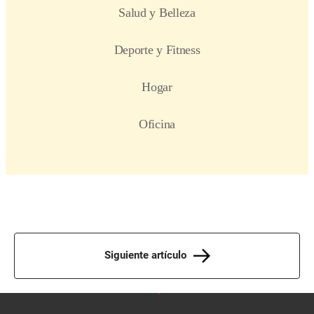
Siguiente artículo