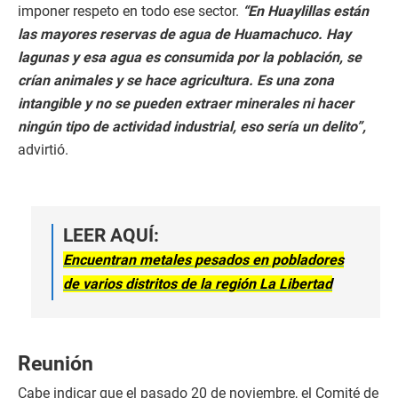
imponer respeto en todo ese sector.
“En Huaylillas están
las mayores reservas de agua de Huamachuco. Hay
lagunas y esa agua es consumida por la población, se
crían animales y se hace agricultura. Es una zona
intangible y no se pueden extraer minerales ni hacer
ningún tipo de actividad industrial, eso sería un delito”,
advirtió.
LEER AQUÍ:
Encuentran metales pesados en pobladores
de varios distritos de la región La Libertad
Reunión
Cabe indicar que el pasado 20 de noviembre, el Comité de