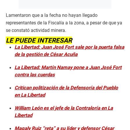
Lamentaron que a la fecha no hayan llegado
representantes de la Fiscalía a la zona, a pesar de que ya
se constató actividad minera.
LE PUEDE INTERESAR
La Libertad: Juan José Fort sale por la puerta falsa
de la gestión de César Acuña
La Libertad: Martín Namay pone a Juan José Fort
contra las cuerdas
Critican politización de la Defensoría del Pueblo
en La Libertad
William León es el jefe de la Contraloría en La
Libertad
Magaly Ruiz “reta” a su líder y defensor César