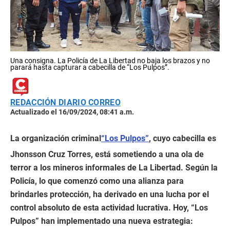
Una consigna. La Policía de La Libertad no baja los brazos y no
parará hasta capturar a cabecilla de “Los Pulpos”.
REDACCIÓN DIARIO CORREO
Actualizado el 16/09/2024, 08:41 a.m.
La organización criminal
“Los Pulpos”
, cuyo cabecilla es
Jhonsson Cruz Torres, está sometiendo a una ola de
terror a los mineros informales de La Libertad. Según la
Policía, lo que comenzó como una alianza para
brindarles protección, ha derivado en una lucha por el
control absoluto de esta actividad lucrativa. Hoy, “Los
Pulpos” han implementado una nueva estrategia: