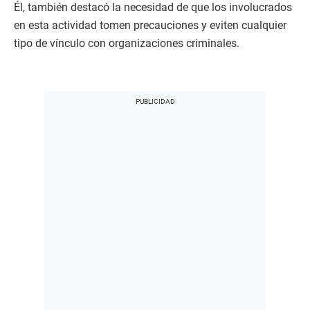
Él, también destacó la necesidad de que los involucrados
en esta actividad tomen precauciones y eviten cualquier
tipo de vínculo con organizaciones criminales.