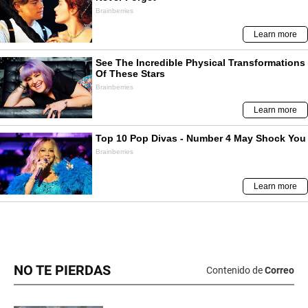
NO TE PIERDAS
Contenido de
Correo