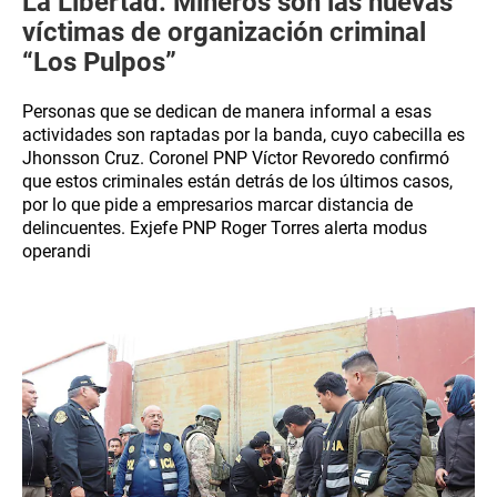
La Libertad: Mineros son las nuevas
víctimas de organización criminal
“Los Pulpos”
Personas que se dedican de manera informal a esas
actividades son raptadas por la banda, cuyo cabecilla es
Jhonsson Cruz. Coronel PNP Víctor Revoredo confirmó
que estos criminales están detrás de los últimos casos,
por lo que pide a empresarios marcar distancia de
delincuentes. Exjefe PNP Roger Torres alerta modus
operandi