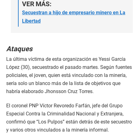
VER MÁS:
Secuestran a hijo de empresario minero en La
Libertad
Ataques
La última víctima de esta organización es Yessi García
López (30), secuestrado el pasado martes. Según fuentes
policiales, el joven, quien está vinculado con la minería,
sería solo un blanco más de la lista de objetivos que
habría elaborado Jhonsson Cruz Torres.
El coronel PNP Víctor Revoredo Farfán, jefe del Grupo
Especial Contra la Criminalidad Nacional y Extranjera,
confirmó que “Los Pulpos” están detrás de este secuestro
y varios otros vinculados a la minería informal.