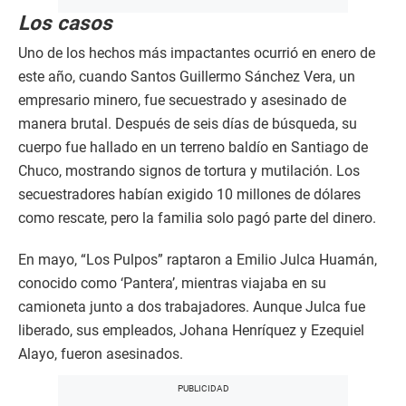
Los casos
Uno de los hechos más impactantes ocurrió en enero de
este año, cuando Santos Guillermo Sánchez Vera, un
empresario minero, fue secuestrado y asesinado de
manera brutal. Después de seis días de búsqueda, su
cuerpo fue hallado en un terreno baldío en Santiago de
Chuco, mostrando signos de tortura y mutilación. Los
secuestradores habían exigido 10 millones de dólares
como rescate, pero la familia solo pagó parte del dinero.
En mayo, “Los Pulpos” raptaron a Emilio Julca Huamán,
conocido como ‘Pantera’, mientras viajaba en su
camioneta junto a dos trabajadores. Aunque Julca fue
liberado, sus empleados, Johana Henríquez y Ezequiel
Alayo, fueron asesinados.