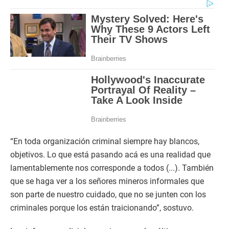
“En toda organización criminal siempre hay blancos,
objetivos. Lo que está pasando acá es una realidad que
lamentablemente nos corresponde a todos (...). También
que se haga ver a los señores mineros informales que
son parte de nuestro cuidado, que no se junten con los
criminales porque los están traicionando”, sostuvo.