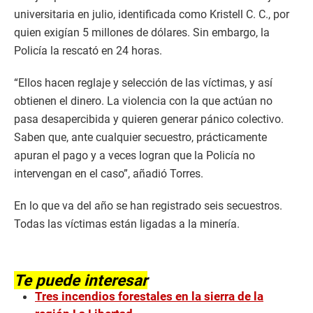
universitaria en julio, identificada como Kristell C. C., por
quien exigían 5 millones de dólares. Sin embargo, la
Policía la rescató en 24 horas.
“Ellos hacen reglaje y selección de las víctimas, y así
obtienen el dinero. La violencia con la que actúan no
pasa desapercibida y quieren generar pánico colectivo.
Saben que, ante cualquier secuestro, prácticamente
apuran el pago y a veces logran que la Policía no
intervengan en el caso”, añadió Torres.
En lo que va del año se han registrado seis secuestros.
Todas las víctimas están ligadas a la minería.
Te puede interesar
Tres incendios forestales en la sierra de la