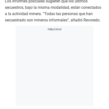
Los informes policiales sugieren que los últimos
secuestros, bajo la misma modalidad, están conectados
a la actividad minera. “Todas las personas que han
secuestrado son mineros informales”, añadió Revoredo.