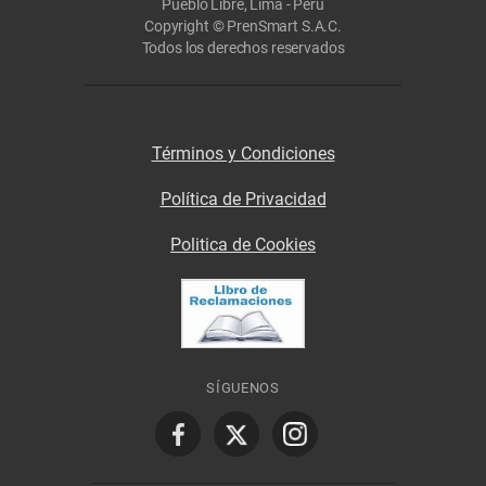
Pueblo Libre, Lima - Perú
Copyright © PrenSmart S.A.C.
Todos los derechos reservados
Términos y Condiciones
Política de Privacidad
Politica de Cookies
SÍGUENOS