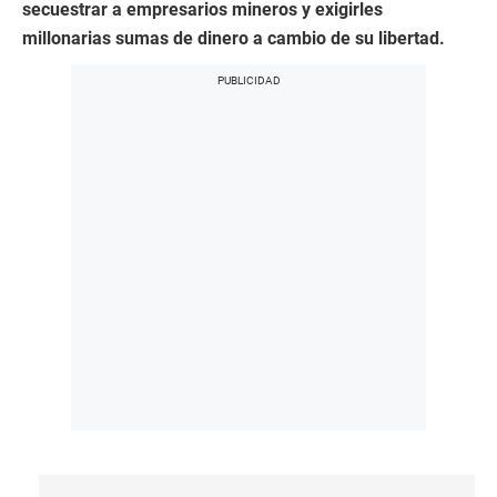
secuestrar a empresarios mineros y exigirles
millonarias sumas de dinero a cambio de su libertad.