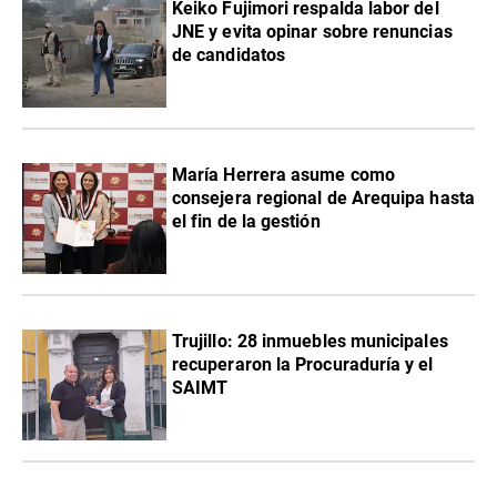
Keiko Fujimori respalda labor del
JNE y evita opinar sobre renuncias
de candidatos
María Herrera asume como
consejera regional de Arequipa hasta
el fin de la gestión
Trujillo: 28 inmuebles municipales
recuperaron la Procuraduría y el
SAIMT