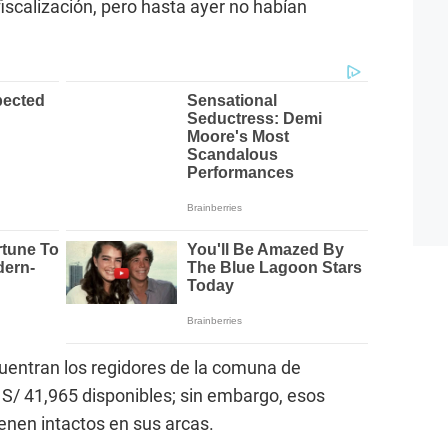
 fiscalización, pero hasta ayer no habían
uentran los regidores de la comuna de
 S/ 41,965 disponibles; sin embargo, esos
nen intactos en sus arcas.