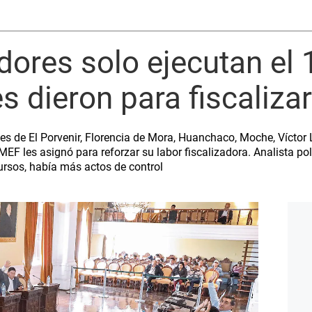
idores solo ejecutan el 
s dieron para fiscalizar
es de El Porvenir, Florencia de Mora, Huanchaco, Moche, Víctor 
MEF les asignó para reforzar su labor fiscalizadora. Analista pol
cursos, había más actos de control