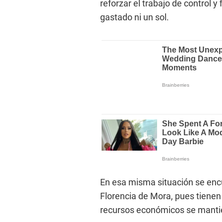
reforzar el trabajo de control y
gastado ni un sol.
En esa misma situación se enc
Florencia de Mora, pues tienen
recursos económicos se mantie