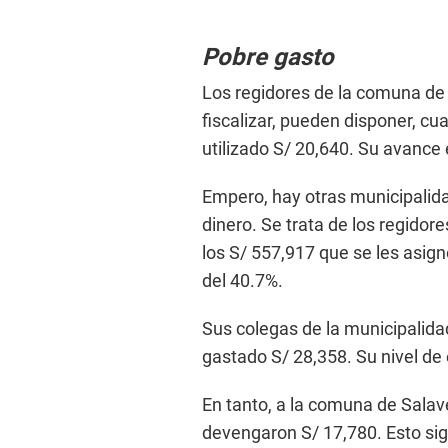
Pobre gasto
Los regidores de la comuna de 
fiscalizar, pueden disponer, cu
utilizado S/ 20,640. Su avance
Empero, hay otras municipalida
dinero. Se trata de los regidor
los S/ 557,917 que se les asig
del 40.7%.
Sus colegas de la municipalida
gastado S/ 28,358. Su nivel de
En tanto, a la comuna de Salav
devengaron S/ 17,780. Esto si