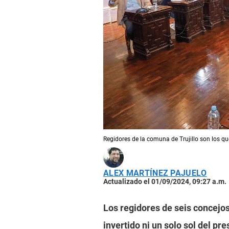
Regidores de la comuna de Trujillo son los qu
ALEX MARTÍNEZ PAJUELO
Actualizado el 01/09/2024, 09:27 a.m.
Los regidores de seis concejos
invertido ni un solo sol del p