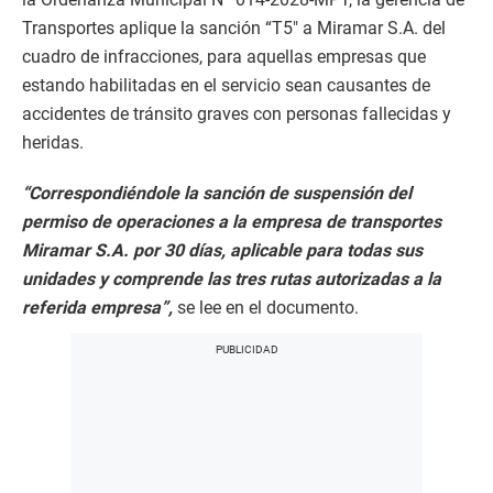
Transportes aplique la sanción “T5″ a Miramar S.A. del
cuadro de infracciones, para aquellas empresas que
estando habilitadas en el servicio sean causantes de
accidentes de tránsito graves con personas fallecidas y
heridas.
“Correspondiéndole la sanción de suspensión del
permiso de operaciones a la empresa de transportes
Miramar S.A. por 30 días, aplicable para todas sus
unidades y comprende las tres rutas autorizadas a la
referida empresa”,
se lee en el documento.