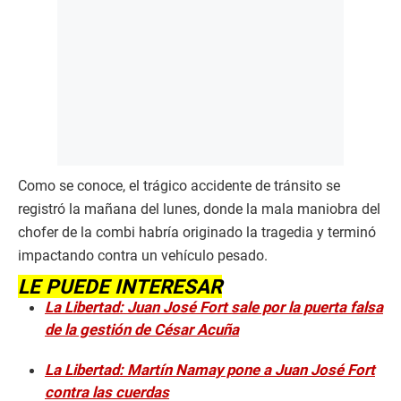
Como se conoce, el trágico accidente de tránsito se
registró la mañana del lunes, donde la mala maniobra del
chofer de la combi habría originado la tragedia y terminó
impactando contra un vehículo pesado.
LE PUEDE INTERESAR
La Libertad: Juan José Fort sale por la puerta falsa
de la gestión de César Acuña
La Libertad: Martín Namay pone a Juan José Fort
contra las cuerdas