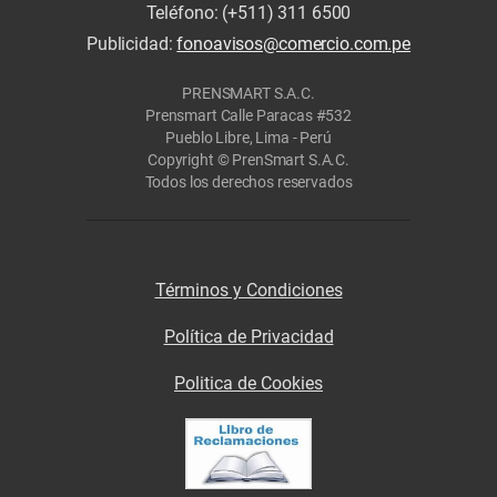
Teléfono: (+511) 311 6500
Publicidad:
fonoavisos@comercio.com.pe
PRENSMART S.A.C.
Prensmart Calle Paracas #532
Pueblo Libre, Lima - Perú
Copyright © PrenSmart S.A.C.
Todos los derechos reservados
Términos y Condiciones
Política de Privacidad
Politica de Cookies