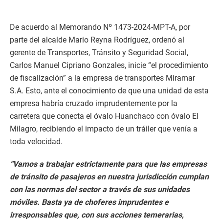
De acuerdo al Memorando Nº 1473-2024-MPT-A, por
parte del alcalde Mario Reyna Rodríguez, ordenó al
gerente de Transportes, Tránsito y Seguridad Social,
Carlos Manuel Cipriano Gonzales, inicie “el procedimiento
de fiscalización” a la empresa de transportes Miramar
S.A. Esto, ante el conocimiento de que una unidad de esta
empresa habría cruzado imprudentemente por la
carretera que conecta el óvalo Huanchaco con óvalo El
Milagro, recibiendo el impacto de un tráiler que venía a
toda velocidad.
“Vamos a trabajar estrictamente para que las empresas
de tránsito de pasajeros en nuestra jurisdicción cumplan
con las normas del sector a través de sus unidades
móviles. Basta ya de choferes imprudentes e
irresponsables que, con sus acciones temerarias,