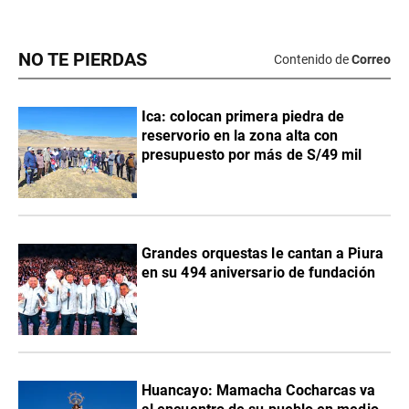
NO TE PIERDAS
Contenido de
Correo
Ica: colocan primera piedra de
reservorio en la zona alta con
presupuesto por más de S/49 mil
Grandes orquestas le cantan a Piura
en su 494 aniversario de fundación
Huancayo: Mamacha Cocharcas va