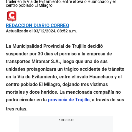
tráiler en la Vía de Evitamiento, entre el óvalo Huanchaco y el
centro poblado El Milagro.
REDACCIÓN DIARIO CORREO
Actualizado el 03/12/2024, 08:52 a.m.
La Municipalidad Provincial de Trujillo decidió
suspender por 30 días el permiso a la empresa de
transportes Miramar S.A., luego que una de sus
unidades protagonizara un trágico accidente de tránsito
en la Vía de Evitamiento, entre el óvalo Huanchaco y el
centro poblado El Milagro, dejando tres víctimas
mortales y doce heridos. La mencionada compañía no
podrá circular en la
provincia de Trujillo
, a través de sus
tres rutas.