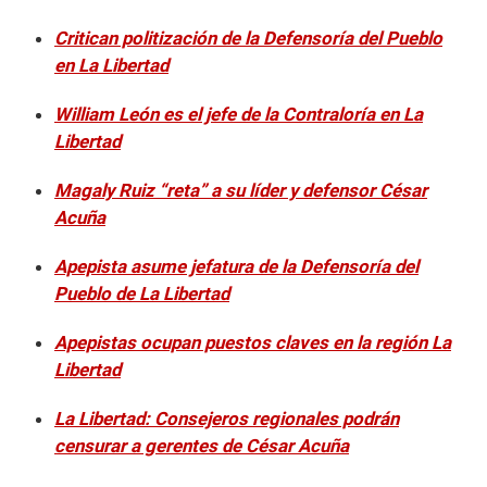
Critican politización de la Defensoría del Pueblo
en La Libertad
William León es el jefe de la Contraloría en La
Libertad
Magaly Ruiz “reta” a su líder y defensor César
Acuña
Apepista asume jefatura de la Defensoría del
Pueblo de La Libertad
Apepistas ocupan puestos claves en la región La
Libertad
La Libertad: Consejeros regionales podrán
censurar a gerentes de César Acuña