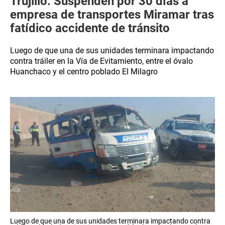
Trujillo: Suspenden por 30 días a
empresa de transportes Miramar tras
fatídico accidente de tránsito
Luego de que una de sus unidades terminara impactando
contra tráiler en la Vía de Evitamiento, entre el óvalo
Huanchaco y el centro poblado El Milagro
Luego de que una de sus unidades terminara impactando contra