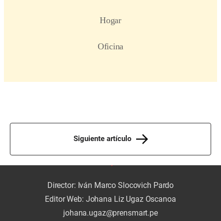
Siguiente artículo
Director: Iván Marco Slocovich Pardo
Editor Web: Johana Liz Ugaz Oscanoa
johana.ugaz@prensmart.pe