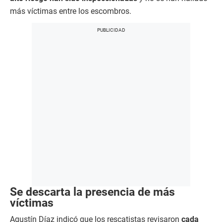
más víctimas entre los escombros.
Se descarta la presencia de más
víctimas
Agustín Díaz indicó que los rescatistas revisaron
cada