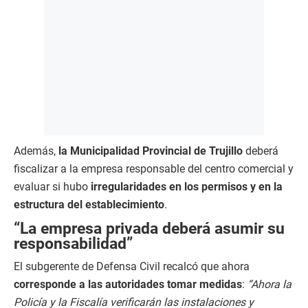
Además,
la Municipalidad Provincial de Trujillo
deberá
fiscalizar a la empresa responsable del centro comercial y
evaluar si hubo
irregularidades en los permisos y en la
estructura del establecimiento
.
“La empresa privada deberá asumir su
responsabilidad”
El subgerente de Defensa Civil recalcó que ahora
corresponde a las autoridades tomar medidas
:
“Ahora la
Policía y la Fiscalía verificarán las instalaciones y