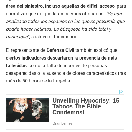
área del siniestro, incluso aquellas de difícil acceso
, para
garantizar que no quedaran cuerpos atrapados.
“Se han
analizado todos los espacios en los que se presumía que
podría haber víctimas. La búsqueda ha sido total y
minuciosa”
, sostuvo el funcionario.
El representante de
Defensa Civil
también explicó que
ciertos indicadores descartaron la presencia de más
fallecidos
, como la falta de reportes de personas
desaparecidas o la ausencia de olores característicos tras
más de 50 horas de la tragedia.