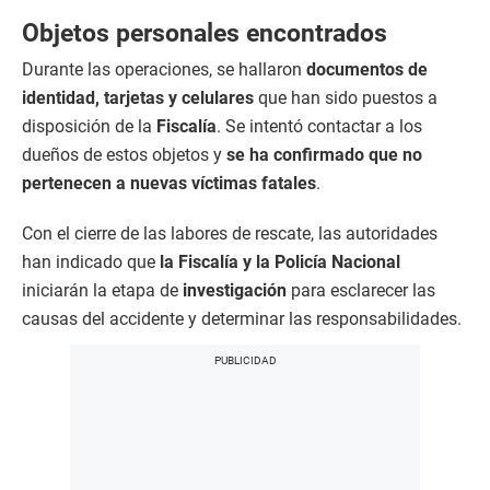
Objetos personales encontrados
Durante las operaciones, se hallaron
documentos de
identidad, tarjetas y celulares
que han sido puestos a
disposición de la
Fiscalía
. Se intentó contactar a los
dueños de estos objetos y
se ha confirmado que no
pertenecen a nuevas víctimas fatales
.
Con el cierre de las labores de rescate, las autoridades
han indicado que
la Fiscalía y la Policía Nacional
iniciarán la etapa de
investigación
para esclarecer las
causas del accidente y determinar las responsabilidades.