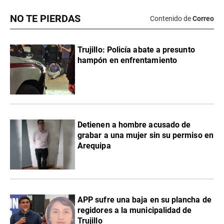
NO TE PIERDAS
Contenido de
Correo
Trujillo: Policía abate a presunto
hampón en enfrentamiento
Detienen a hombre acusado de
grabar a una mujer sin su permiso en
Arequipa
APP sufre una baja en su plancha de
regidores a la municipalidad de
Trujillo