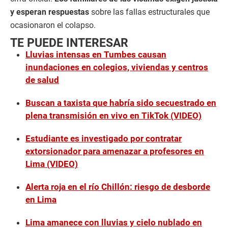
y esperan respuestas
sobre las fallas estructurales que
ocasionaron el colapso.
TE PUEDE INTERESAR
Lluvias intensas en Tumbes causan
inundaciones en colegios, viviendas y centros
de salud
Buscan a taxista que habría sido secuestrado en
plena transmisión en vivo en TikTok (VIDEO)
Estudiante es investigado por contratar
extorsionador para amenazar a profesores en
Lima (VIDEO)
Alerta roja en el río Chillón: riesgo de desborde
en Lima
Lima amanece con lluvias y cielo nublado en