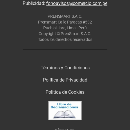
Publicidad:
fonoavisos@comercio.com.pe
PRENSMART S.A.C.
Prensmart Calle Paracas #532
Pueblo Libre, Lima - Perú
Copyright © PrenSmart S.A.C.
Todos los derechos reservados
Términos y Condiciones
Política de Privacidad
Politica de Cookies