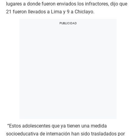
lugares a donde fueron enviados los infractores, dijo que
21 fueron llevados a Lima y 9 a Chiclayo.
“Estos adolescentes que ya tienen una medida
socioeducativa de internación han sido trasladados por