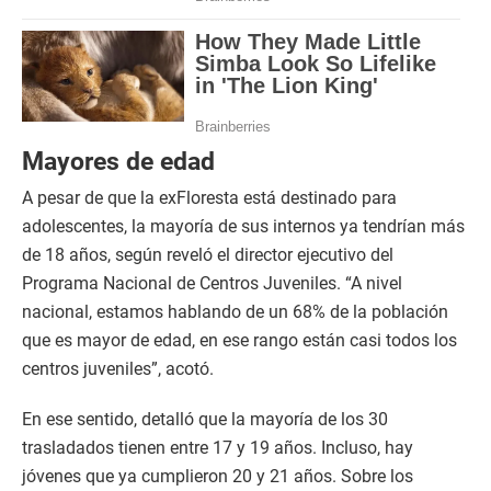
Mayores de edad
A pesar de que la exFloresta está destinado para
adolescentes, la mayoría de sus internos ya tendrían más
de 18 años, según reveló el director ejecutivo del
Programa Nacional de Centros Juveniles. “A nivel
nacional, estamos hablando de un 68% de la población
que es mayor de edad, en ese rango están casi todos los
centros juveniles”, acotó.
En ese sentido, detalló que la mayoría de los 30
trasladados tienen entre 17 y 19 años. Incluso, hay
jóvenes que ya cumplieron 20 y 21 años. Sobre los