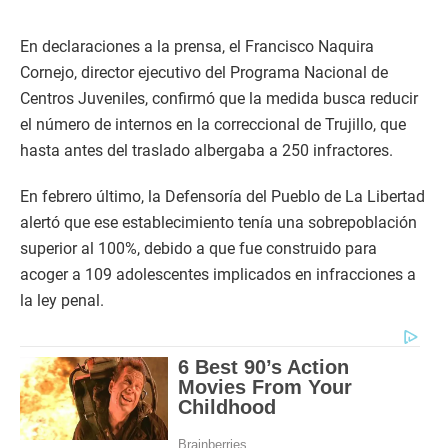
En declaraciones a la prensa, el Francisco Naquira
Cornejo, director ejecutivo del Programa Nacional de
Centros Juveniles, confirmó que la medida busca reducir
el número de internos en la correccional de Trujillo, que
hasta antes del traslado albergaba a 250 infractores.
En febrero último, la Defensoría del Pueblo de La Libertad
alertó que ese establecimiento tenía una sobrepoblación
superior al 100%, debido a que fue construido para
acoger a 109 adolescentes implicados en infracciones a
la ley penal.