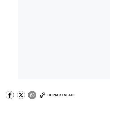
COPIAR ENLACE