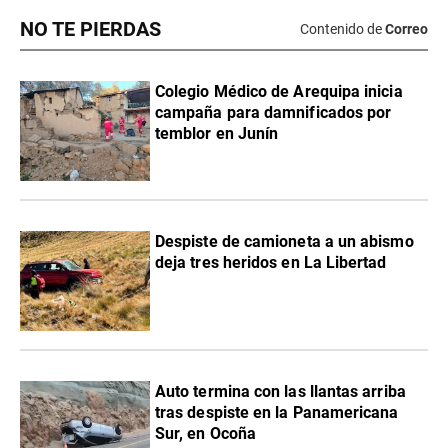
NO TE PIERDAS
Contenido de
Correo
Colegio Médico de Arequipa inicia
campaña para damnificados por
temblor en Junín
Despiste de camioneta a un abismo
deja tres heridos en La Libertad
Auto termina con las llantas arriba
tras despiste en la Panamericana
Sur, en Ocoña