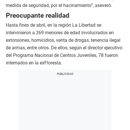
medida de seguridad, por el hacinamiento”, aseveró.
Preocupante realidad
Hasta fines de abril, en la región La Libertad se
intervinieron a 269 menores de edad involucrados en
extorsiones, homicidios, venta de drogas, tenencia ilegal
de armas, entre otros. De ellos, según el director ejecutivo
del Programa Nacional de Centros Juveniles, 78 fueron
internados en la exFloresta.