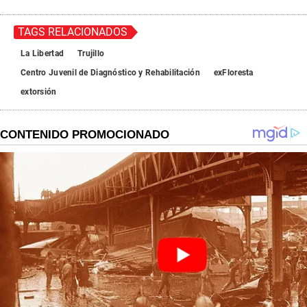
TAGS RELACIONADOS
La Libertad
Trujillo
Centro Juvenil de Diagnóstico y Rehabilitación
exFloresta
extorsión