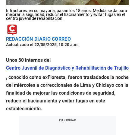
Infractores, en su mayoría, pasan los 18 años. Medida se da para
mejorar la seguridad, reducir el hacinamiento y evitar fugas en el
centro juvenil de rehabilitación.
REDACCIÓN DIARIO CORREO
Actualizado el 22/05/2025, 10:20 a.m.
Unos 30 internos del
Centro Juvenil de Diagnóstico y Rehabilitación de Trujillo
, conocido como exFloresta, fueron trasladados la noche
del miércoles a correccionales de Lima y Chiclayo con la
finalidad de mejorar las condiciones de seguridad,
reducir el hacinamiento y evitar fugas en este
establecimiento.