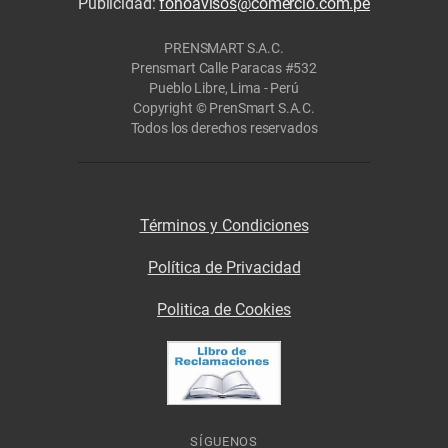
Publicidad:
fonoavisos@comercio.com.pe
PRENSMART S.A.C.
Prensmart Calle Paracas #532
Pueblo Libre, Lima - Perú
Copyright © PrenSmart S.A.C.
Todos los derechos reservados
Términos y Condiciones
Política de Privacidad
Politica de Cookies
SÍGUENOS