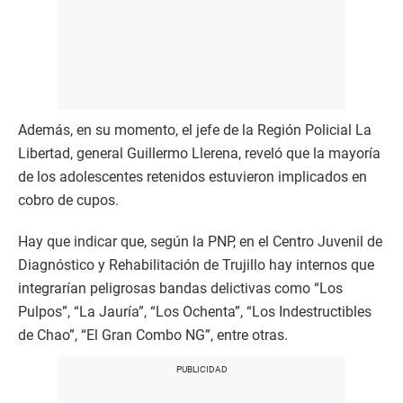
Además, en su momento, el jefe de la Región Policial La
Libertad, general Guillermo Llerena, reveló que la mayoría
de los adolescentes retenidos estuvieron implicados en
cobro de cupos.
Hay que indicar que, según la PNP, en el Centro Juvenil de
Diagnóstico y Rehabilitación de Trujillo hay internos que
integrarían peligrosas bandas delictivas como “Los
Pulpos”, “La Jauría”, “Los Ochenta”, “Los Indestructibles
de Chao”, “El Gran Combo NG”, entre otras.