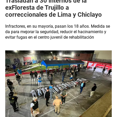
Trasladan a 30 internos de la
exFloresta de Trujillo a
correccionales de Lima y Chiclayo
Infractores, en su mayoría, pasan los 18 años. Medida se
da para mejorar la seguridad, reducir el hacinamiento y
evitar fugas en el centro juvenil de rehabilitación