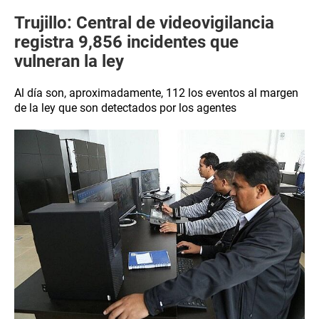
Trujillo: Central de videovigilancia
registra 9,856 incidentes que
vulneran la ley
Al día son, aproximadamente, 112 los eventos al margen
de la ley que son detectados por los agentes