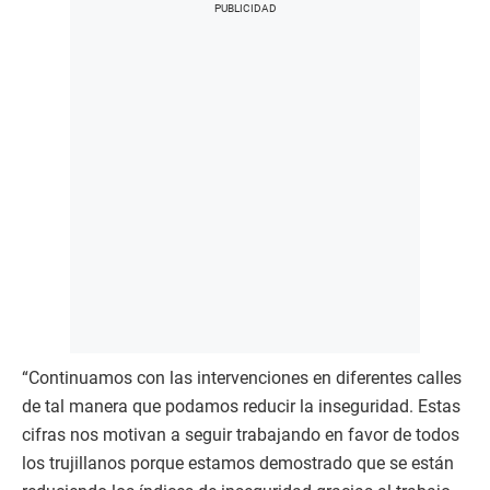
“Continuamos con las intervenciones en diferentes calles
de tal manera que podamos reducir la inseguridad. Estas
cifras nos motivan a seguir trabajando en favor de todos
los trujillanos porque estamos demostrado que se están