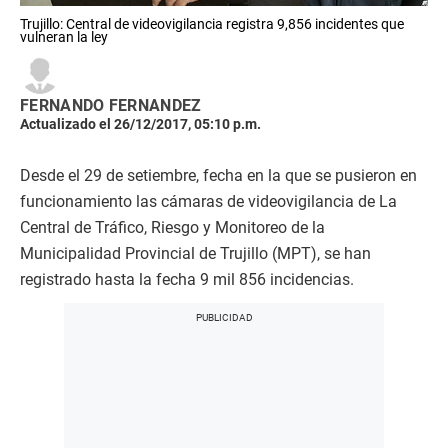
Trujillo: Central de videovigilancia registra 9,856 incidentes que
vulneran la ley
FERNANDO FERNANDEZ
Actualizado el 26/12/2017, 05:10 p.m.
Desde el 29 de setiembre, fecha en la que se pusieron en
funcionamiento las cámaras de videovigilancia de La
Central de Tráfico, Riesgo y Monitoreo de la
Municipalidad Provincial de Trujillo (MPT), se han
registrado hasta la fecha 9 mil 856 incidencias.