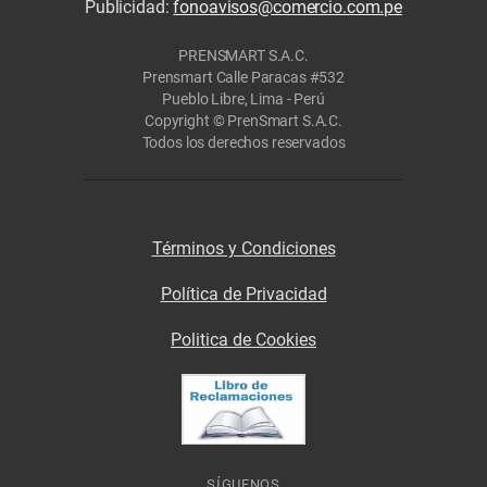
Publicidad:
fonoavisos@comercio.com.pe
PRENSMART S.A.C.
Prensmart Calle Paracas #532
Pueblo Libre, Lima - Perú
Copyright © PrenSmart S.A.C.
Todos los derechos reservados
Términos y Condiciones
Política de Privacidad
Politica de Cookies
SÍGUENOS