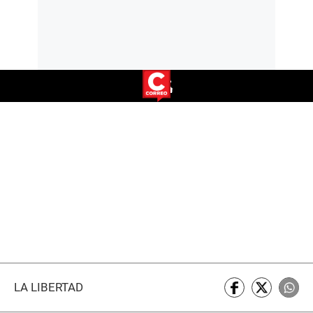
LA LIBERTAD