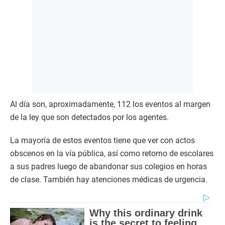
Al día son, aproximadamente, 112 los eventos al margen
de la ley que son detectados por los agentes.
La mayoría de estos eventos tiene que ver con actos
obscenos en la vía pública, así como retorno de escolares
a sus padres luego de abandonar sus colegios en horas
de clase. También hay atenciones médicas de urgencia.