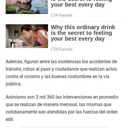
Además, figuran entre las incidencias los accidentes de
tránsito, robos al paso y ciudadanos que realizan actos
contra el civismo y las buenas costumbres en la vía
pública.
Asimismo son 3 mil 360 las intervenciones en promedio
que se realizan de manera mensual, las mismas que
cotidianamente son atendidas por las fuerzas del orden
edil.