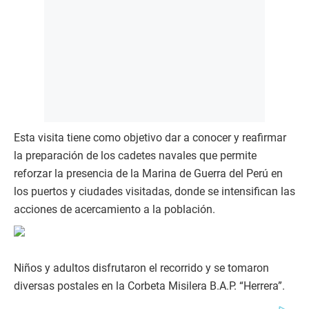
Esta visita tiene como objetivo dar a conocer y reafirmar
la preparación de los cadetes navales que permite
reforzar la presencia de la Marina de Guerra del Perú en
los puertos y ciudades visitadas, donde se intensifican las
acciones de acercamiento a la población.
Niños y adultos disfrutaron el recorrido y se tomaron
diversas postales en la Corbeta Misilera B.A.P. “Herrera”.