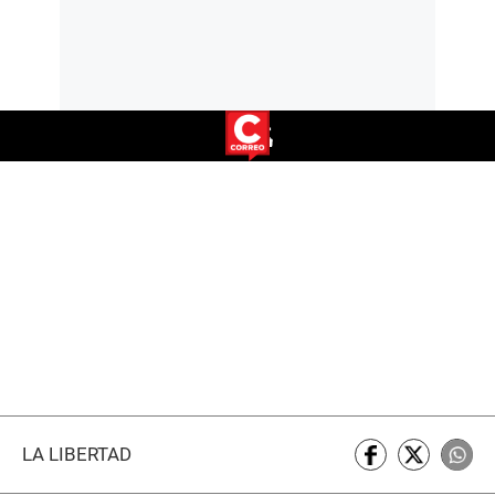
LA LIBERTAD