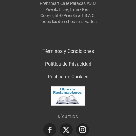
Prensmart Calle Paracas #532
Pueblo Libre, Lima - Perú
Copyright © PrenSmart S.A.C.
Todos los derechos reservados
Términos y Condiciones
Política de Privacidad
Politica de Cookies
SÍGUENOS