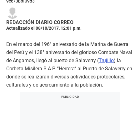
9ce73bbf09d3
REDACCIÓN DIARIO CORREO
Actualizado el 08/10/2017, 12:01 p.m.
En el marco del 196° aniversario de la Marina de Guerra
del Perú y el 138° aniversario del glorioso Combate Naval
de Angamos, llegó al puerto de Salaverry (
Trujillo
) la
Corbeta Misilera B.A.P. “Herrera” al Puerto de Salaverry en
donde se realizaran diversas actividades protocolares,
culturales y de acercamiento a la población.