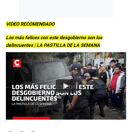
VIDEO RECOMENDADO
Los más felices con este desgobierno son los
delincuentes | LA PASTILLA DE LA SEMANA