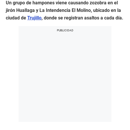
Un grupo de hampones viene causando zozobra en el
jirón Huallaga y La Intendencia El Molino, ubicado en la
ciudad de
Trujillo
, donde se registran asaltos a cada día.