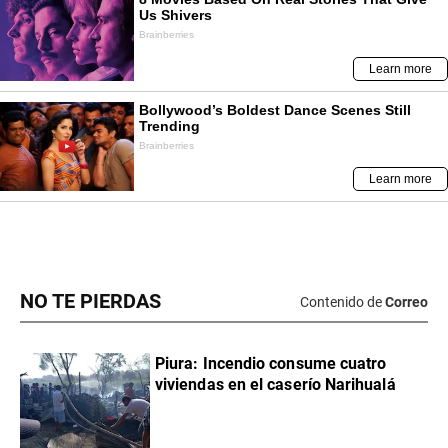
NO TE PIERDAS
Contenido de
Correo
Piura: Incendio consume cuatro
viviendas en el caserío Narihualá