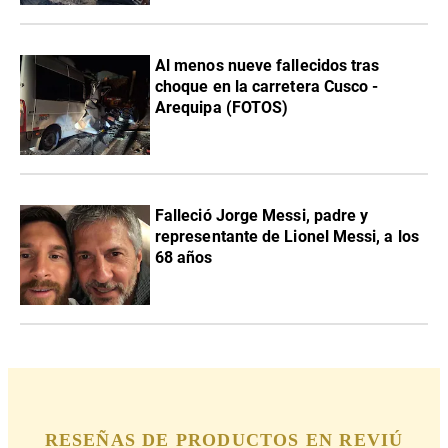
Al menos nueve fallecidos tras
choque en la carretera Cusco -
Arequipa (FOTOS)
Falleció Jorge Messi, padre y
representante de Lionel Messi, a los
68 años