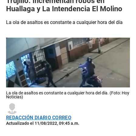
Trujillo: Incrementan robos en
Huallaga y La Intendencia El Molino
La ola de asaltos es constante a cualquier hora del día
La ola de asaltos es constante a cualquier hora del día. (Foto: Hoy
Noticias)
REDACCIÓN DIARIO CORREO
Actualizado el 11/08/2022, 09:45 a.m.