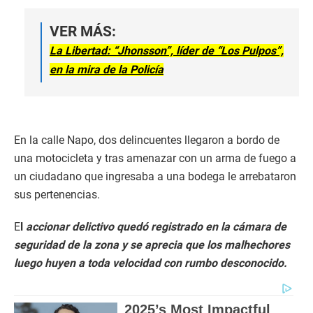
VER MÁS:
La Libertad: “Jhonsson”, líder de “Los Pulpos”,
en la mira de la Policía
En la calle Napo, dos delincuentes llegaron a bordo de
una motocicleta y tras amenazar con un arma de fuego a
un ciudadano que ingresaba a una bodega le arrebataron
sus pertenencias.
E
l
accionar delictivo quedó registrado en la cámara de
seguridad de la zona y se aprecia que los malhechores
luego huyen a toda velocidad con rumbo desconocido.