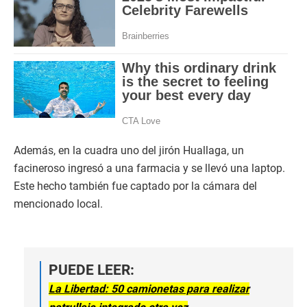
Además, en la cuadra uno del jirón Huallaga, un
facineroso ingresó a una farmacia y se llevó una laptop.
Este hecho también fue captado por la cámara del
mencionado local.
PUEDE LEER:
La Libertad: 50 camionetas para realizar