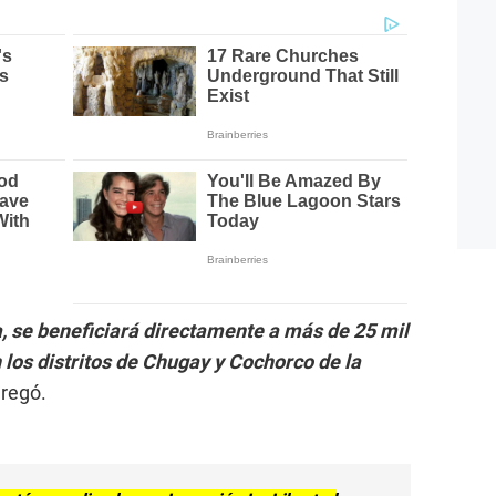
, se beneficiará directamente a más de 25 mil
 los distritos de Chugay y Cochorco de la
regó.