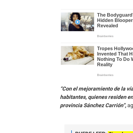
“Con el mejoramiento de la vía
habitantes, quienes residen en
provincia Sánchez Carrión”,
ag