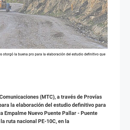
 otorgó la buena pro para la elaboración del estudio definitivo que
y Comunicaciones (MTC), a través de Provías
ara la elaboración del estudio definitivo para
era Empalme Nuevo Puente Pallar - Puente
la ruta nacional PE-10C, en la