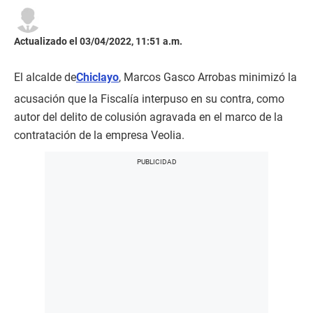
Actualizado el 03/04/2022, 11:51 a.m.
El alcalde de
Chiclayo
, Marcos Gasco Arrobas minimizó la
acusación que la Fiscalía interpuso en su contra, como
autor del delito de colusión agravada en el marco de la
contratación de la empresa Veolia.