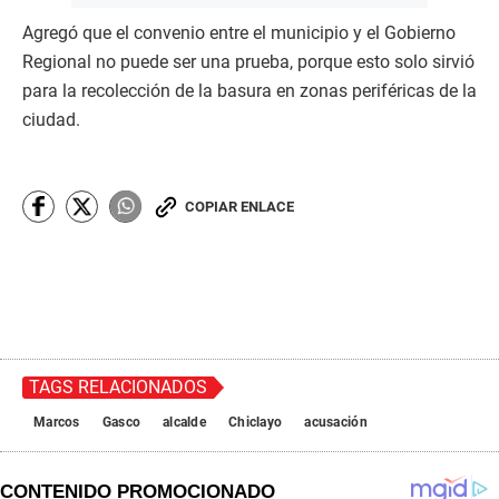
Agregó que el convenio entre el municipio y el Gobierno
Regional no puede ser una prueba, porque esto solo sirvió
para la recolección de la basura en zonas periféricas de la
ciudad.
COPIAR ENLACE
TAGS RELACIONADOS
Marcos
Gasco
alcalde
Chiclayo
acusación