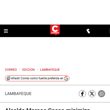
CORREO
>
EDICION
>
LAMBAYEQUE
Añadir
Correo
como fuente preferida en
LAMBAYEQUE