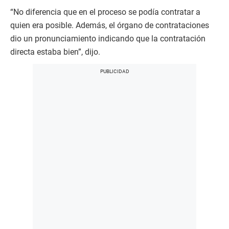
“No diferencia que en el proceso se podía contratar a
quien era posible. Además, el órgano de contrataciones
dio un pronunciamiento indicando que la contratación
directa estaba bien”, dijo.