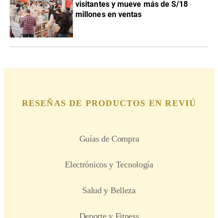
visitantes y mueve más de S/18
millones en ventas