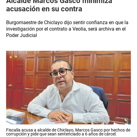
Alcalde Marcos Gasco minimiza
acusación en su contra
Burgomaestre de Chiclayo dijo sentir confianza en que la
investigación por el contrato a Veolia, será archiva en el
Poder Judicial
Fiscalía acusa a alcalde de Chiclayo, Marcos Gasco por hechos de
corrupción y pide que sean sentenciado a 6 años de cárcel.