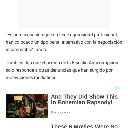
“Es una acusación que no tiene rigurosidad profesional,
han colocado un tipo penal alternativo con la negociación
incompatible”, anotó.
También dijo que el pedido de la Fiscalía Anticorrupción
solo responde a otras denuncias que han surgido por
motivaciones mediáticas.